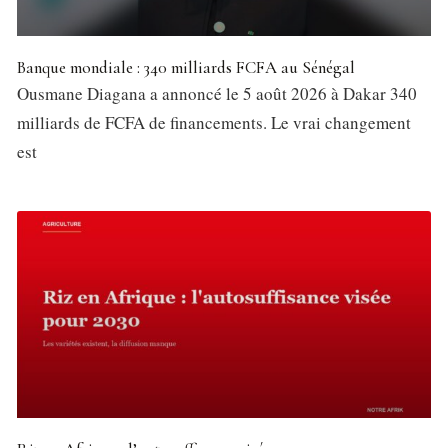
Banque mondiale : 340 milliards FCFA au Sénégal
Ousmane Diagana a annoncé le 5 août 2026 à Dakar 340
milliards de FCFA de financements. Le vrai changement
est