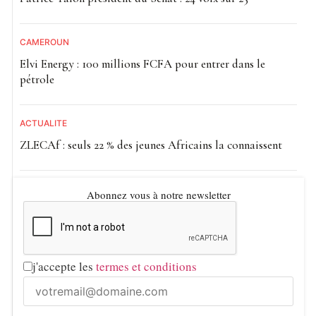
CAMEROUN
Elvi Energy : 100 millions FCFA pour entrer dans le
pétrole
ACTUALITE
ZLECAf : seuls 22 % des jeunes Africains la connaissent
Abonnez vous à notre newsletter
j'accepte les
termes et conditions