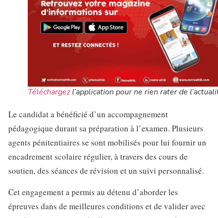
Téléchargez
l’application pour ne rien rater de l’actuali
Le candidat a bénéficié d’un accompagnement
pédagogique durant sa préparation à l’examen. Plusieurs
agents pénitentiaires se sont mobilisés pour lui fournir un
encadrement scolaire régulier, à travers des cours de
soutien, des séances de révision et un suivi personnalisé.
Cet engagement a permis au détenu d’aborder les
épreuves dans de meilleures conditions et de valider avec