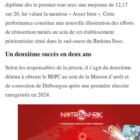
diplôme dès le premier tour avec une moyenne de 12,17
sur 20, lui valant la mention « Assez bien ». Cette
performance constitue une nouvelle illustration des efforts
de réinsertion menés au sein de cet établissement
pénitentiaire situé dans le sud-ouest du Burkina Faso.
Un deuxième succès en deux ans
Selon les responsables de la prison, il s’agit du deuxième
détenu à obtenir le BEPC au sein de la Maison d’arrêt et
de correction de Diébougou après une première réussite
enregistrée en 2024.