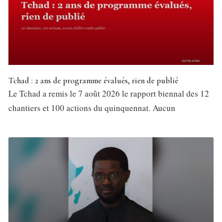
Tchad : 2 ans de programme évalués, rien de publié
Le Tchad a remis le 7 août 2026 le rapport biennal des 12
chantiers et 100 actions du quinquennat. Aucun