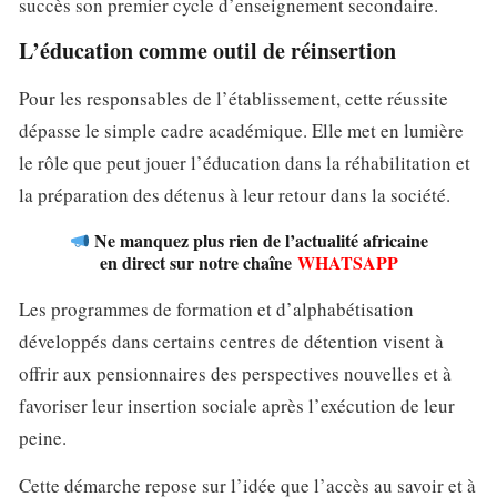
succès son premier cycle d’enseignement secondaire.
L’éducation comme outil de réinsertion
Pour les responsables de l’établissement, cette réussite
dépasse le simple cadre académique. Elle met en lumière
le rôle que peut jouer l’éducation dans la réhabilitation et
la préparation des détenus à leur retour dans la société.
Ne manquez plus rien de l’actualité africaine
en direct sur notre chaîne
WHATSAPP
Les programmes de formation et d’alphabétisation
développés dans certains centres de détention visent à
offrir aux pensionnaires des perspectives nouvelles et à
favoriser leur insertion sociale après l’exécution de leur
peine.
Cette démarche repose sur l’idée que l’accès au savoir et à