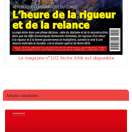
Le magazine n°102 Notre Afrik est disponible
Articles similaires