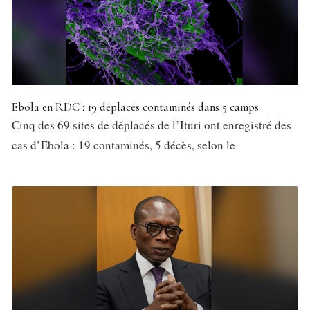
Ebola en RDC : 19 déplacés contaminés dans 5 camps
Cinq des 69 sites de déplacés de l’Ituri ont enregistré des
cas d’Ebola : 19 contaminés, 5 décès, selon le