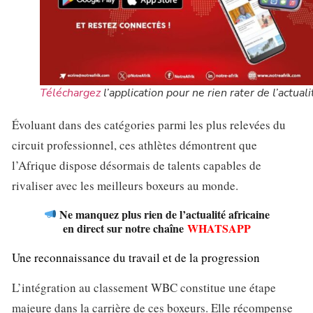
Téléchargez
l’application pour ne rien rater de l’actuali
Évoluant dans des catégories parmi les plus relevées du
circuit professionnel, ces athlètes démontrent que
l’Afrique dispose désormais de talents capables de
rivaliser avec les meilleurs boxeurs au monde.
Ne manquez plus rien de l’actualité africaine
en direct sur notre chaîne
WHATSAPP
Une reconnaissance du travail et de la progression
L’intégration au classement WBC constitue une étape
majeure dans la carrière de ces boxeurs. Elle récompense