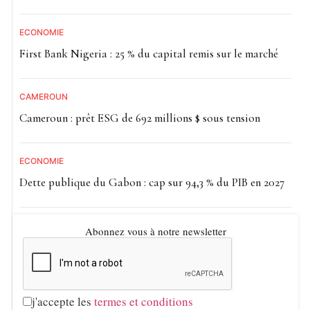
ECONOMIE
First Bank Nigeria : 25 % du capital remis sur le marché
CAMEROUN
Cameroun : prêt ESG de 692 millions $ sous tension
ECONOMIE
Dette publique du Gabon : cap sur 94,3 % du PIB en 2027
Abonnez vous à notre newsletter
j'accepte les
termes et conditions