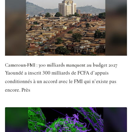
Cameroun-FMI : 300 milliards manquent au budget 2027
Yaoundé a inscrit 300 milliards de FCFA d’appuis
conditionnés à un accord avec le FMI qui n’existe pas
encore. Près