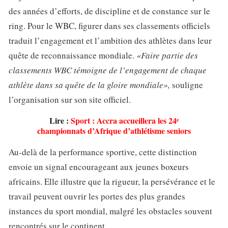
des années d’efforts, de discipline et de constance sur le
ring. Pour le WBC, figurer dans ses classements officiels
traduit l’engagement et l’ambition des athlètes dans leur
quête de reconnaissance mondiale.
«Faire partie des
classements WBC témoigne de l’engagement de chaque
athlète dans sa quête de la gloire mondiale»,
souligne
l’organisation sur son site officiel.
Lire :
Sport : Accra accueillera les 24ᵉ
championnats d’Afrique d’athlétisme seniors
Au-delà de la performance sportive, cette distinction
envoie un signal encourageant aux jeunes boxeurs
africains. Elle illustre que la rigueur, la persévérance et le
travail peuvent ouvrir les portes des plus grandes
instances du sport mondial, malgré les obstacles souvent
rencontrés sur le continent.