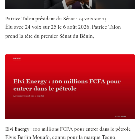
Patrice Talon président du Sénat : 24 voix sur 25
Élu avec 24 voix sur 25 le 6 août 2026, Patrice Talon
prend la tête du premier Sénat du Bénin,
Elvi Energy : 100 millions FCFA pour entrer dans le pétrole
Elvis Berlin Mouafo, connu pour la marque Tecno,