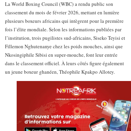
La World Boxing Council (WBC) a rendu public son
classement du mois de février 2026, mettant en lumière
plusieurs boxeurs africains qui intègrent pour la première
fois l’élite mondiale. Selon les informations publiées par
l’institution, trois pugilistes sud-africains, Siseko Teyisi et
Fillemon Nghutenanye chez les poids mouches, ainsi que
Nkosingiphile Sibisi en super-mouche, font leur entrée
dans le classement officiel. À leurs côtés figure également
un jeune boxeur ghanéen, Théophile Kpakpo Allotey.