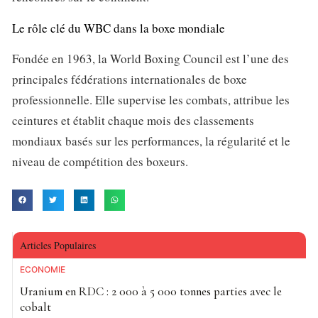
Le rôle clé du WBC dans la boxe mondiale
Fondée en 1963, la World Boxing Council est l’une des
principales fédérations internationales de boxe
professionnelle. Elle supervise les combats, attribue les
ceintures et établit chaque mois des classements
mondiaux basés sur les performances, la régularité et le
niveau de compétition des boxeurs.
Articles Populaires
ECONOMIE
Uranium en RDC : 2 000 à 5 000 tonnes parties avec le
cobalt