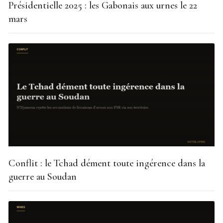
Présidentielle 2025 : les Gabonais aux urnes le 22
mars
Conflit : le Tchad dément toute ingérence dans la
guerre au Soudan