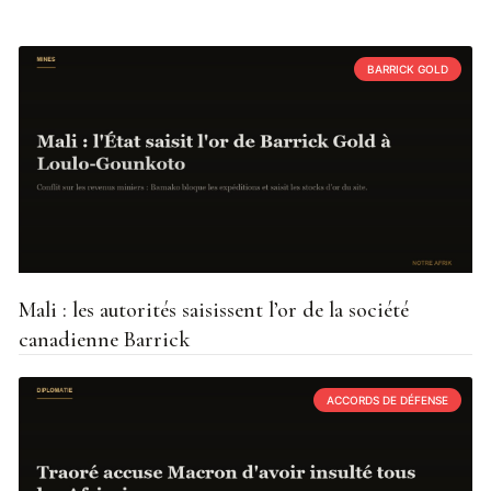
BARRICK GOLD
Mali : les autorités saisissent l’or de la société
canadienne Barrick
ACCORDS DE DÉFENSE