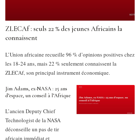
ZLECAf : seuls 22 % des jeunes Africains la
connaissent
L’Union africaine recueille 96 % d’opinions positives chez
les 18-24 ans, mais 22 % seulement connaissent la
ZLECAf, son principal instrument économique.
Jim Adams, ex-NASA : 25 ans
d’espace, un conseil à l’Afrique
L’ancien Deputy Chief
Technologist de la NASA
déconseille un pas de tir
africain immédiat et