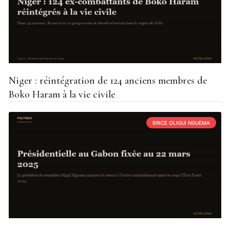
Niger : réintégration de 124 anciens membres de
Boko Haram à la vie civile
BRICE OLIGUI NGUEMA