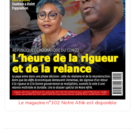
Le magazine n°102 Notre Afrik est disponible