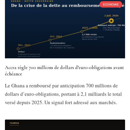
ECONOMIE
Accra règle 700 millions de dollars d’euro-obligations avant
échéance
Le Ghana a remboursé par anticipation 700 millions de
dollars d’euro-obligations, portant à 2,1 milliards le total
versé depuis 2025. Un signal fort adressé aux marchés.