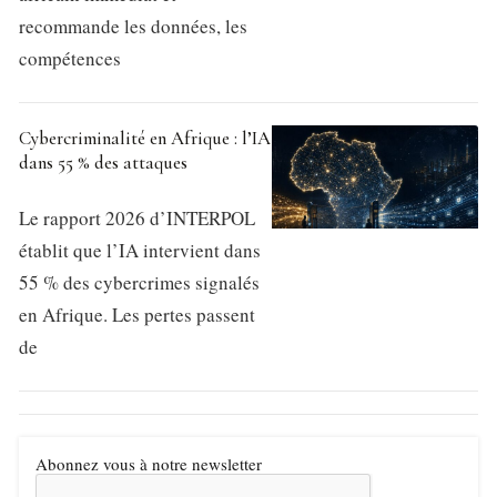
recommande les données, les
compétences
Cybercriminalité en Afrique : l’IA
dans 55 % des attaques
Le rapport 2026 d’INTERPOL
établit que l’IA intervient dans
55 % des cybercrimes signalés
en Afrique. Les pertes passent
de
Abonnez vous à notre newsletter