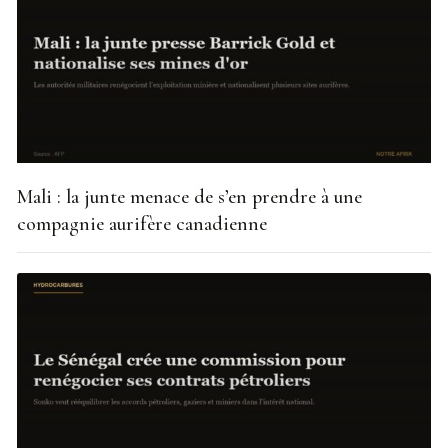
Mali : la junte menace de s’en prendre à une
compagnie aurifère canadienne