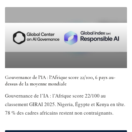
Gouvernance de l’IA : l’Afrique score 22/100, 6 pays au-
dessus de la moyenne mondiale
Gouvernance de l’IA : l’Afrique score 22/100 au
classement GIRAI 2025. Nigeria, Égypte et Kenya en tête.
78 % des cadres africains restent non contraignants.