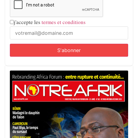
j'accepte les
termes et conditions