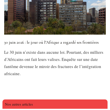
30 juin 2026 : le jour où l’Afrique a regardé ses frontières
Le 30 juin n’existe dans aucune loi. Pourtant, des milliers
d’Africains ont fait leurs valises. Enquête sur une date
fantôme devenue le miroir des fractures de l’intégration
africaine.
Nos autres articles