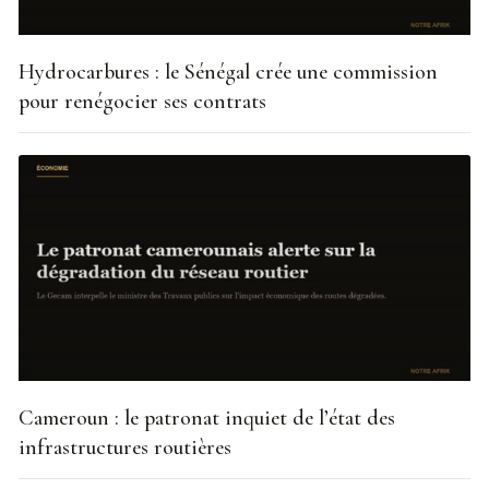
Hydrocarbures : le Sénégal crée une commission
pour renégocier ses contrats
Cameroun : le patronat inquiet de l’état des
infrastructures routières