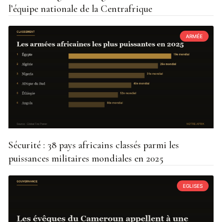
l’équipe nationale de la Centrafrique
ARMÉE
Sécurité : 38 pays africains classés parmi les
puissances militaires mondiales en 2025
EGLISES