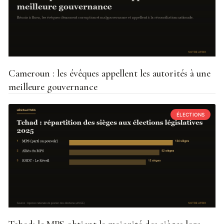
Cameroun : les évêques appellent les autorités à une
meilleure gouvernance
ÉLECTIONS