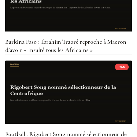
Burkina Faso : Ibrahim Traoré reproche à Macron
d’avoir « insulté tous les Africains »
CAN
Football : Rigobert Song nommé sélectionneur de