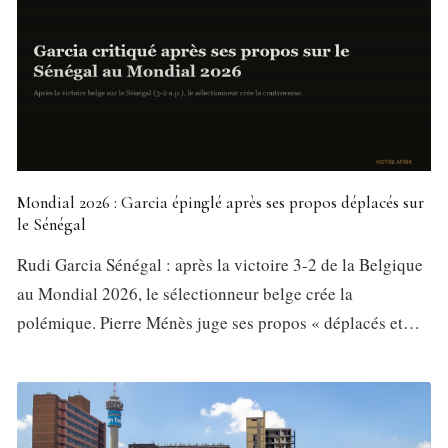
Mondial 2026 : Garcia épinglé après ses propos déplacés sur
le Sénégal
Rudi Garcia Sénégal : après la victoire 3-2 de la Belgique
au Mondial 2026, le sélectionneur belge crée la
polémique. Pierre Ménès juge ses propos « déplacés et…