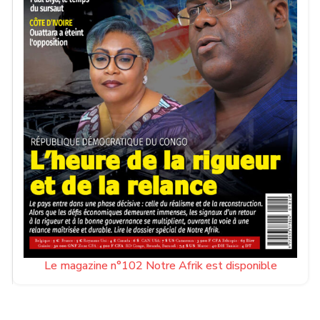
Le magazine n°102 Notre Afrik est disponible