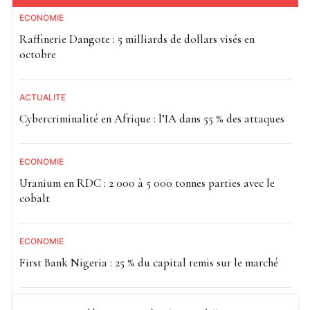
ECONOMIE
Raffinerie Dangote : 5 milliards de dollars visés en
octobre
ACTUALITE
Cybercriminalité en Afrique : l’IA dans 55 % des attaques
ECONOMIE
Uranium en RDC : 2 000 à 5 000 tonnes parties avec le
cobalt
ECONOMIE
First Bank Nigeria : 25 % du capital remis sur le marché