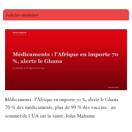
Articles similaires
Médicaments : l’Afrique en importe 70 %, alerte le Ghana
70 % des médicaments, plus de 99 % des vaccins : au
sommet de l’UA sur la santé, John Mahama