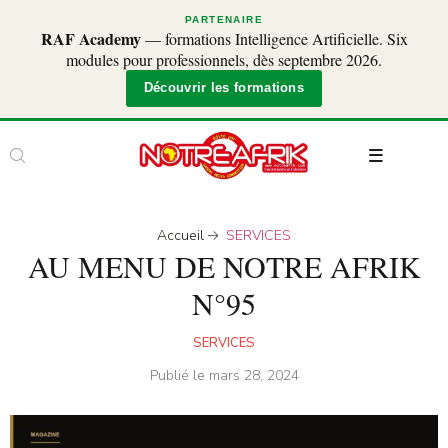
PARTENAIRE
RAF Academy
— formations Intelligence Artificielle. Six
modules pour professionnels, dès septembre 2026.
Découvrir les formations
Accueil
SERVICES
AU MENU DE NOTRE AFRIK
N°95
SERVICES
Publié le
mars 28, 2024