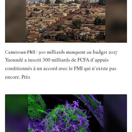
Cameroun-FMI : 300 milliards manquent au budget 2027
Yaoundé a inscrit 300 milliards de FCFA d’appuis
conditionnés à un accord avec le FMI qui n’existe pas
encore. Près