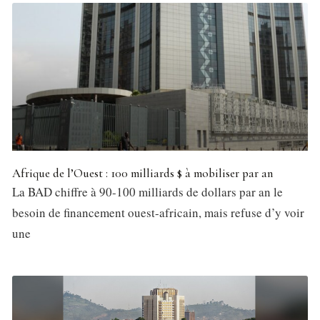
Afrique de l’Ouest : 100 milliards $ à mobiliser par an
La BAD chiffre à 90-100 milliards de dollars par an le
besoin de financement ouest-africain, mais refuse d’y voir
une