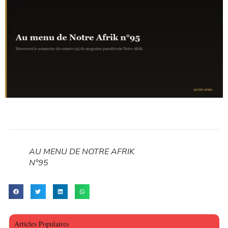
AU MENU DE NOTRE AFRIK
N°95
Articles Populaires