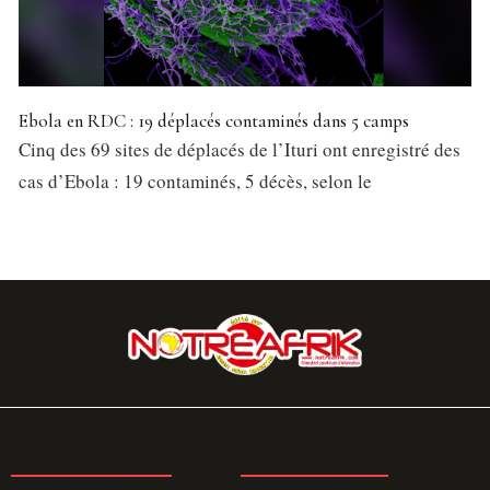
Ebola en RDC : 19 déplacés contaminés dans 5 camps
Cinq des 69 sites de déplacés de l’Ituri ont enregistré des
cas d’Ebola : 19 contaminés, 5 décès, selon le
LA REDACTION
ABONNEMENT