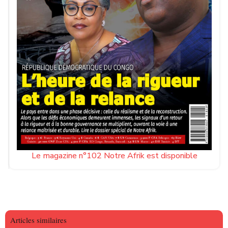
Le magazine n°102 Notre Afrik est disponible
Articles similaires