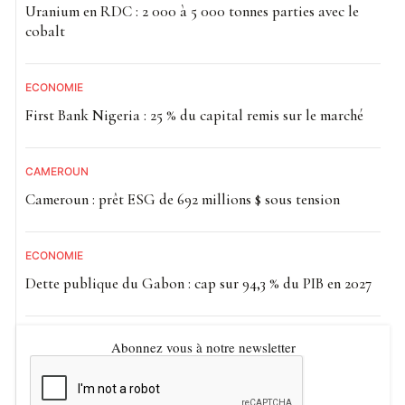
Uranium en RDC : 2 000 à 5 000 tonnes parties avec le
cobalt
ECONOMIE
First Bank Nigeria : 25 % du capital remis sur le marché
CAMEROUN
Cameroun : prêt ESG de 692 millions $ sous tension
ECONOMIE
Dette publique du Gabon : cap sur 94,3 % du PIB en 2027
Abonnez vous à notre newsletter