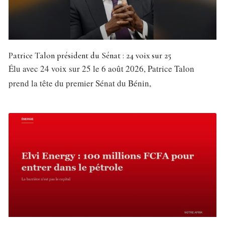
Patrice Talon président du Sénat : 24 voix sur 25
Élu avec 24 voix sur 25 le 6 août 2026, Patrice Talon
prend la tête du premier Sénat du Bénin,