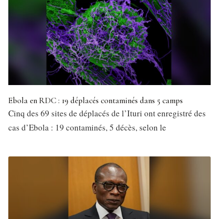
Ebola en RDC : 19 déplacés contaminés dans 5 camps
Cinq des 69 sites de déplacés de l’Ituri ont enregistré des
cas d’Ebola : 19 contaminés, 5 décès, selon le