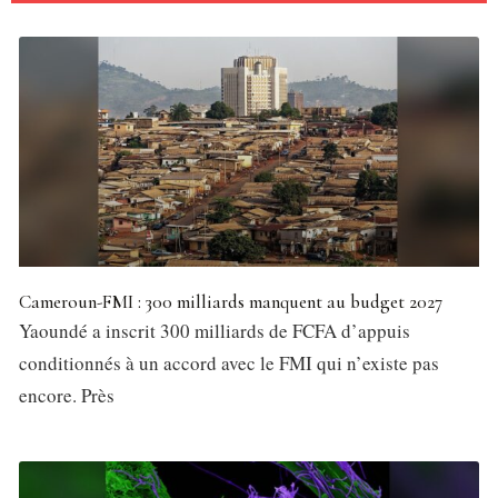
Cameroun-FMI : 300 milliards manquent au budget 2027
Yaoundé a inscrit 300 milliards de FCFA d’appuis
conditionnés à un accord avec le FMI qui n’existe pas
encore. Près