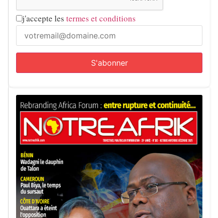
j'accepte les
termes et conditions