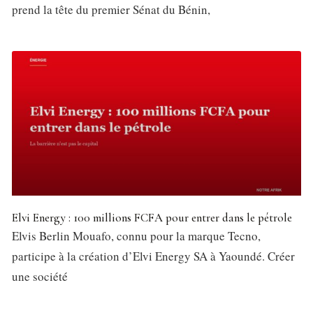
prend la tête du premier Sénat du Bénin,
Elvi Energy : 100 millions FCFA pour entrer dans le pétrole
Elvis Berlin Mouafo, connu pour la marque Tecno,
participe à la création d’Elvi Energy SA à Yaoundé. Créer
une société