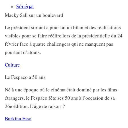
Sénégal
Macky Sall sur un boulevard
Le président sortant a pour lui un bilan et des réalisations
visibles pour se faire réélire lors de la présidentielle du 24
février face à quatre challengers qui ne manquent pas
pourtant d’atouts.
Culture
Le Fespaco a 50 ans
Né à une époque où le cinéma était dominé par les films
étrangers, le Fespaco fête ses 50 ans à l’occasion de sa
26e édition. L’âge de raison ?
Burkina Faso