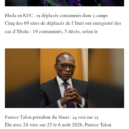
Ebola en RDC : 19 déplacés contaminés dans 5 camps
Cinq des 69 sites de déplacés de l’Ituri ont enregistré des
cas d’Ebola : 19 contaminés, 5 décès, selon le
Patrice Talon président du Sénat : 24 voix sur 25
Élu avec 24 voix sur 25 le 6 août 2026, Patrice Talon