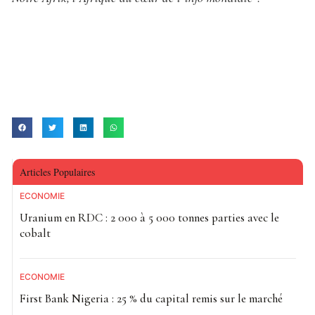
Articles Populaires
ECONOMIE
Uranium en RDC : 2 000 à 5 000 tonnes parties avec le
cobalt
ECONOMIE
First Bank Nigeria : 25 % du capital remis sur le marché