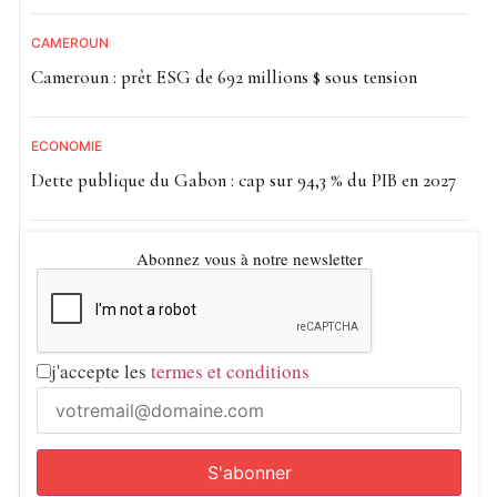
CAMEROUN
Cameroun : prêt ESG de 692 millions $ sous tension
ECONOMIE
Dette publique du Gabon : cap sur 94,3 % du PIB en 2027
Abonnez vous à notre newsletter
j'accepte les
termes et conditions