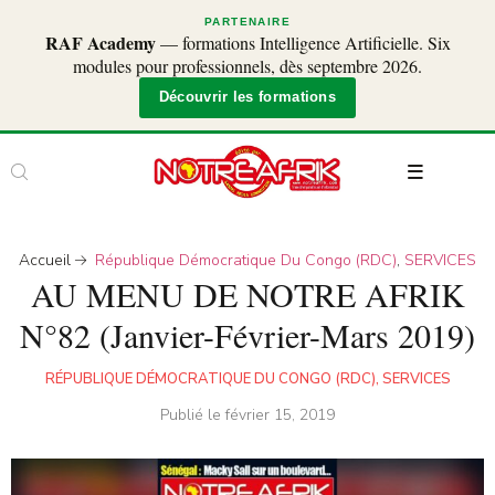
PARTENAIRE
RAF Academy
— formations Intelligence Artificielle. Six
modules pour professionnels, dès septembre 2026.
Découvrir les formations
Accueil
République Démocratique Du Congo (RDC)
,
SERVICES
AU MENU DE NOTRE AFRIK
N°82 (Janvier-Février-Mars 2019)
RÉPUBLIQUE DÉMOCRATIQUE DU CONGO (RDC)
,
SERVICES
Publié le
février 15, 2019