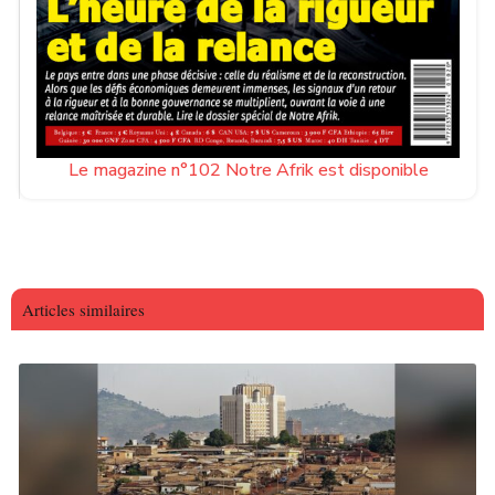
Le magazine n°102 Notre Afrik est disponible
Articles similaires