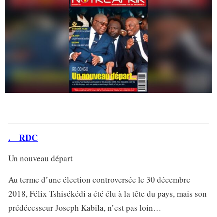
.
RDC
Un nouveau départ
Au terme d’une élection controversée le 30 décembre
2018, Félix Tshisékédi a été élu à la tête du pays, mais son
prédécesseur Joseph Kabila, n’est pas loin…