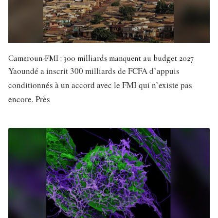
Cameroun-FMI : 300 milliards manquent au budget 2027
Yaoundé a inscrit 300 milliards de FCFA d’appuis
conditionnés à un accord avec le FMI qui n’existe pas
encore. Près