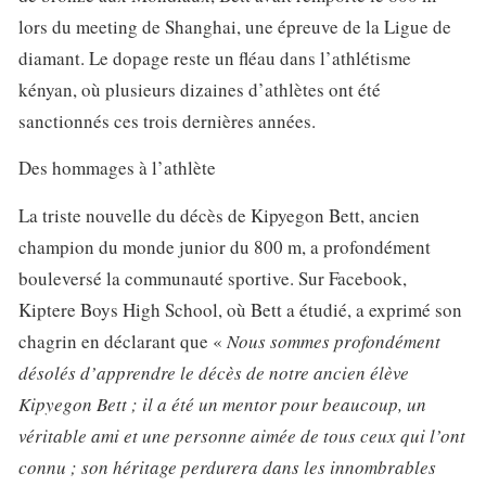
lors du meeting de Shanghai, une épreuve de la Ligue de
diamant. Le dopage reste un fléau dans l’athlétisme
kényan, où plusieurs dizaines d’athlètes ont été
sanctionnés ces trois dernières années.
Des hommages à l’athlète
La triste nouvelle du décès de Kipyegon Bett, ancien
champion du monde junior du 800 m, a profondément
bouleversé la communauté sportive. Sur Facebook,
Kiptere Boys High School, où Bett a étudié, a exprimé son
chagrin en déclarant que «
Nous sommes profondément
désolés d’apprendre le décès de notre ancien élève
Kipyegon Bett ; il a été un mentor pour beaucoup, un
véritable ami et une personne aimée de tous ceux qui l’ont
connu ; son héritage perdurera dans les innombrables