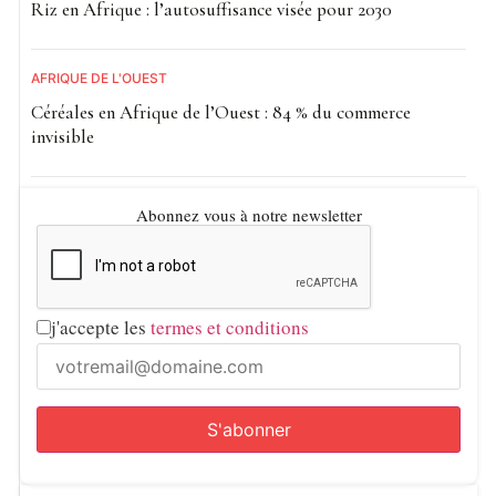
Riz en Afrique : l’autosuffisance visée pour 2030
AFRIQUE DE L'OUEST
Céréales en Afrique de l’Ouest : 84 % du commerce
invisible
Abonnez vous à notre newsletter
j'accepte les
termes et conditions