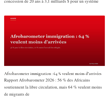
concession de 20 ans à 3,1 milliards $ pour un système
Afrobarometer immigration : 64 % veulent moins d’arrivées
Rapport Afrobarometer 2026 : 56 % des Africains
soutiennent la libre circulation, mais 64 % veulent moins
de migrants de