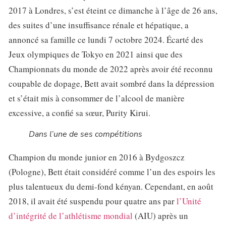
2017 à Londres, s’est éteint ce dimanche à l’âge de 26 ans,
des suites d’une insuffisance rénale et hépatique, a
annoncé sa famille ce lundi 7 octobre 2024. Écarté des
Jeux olympiques de Tokyo en 2021 ainsi que des
Championnats du monde de 2022 après avoir été reconnu
coupable de dopage, Bett avait sombré dans la dépression
et s’était mis à consommer de l’alcool de manière
excessive, a confié sa sœur, Purity Kirui.
Dans l’une de ses compétitions
Champion du monde junior en 2016 à Bydgoszcz
(Pologne), Bett était considéré comme l’un des espoirs les
plus talentueux du demi-fond kényan. Cependant, en août
2018, il avait été suspendu pour quatre ans par
l’Unité
d’intégrité de l’athlétisme mondial
(AIU) après un