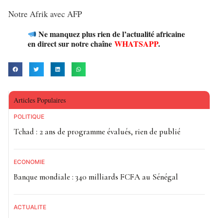
Notre Afrik avec AFP
Ne manquez plus rien de l’actualité africaine
en direct sur notre chaîne
WHATSAPP
.
Articles Populaires
POLITIQUE
Tchad : 2 ans de programme évalués, rien de publié
ECONOMIE
Banque mondiale : 340 milliards FCFA au Sénégal
ACTUALITE