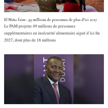
El Niño faim : 49 millions de personnes de plus d’ici 2027
Le PAM projette 49 millions de personnes
supplémentaires en insécurité alimentaire aiguë d’ici fin
2027, dont plus de 18 millions