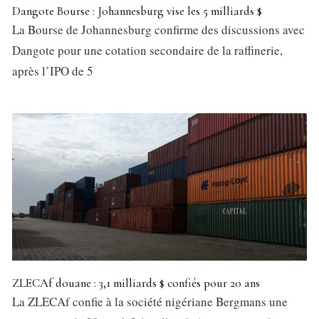
Dangote Bourse : Johannesburg vise les 5 milliards $
La Bourse de Johannesburg confirme des discussions avec
Dangote pour une cotation secondaire de la raffinerie,
après l’IPO de 5
ZLECAf douane : 3,1 milliards $ confiés pour 20 ans
La ZLECAf confie à la société nigériane Bergmans une