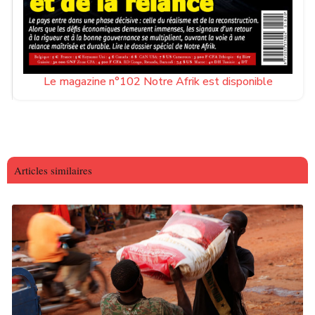
Le magazine n°102 Notre Afrik est disponible
Articles similaires