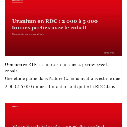
Uranium en RDC : 2 000 à 5 000 tonnes parties avec le
cobalt
Une étude parue dans Nature Communications estime que
2 000 à 5 000 tonnes d’uranium ont quitté la RDC dans