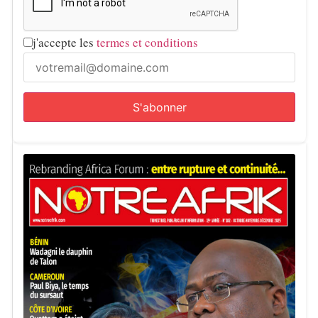
j'accepte les
termes et conditions