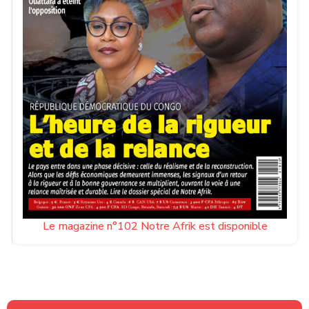
Le magazine n°102 Notre Afrik est disponible