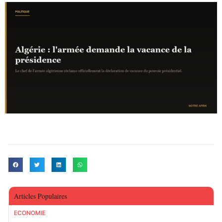
Articles Populaires
ECONOMIE