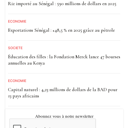
Riz importé au Sénégal : 590 millions de dollars en 2025
ECONOMIE
Exportations Sénégal : +48,5 % en 2025 grâce au pétrole
SOCIETE
Éducation des filles : la Fondation Merck lance 47 bourses
annuelles au Kenya
ECONOMIE
Capital naturel : 4,23 millions de dollars de la BAD pour
13 pays africains
Abonnez vous à notre newsletter