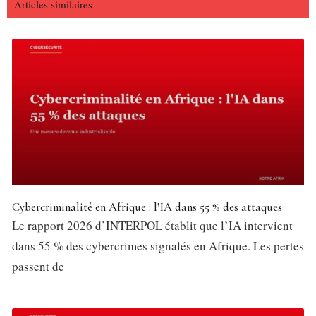
Articles similaires
Cybercriminalité en Afrique : l’IA dans 55 % des attaques
Le rapport 2026 d’INTERPOL établit que l’IA intervient
dans 55 % des cybercrimes signalés en Afrique. Les pertes
passent de