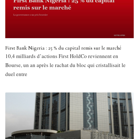
First Bank Nigeria : 25 % du capital remis sur le marché
10,4 milliards d’actions First HoldCo reviennent en
Bourse, un an après le rachat du bloc qui cristallisait le
duel entre