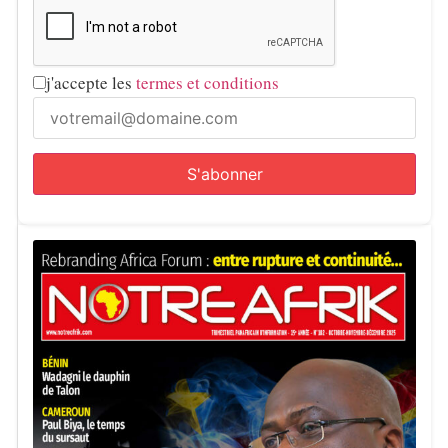
j'accepte les
termes et conditions