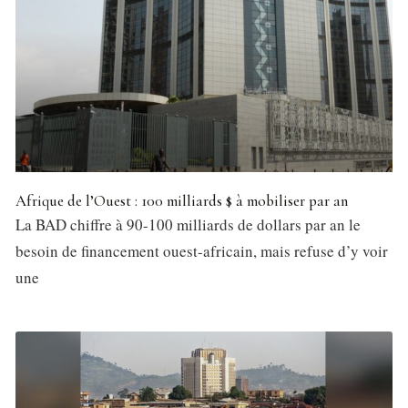
Afrique de l’Ouest : 100 milliards $ à mobiliser par an
La BAD chiffre à 90-100 milliards de dollars par an le
besoin de financement ouest-africain, mais refuse d’y voir
une