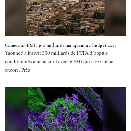
Cameroun-FMI : 300 milliards manquent au budget 2027
Yaoundé a inscrit 300 milliards de FCFA d’appuis
conditionnés à un accord avec le FMI qui n’existe pas
encore. Près