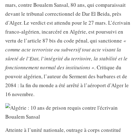
mars, contre Boualem Sansal, 80 ans, qui comparaissait
devant le tribunal correctionnel de Dar El Beida, près
d’Alger. Le verdict est attendu pour le 27 mars. L’écrivain
franco-algérien, incarcéré en Algérie, est poursuivi en
vertu de l’article 87 bis du code pénal, qui sanctionne
«
comme acte terroriste ou subversif tout acte visant la
sûreté de l’Etat, l’intégrité du territoire, la stabilité et le
fonctionnement normal des institutions »
. Critique du
pouvoir algérien, l’auteur du Serment des barbares et de
2084 : la fin du monde a été arrêté à l’aéroport d’Alger le
16 novembre.
Atteinte à l’unité nationale, outrage à corps constitué