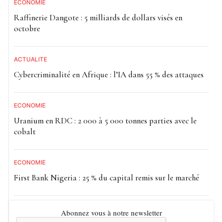
ECONOMIE
Raffinerie Dangote : 5 milliards de dollars visés en
octobre
ACTUALITE
Cybercriminalité en Afrique : l’IA dans 55 % des attaques
ECONOMIE
Uranium en RDC : 2 000 à 5 000 tonnes parties avec le
cobalt
ECONOMIE
First Bank Nigeria : 25 % du capital remis sur le marché
Abonnez vous à notre newsletter