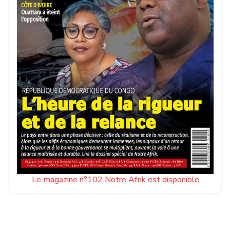
Le magazine n°102 Notre Afrik est disponible