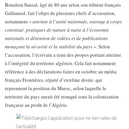
Boualem Sansal, âgé de 80 ans selon son éditeur français
Gallimard, fait l’objet de plusieurs chefs d’accusation,
notamment
« atteinte à l’unité nationale, outrage à corps
constitué, pratiques de nature à nuire à l’économie
nationale et détention de vidéos et de publications
menaçant la sécurité et la stabilité du pays »
. Selon
l’accusation, l’écrivain a tenu des propos portant atteinte
à l’intégrité du territoire algérien. Cela fait notamment
référence à des déclarations faites en octobre au média
français Frontières, réputé d’extrême droite, qui
reprennent la position du Maroc, selon laquelle le
territoire du pays aurait été tronqué sous la colonisation
française au profit de l’Algérie.