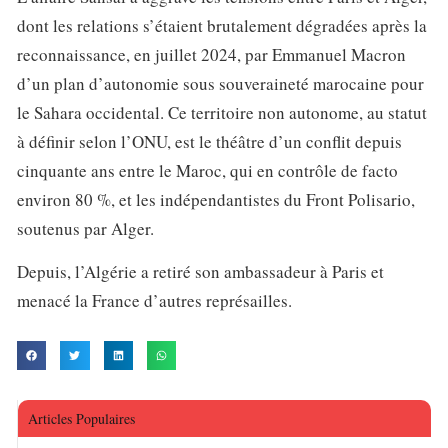
dont les relations s’étaient brutalement dégradées après la
reconnaissance, en juillet 2024, par Emmanuel Macron
d’un plan d’autonomie sous souveraineté marocaine pour
le Sahara occidental. Ce territoire non autonome, au statut
à définir selon l’ONU, est le théâtre d’un conflit depuis
cinquante ans entre le Maroc, qui en contrôle de facto
environ 80 %, et les indépendantistes du Front Polisario,
soutenus par Alger.
Depuis, l’Algérie a retiré son ambassadeur à Paris et
menacé la France d’autres représailles.
Articles Populaires