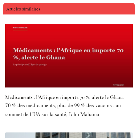
Articles similaires
Médicaments : l’Afrique en importe 70 %, alerte le Ghana
70 % des médicaments, plus de 99 % des vaccins : au
sommet de l’UA sur la santé, John Mahama