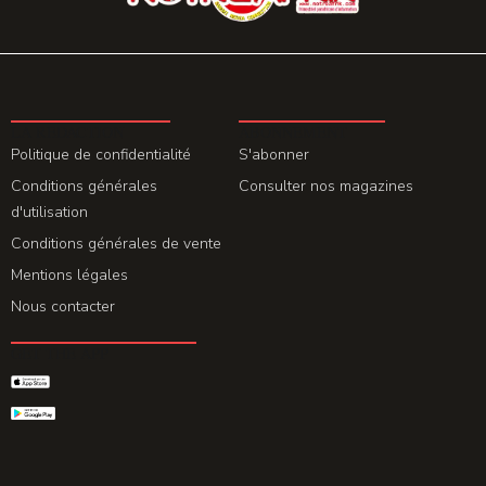
LA REDACTION
ABONNEMENT
Politique de confidentialité
S'abonner
Conditions générales
Consulter nos magazines
d'utilisation
Conditions générales de vente
Mentions légales
Nous contacter
GET THE APP