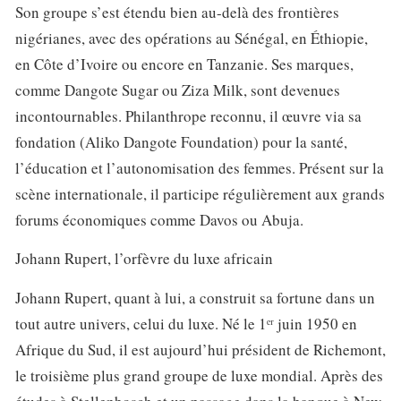
Son groupe s’est étendu bien au-delà des frontières
nigérianes, avec des opérations au Sénégal, en Éthiopie,
en Côte d’Ivoire ou encore en Tanzanie. Ses marques,
comme Dangote Sugar ou Ziza Milk, sont devenues
incontournables. Philanthrope reconnu, il œuvre via sa
fondation (Aliko Dangote Foundation) pour la santé,
l’éducation et l’autonomisation des femmes. Présent sur la
scène internationale, il participe régulièrement aux grands
forums économiques comme Davos ou Abuja.
Johann Rupert, l’orfèvre du luxe africain
Johann Rupert, quant à lui, a construit sa fortune dans un
tout autre univers, celui du luxe. Né le 1ᵉʳ juin 1950 en
Afrique du Sud, il est aujourd’hui président de Richemont,
le troisième plus grand groupe de luxe mondial. Après des