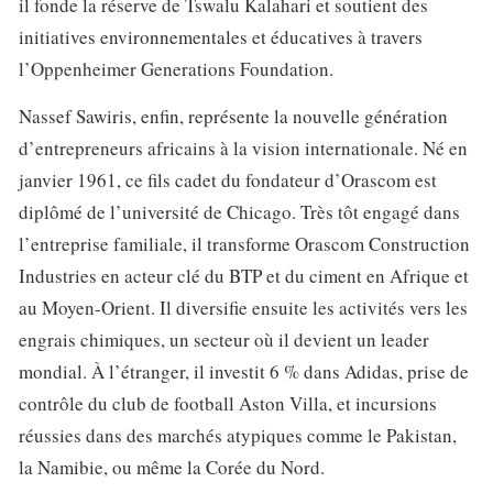
il fonde la réserve de Tswalu Kalahari et soutient des
initiatives environnementales et éducatives à travers
l’Oppenheimer Generations Foundation.
Nassef Sawiris, enfin, représente la nouvelle génération
d’entrepreneurs africains à la vision internationale. Né en
janvier 1961, ce fils cadet du fondateur d’Orascom est
diplômé de l’université de Chicago. Très tôt engagé dans
l’entreprise familiale, il transforme Orascom Construction
Industries en acteur clé du BTP et du ciment en Afrique et
au Moyen-Orient. Il diversifie ensuite les activités vers les
engrais chimiques, un secteur où il devient un leader
mondial. À l’étranger, il investit 6 % dans Adidas, prise de
contrôle du club de football Aston Villa, et incursions
réussies dans des marchés atypiques comme le Pakistan,
la Namibie, ou même la Corée du Nord.