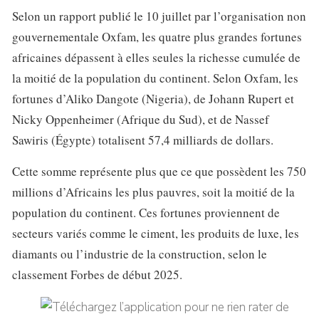
Selon un rapport publié le 10 juillet par l’organisation non
gouvernementale Oxfam, les quatre plus grandes fortunes
africaines dépassent à elles seules la richesse cumulée de
la moitié de la population du continent. Selon Oxfam, les
fortunes d’Aliko Dangote (Nigeria), de Johann Rupert et
Nicky Oppenheimer (Afrique du Sud), et de Nassef
Sawiris (Égypte) totalisent 57,4 milliards de dollars.
Cette somme représente plus que ce que possèdent les 750
millions d’Africains les plus pauvres, soit la moitié de la
population du continent. Ces fortunes proviennent de
secteurs variés comme le ciment, les produits de luxe, les
diamants ou l’industrie de la construction, selon le
classement Forbes de début 2025.