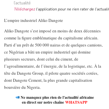
Téléchargez
l’application pour ne rien rater de l’actuali
L’empire industriel Aliko Dangote
Aliko Dangote s’est imposé en moins de deux décennies
comme la figure emblématique du capitalisme africain.
Parti d’un prêt de 500 000 nairas et de quelques camions,
ce Nigérian a bâti un empire industriel qui domine
plusieurs secteurs, dont celui du ciment, de
l’agroalimentaire, de l’énergie, de la logistique, etc. À la
tête du Dangote Group, il pilote quatre sociétés cotées,
dont Dangote Cement, la plus grande capitalisation
boursière du Nigeria.
Ne manquez plus rien de l’actualité africaine
en direct sur notre chaîne
WHATSAPP