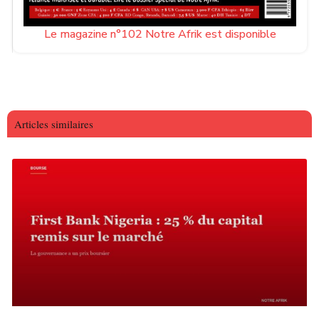
Le magazine n°102 Notre Afrik est disponible
Articles similaires