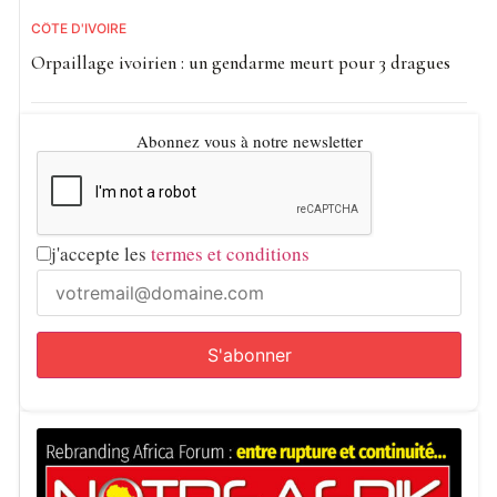
CÔTE D'IVOIRE
Orpaillage ivoirien : un gendarme meurt pour 3 dragues
Abonnez vous à notre newsletter
j'accepte les
termes et conditions