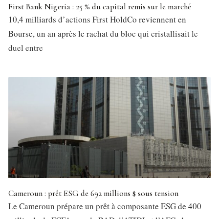
First Bank Nigeria : 25 % du capital remis sur le marché
10,4 milliards d’actions First HoldCo reviennent en
Bourse, un an après le rachat du bloc qui cristallisait le
duel entre
Cameroun : prêt ESG de 692 millions $ sous tension
Le Cameroun prépare un prêt à composante ESG de 400