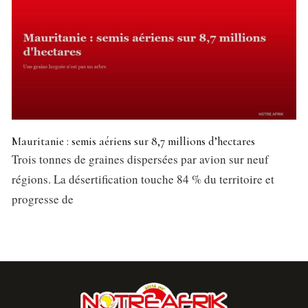
Mauritanie : semis aériens sur 8,7 millions d’hectares
Trois tonnes de graines dispersées par avion sur neuf
régions. La désertification touche 84 % du territoire et
progresse de