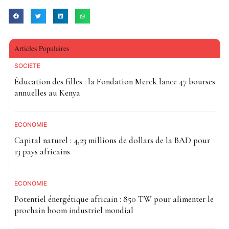
Articles Populaires
SOCIETE
Éducation des filles : la Fondation Merck lance 47 bourses
annuelles au Kenya
ECONOMIE
Capital naturel : 4,23 millions de dollars de la BAD pour
13 pays africains
ECONOMIE
Potentiel énergétique africain : 850 TW pour alimenter le
prochain boom industriel mondial