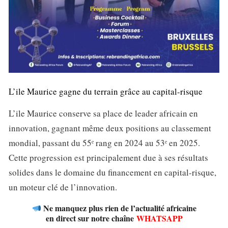
L’ile Maurice gagne du terrain grâce au capital-risque
L’ile Maurice conserve sa place de leader africain en
innovation, gagnant même deux positions au classement
mondial, passant du 55ᵉ rang en 2024 au 53ᵉ en 2025.
Cette progression est principalement due à ses résultats
solides dans le domaine du financement en capital-risque,
un moteur clé de l’innovation.
Ne manquez plus rien de l’actualité africaine
en direct sur notre chaîne
WHATSAPP