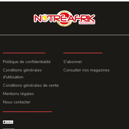
LA REDACTION
ABONNEMENT
Politique de confidentialité
S'abonner
Conditions générales
Consulter nos magazines
d'utilisation
Conditions générales de vente
Mentions légales
Nous contacter
GET THE APP