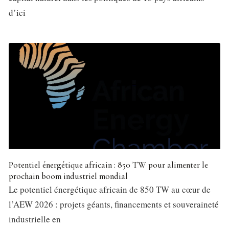
d’ici
Potentiel énergétique africain : 850 TW pour alimenter le
prochain boom industriel mondial
Le potentiel énergétique africain de 850 TW au cœur de
l’AEW 2026 : projets géants, financements et souveraineté
industrielle en