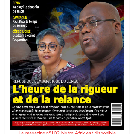
Le magazine n°102 Notre Afrik est disponible