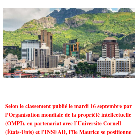
Selon le classement publié le mardi 16 septembre par
l’Organisation mondiale de la propriété intellectuelle
(OMPI), en partenariat avec l’Université Cornell
(États-Unis) et l’INSEAD, l’île Maurice se positionne