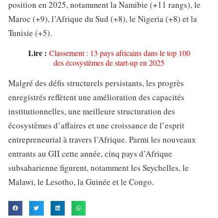
position en 2025, notamment la Namibie (+11 rangs), le
Maroc (+9), l’Afrique du Sud (+8), le Nigeria (+8) et la
Tunisie (+5).
Lire :
Classement : 13 pays africains dans le top 100
des écosystèmes de start-up en 2025
Malgré des défis structurels persistants, les progrès
enregistrés reflètent une amélioration des capacités
institutionnelles, une meilleure structuration des
écosystèmes d’affaires et une croissance de l’esprit
entrepreneurial à travers l’Afrique. Parmi les nouveaux
entrants au GII cette année, cinq pays d’Afrique
subsaharienne figurent, notamment les Seychelles, le
Malawi, le Lesotho, la Guinée et le Congo.