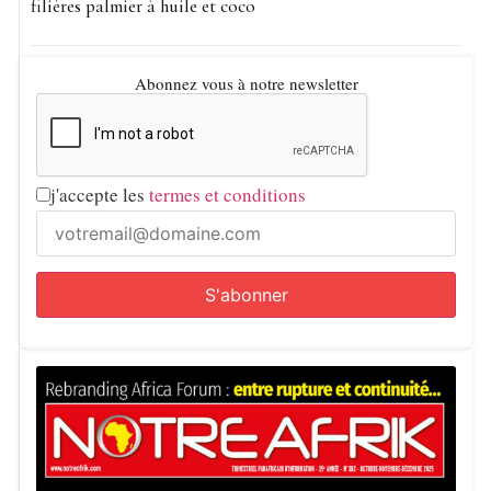
filières palmier à huile et coco
Abonnez vous à notre newsletter
j'accepte les
termes et conditions