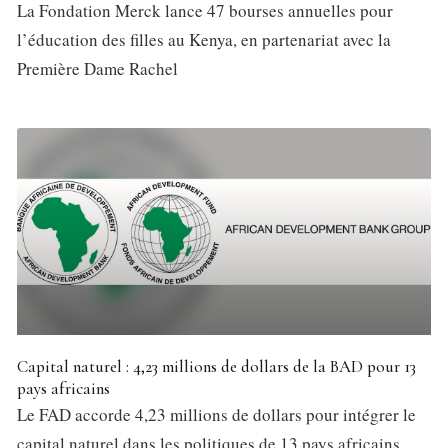
La Fondation Merck lance 47 bourses annuelles pour
l’éducation des filles au Kenya, en partenariat avec la
Première Dame Rachel
Capital naturel : 4,23 millions de dollars de la BAD pour 13
pays africains
Le FAD accorde 4,23 millions de dollars pour intégrer le
capital naturel dans les politiques de 13 pays africains