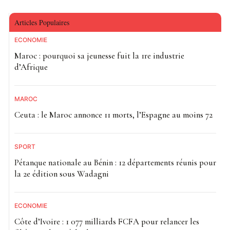
Articles Populaires
ECONOMIE
Maroc : pourquoi sa jeunesse fuit la 1re industrie
d’Afrique
MAROC
Ceuta : le Maroc annonce 11 morts, l’Espagne au moins 72
SPORT
Pétanque nationale au Bénin : 12 départements réunis pour
la 2e édition sous Wadagni
ECONOMIE
Côte d’Ivoire : 1 077 milliards FCFA pour relancer les