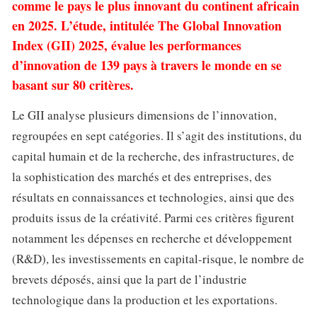
comme le pays le plus innovant du continent africain
en 2025. L’étude, intitulée The Global Innovation
Index (GII) 2025, évalue les performances
d’innovation de 139 pays à travers le monde en se
basant sur 80 critères.
Le GII analyse plusieurs dimensions de l’innovation,
regroupées en sept catégories. Il s’agit des institutions, du
capital humain et de la recherche, des infrastructures, de
la sophistication des marchés et des entreprises, des
résultats en connaissances et technologies, ainsi que des
produits issus de la créativité. Parmi ces critères figurent
notamment les dépenses en recherche et développement
(R&D), les investissements en capital-risque, le nombre de
brevets déposés, ainsi que la part de l’industrie
technologique dans la production et les exportations.