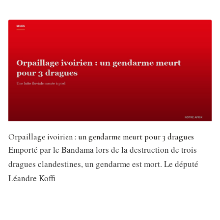
Orpaillage ivoirien : un gendarme meurt pour 3 dragues
Emporté par le Bandama lors de la destruction de trois
dragues clandestines, un gendarme est mort. Le député
Léandre Koffi