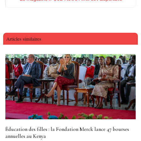
Articles similaires
Éducation des filles : la Fondation Merck lance 47 bourses
annuelles au Kenya