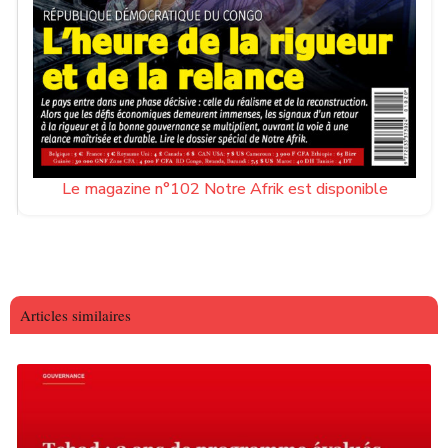
Le magazine n°102 Notre Afrik est disponible
Articles similaires