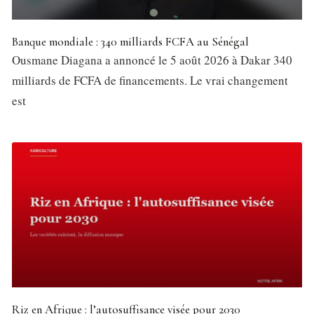
Banque mondiale : 340 milliards FCFA au Sénégal
Ousmane Diagana a annoncé le 5 août 2026 à Dakar 340
milliards de FCFA de financements. Le vrai changement
est
Riz en Afrique : l’autosuffisance visée pour 2030