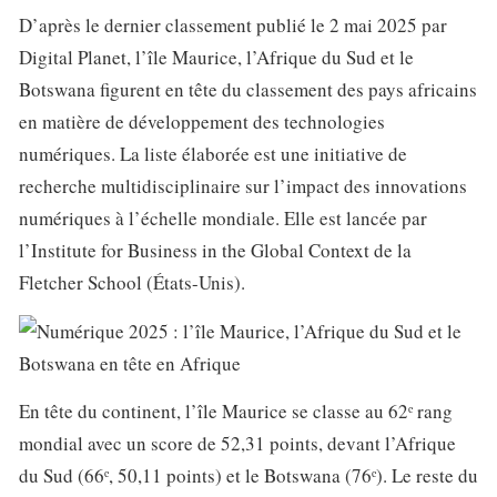
D’après le dernier classement publié le 2 mai 2025 par
Digital Planet, l’île Maurice, l’Afrique du Sud et le
Botswana figurent en tête du classement des pays africains
en matière de développement des technologies
numériques. La liste élaborée est une initiative de
recherche multidisciplinaire sur l’impact des innovations
numériques à l’échelle mondiale. Elle est lancée par
l’Institute for Business in the Global Context de la
Fletcher School (États-Unis).
En tête du continent, l’île Maurice se classe au 62ᵉ rang
mondial avec un score de 52,31 points, devant l’Afrique
du Sud (66ᵉ, 50,11 points) et le Botswana (76ᵉ). Le reste du