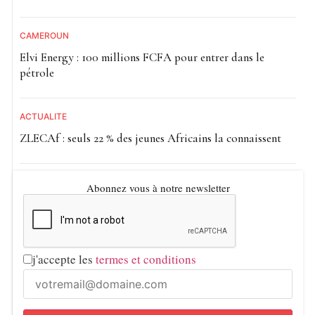
CAMEROUN
Elvi Energy : 100 millions FCFA pour entrer dans le
pétrole
ACTUALITE
ZLECAf : seuls 22 % des jeunes Africains la connaissent
Abonnez vous à notre newsletter
j'accepte les
termes et conditions