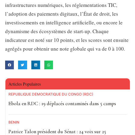
infrastructures numériques, les réglementations TIC,
l’adoption des paiements digitaux, l’État de droit, les
investissements en intelligence artificielle, ou encore le
dynamisme des écosystèmes de start-up. Chaque
indicateur est noté sur 10 points, et les scores sont ensuite
agrégés pour obtenir une note globale qui va de 0 à 100.
Articles Populaires
RÉPUBLIQUE DÉMOCRATIQUE DU CONGO (RDC)
Ebola en RDC : 19 déplacés contaminés dans 5 camps
BÉNIN
Patrice Talon président du Sénat : 24 voix sur 25