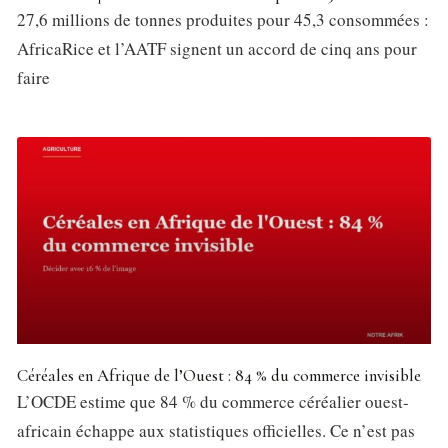
27,6 millions de tonnes produites pour 45,3 consommées :
AfricaRice et l’AATF signent un accord de cinq ans pour
faire
Céréales en Afrique de l’Ouest : 84 % du commerce invisible
L’OCDE estime que 84 % du commerce céréalier ouest-
africain échappe aux statistiques officielles. Ce n’est pas