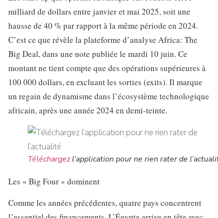
milliard de dollars entre janvier et mai 2025, soit une
hausse de 40 % par rapport à la même période en 2024.
C’est ce que révèle la plateforme d’analyse Africa: The
Big Deal, dans une note publiée le mardi 10 juin. Ce
montant ne tient compte que des opérations supérieures à
100 000 dollars, en excluant les sorties (exits). Il marque
un regain de dynamisme dans l’écosystème technologique
africain, après une année 2024 en demi-teinte.
Téléchargez
l’application pour ne rien rater de l’actuali
Les « Big Four » dominent
Comme les années précédentes, quatre pays concentrent
l’essentiel des financements. L’Égypte arrive en tête avec