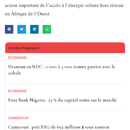
acteur important de l’accès à l’énergie solaire hors réseau
en Afrique de l’Ouest.
Articles Populaires
ECONOMIE
Uranium en RDC : 2 000 à 5 000 tonnes parties avec le
cobalt
ECONOMIE
First Bank Nigeria : 25 % du capital remis sur le marché
CAMEROUN
Cameroun : prêt ESG de 692 millions $ sous tension