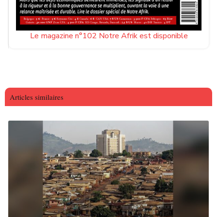
Le magazine n°102 Notre Afrik est disponible
Articles similaires