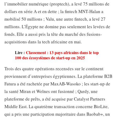
l’immobilier numérique (proptech), a levé 75 millions de
dollars en série A et en dette ; la fintech MNT-Halan a
mobilisé 50 millions ; Valu, une autre fintech, a levé 27
millions. L’Égypte ne domine pas seulement les levées de
fonds. Elle a aussi pris la tête du marché des fusions-
acquisitions dans la tech africaine en mai.
Lire :
Classement : 13 pays africains dans le top
100 des écosystèmes de start-up en 2025
Trois des quatre opérations recensées sur le continent
proviennent d’entreprises égyptiennes. La plateforme B2B
Fatura a été rachetée par MaxAB-Wasoko ; les start-up de
la santé Miran et Welnes ont fusionné ; Qardy, une
plateforme de prêts, a été acquise par Catalyst Partners
Middle East. La quatrième transaction concerne BioLite,
qui a pris une participation majoritaire dans Baobab+, un