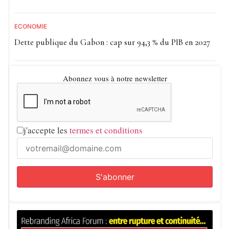
ECONOMIE
Dette publique du Gabon : cap sur 94,3 % du PIB en 2027
Abonnez vous à notre newsletter
j'accepte les
termes et conditions