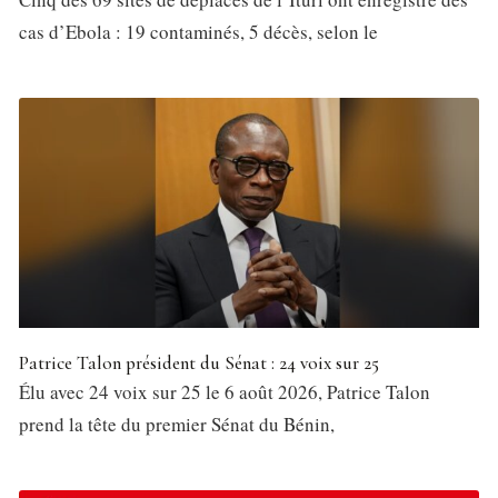
cas d’Ebola : 19 contaminés, 5 décès, selon le
Patrice Talon président du Sénat : 24 voix sur 25
Élu avec 24 voix sur 25 le 6 août 2026, Patrice Talon
prend la tête du premier Sénat du Bénin,