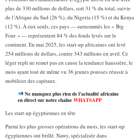
plus de 330 millions de dollars, soit 31 % du total, suivie
de l’Afrique du Sud (26 %), du Nigeria (15 %) et du Kenya
(12 %). À eux seuls, ces pays — surnommés les « Big
Four » — représentent 84 % des fonds levés sur le
continent. En mai 2025, les start-up africaines ont levé
254 millions de dollars, contre 343 millions en avril. Ce
léger repli ne remet pas en cause la tendance haussière, le
mois ayant tout de même vu 36 jeunes pousses réussir à
mobiliser des capitaux.
Ne manquez plus rien de l’actualité africaine
en direct sur notre chaîne
WHATSAPP
Les start-up égyptiennes en tête
Parmi les plus grosses opérations du mois, les start-up
égyptiennes ont brillé. Nawy, spécialisée dans