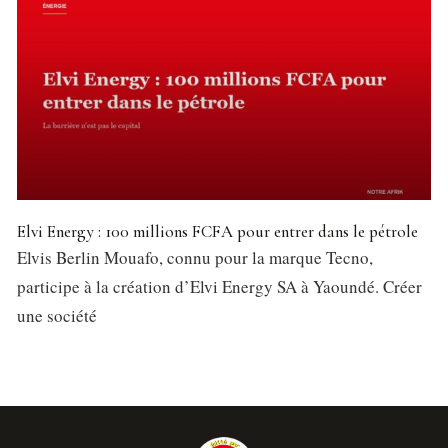
Elvi Energy : 100 millions FCFA pour entrer dans le pétrole
Elvis Berlin Mouafo, connu pour la marque Tecno,
participe à la création d’Elvi Energy SA à Yaoundé. Créer
une société