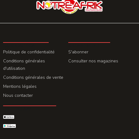
LA REDACTION
ABONNEMENT
Politique de confidentialité
S'abonner
Conditions générales
Consulter nos magazines
d'utilisation
Conditions générales de vente
Mentions légales
Nous contacter
GET THE APP