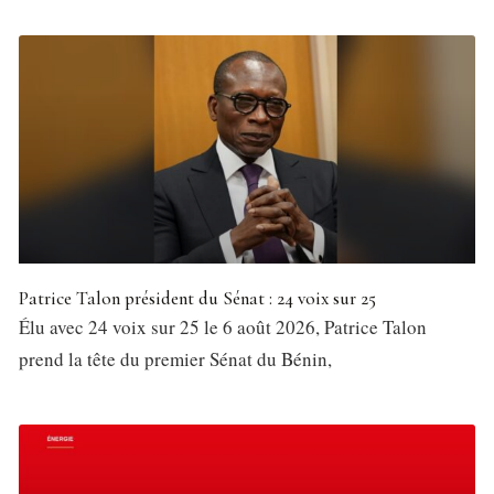
Patrice Talon président du Sénat : 24 voix sur 25
Élu avec 24 voix sur 25 le 6 août 2026, Patrice Talon
prend la tête du premier Sénat du Bénin,