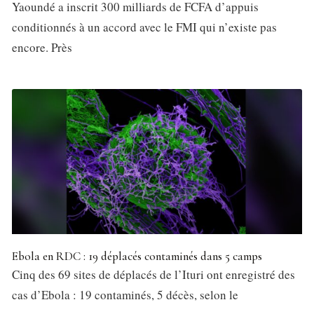
Yaoundé a inscrit 300 milliards de FCFA d’appuis
conditionnés à un accord avec le FMI qui n’existe pas
encore. Près
Ebola en RDC : 19 déplacés contaminés dans 5 camps
Cinq des 69 sites de déplacés de l’Ituri ont enregistré des
cas d’Ebola : 19 contaminés, 5 décès, selon le