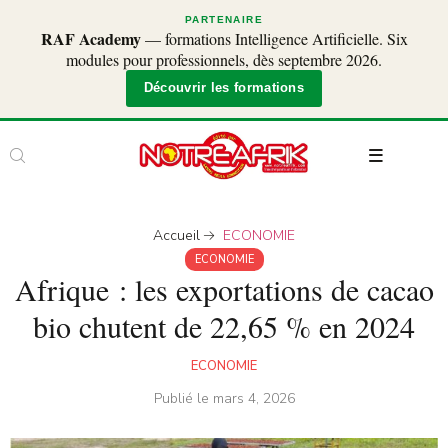
PARTENAIRE
RAF Academy
— formations Intelligence Artificielle. Six
modules pour professionnels, dès septembre 2026.
Découvrir les formations
Accueil
ECONOMIE
ECONOMIE
Afrique : les exportations de cacao
bio chutent de 22,65 % en 2024
ECONOMIE
Publié le
mars 4, 2026