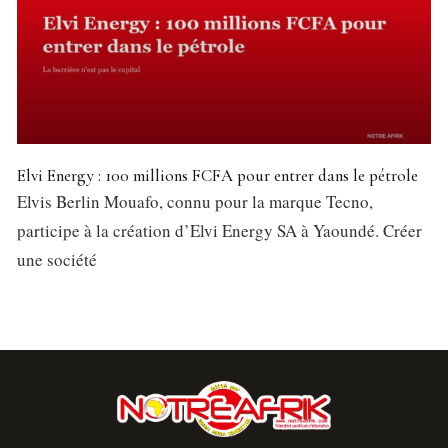
Elvi Energy : 100 millions FCFA pour entrer dans le pétrole
Elvis Berlin Mouafo, connu pour la marque Tecno,
participe à la création d’Elvi Energy SA à Yaoundé. Créer
une société