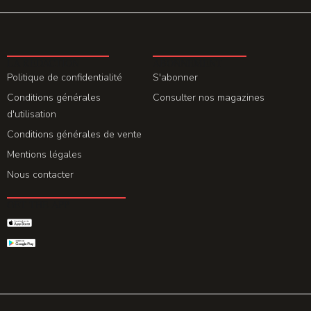
LA REDACTION
ABONNEMENT
Politique de confidentialité
S'abonner
Conditions générales
Consulter nos magazines
d'utilisation
Conditions générales de vente
Mentions légales
Nous contacter
GET THE APP