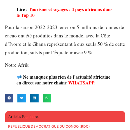
Lire :
Tourisme et voyages : 4 pays africains dans
le Top 10
Pour la saison 2022-2023, environ 5 millions de tonnes de
cacao ont été produites dans le monde, avec la Côte
d’Ivoire et le Ghana représentant à eux seuls 50 % de cette
production, suivis par l’Équateur avec 9 %.
Notre Afrik
Ne manquez plus rien de l’actualité africaine
en direct sur notre chaîne
WHATSAPP
.
Articles Populaires
RÉPUBLIQUE DÉMOCRATIQUE DU CONGO (RDC)