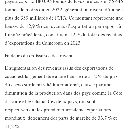
pays a exporté 180 095 tonnes de fèves brutes, soit 55 445
tonnes de moins qu’en 2022, générant un revenu d’un peu
plus de 359 milliards de FCFA. Ce montant représente une
hausse de 12,9 % des revenus d’exportation par rapport à
l’année précédente, constituant 12 % du total des recettes
d’exportations du Cameroun en 2023.
Facteurs de croissance des revenus
L’augmentation des revenus issus des exportations de
cacao est largement due à une hausse de 21,2 % du prix
du cacao sur le marché international, causée par une
diminution de la production dans des pays comme la Côte
d’Ivoire et le Ghana. Ces deux pays, qui sont
respectivement les premier et troisième exportateurs
mondiaux, détiennent des parts de marché de 33,7 % et
11,2 %.