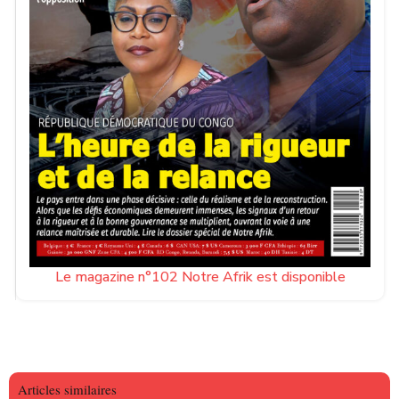
Le magazine n°102 Notre Afrik est disponible
Articles similaires