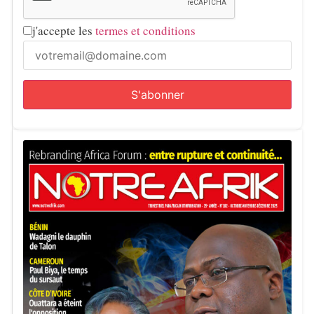
j'accepte les
termes et conditions