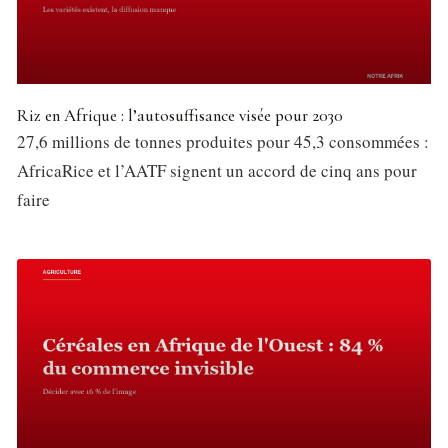
Riz en Afrique : l’autosuffisance visée pour 2030
27,6 millions de tonnes produites pour 45,3 consommées :
AfricaRice et l’AATF signent un accord de cinq ans pour
faire