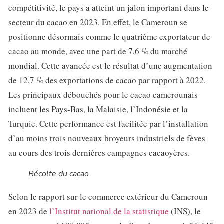
compétitivité, le pays a atteint un jalon important dans le
secteur du cacao en 2023. En effet, le Cameroun se
positionne désormais comme le quatrième exportateur de
cacao au monde, avec une part de 7,6 % du marché
mondial. Cette avancée est le résultat d’une augmentation
de 12,7 % des exportations de cacao par rapport à 2022.
Les principaux débouchés pour le cacao camerounais
incluent les Pays-Bas, la Malaisie, l’Indonésie et la
Turquie. Cette performance est facilitée par l’installation
d’au moins trois nouveaux broyeurs industriels de fèves
au cours des trois dernières campagnes cacaoyères.
Récolte du cacao
Selon le rapport sur le commerce extérieur du Cameroun
en 2023 de
l’Institut national de la statistique
(INS), le