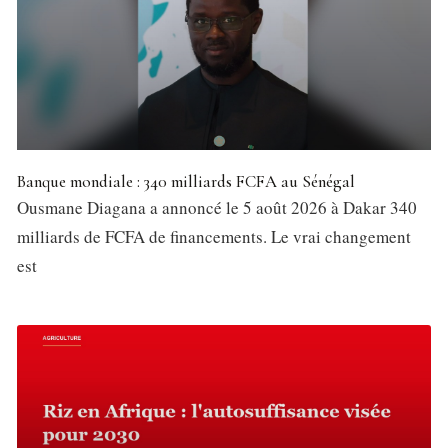
Banque mondiale : 340 milliards FCFA au Sénégal
Ousmane Diagana a annoncé le 5 août 2026 à Dakar 340
milliards de FCFA de financements. Le vrai changement
est