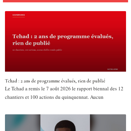
Tchad : 2 ans de programme évalués, rien de publié
Le Tchad a remis le 7 août 2026 le rapport biennal des 12
chantiers et 100 actions du quinquennat. Aucun