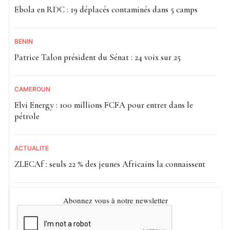
Ebola en RDC : 19 déplacés contaminés dans 5 camps
BÉNIN
Patrice Talon président du Sénat : 24 voix sur 25
CAMEROUN
Elvi Energy : 100 millions FCFA pour entrer dans le
pétrole
ACTUALITE
ZLECAf : seuls 22 % des jeunes Africains la connaissent
Abonnez vous à notre newsletter