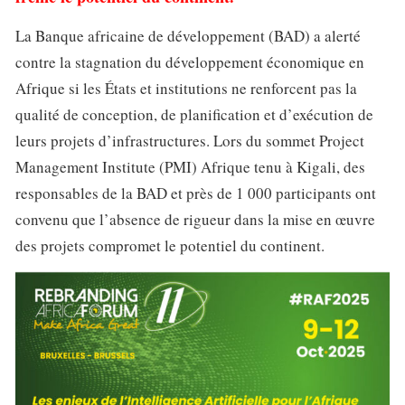
La Banque africaine de développement (BAD) a alerté
contre la stagnation du développement économique en
Afrique si les États et institutions ne renforcent pas la
qualité de conception, de planification et d’exécution de
leurs projets d’infrastructures. Lors du sommet Project
Management Institute (PMI) Afrique tenu à Kigali, des
responsables de la BAD et près de 1 000 participants ont
convenu que l’absence de rigueur dans la mise en œuvre
des projets compromet le potentiel du continent.