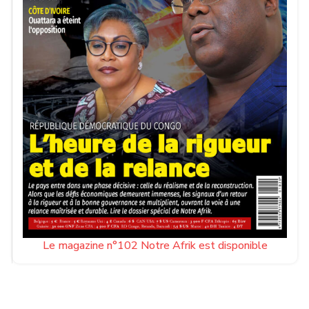
Le magazine n°102 Notre Afrik est disponible