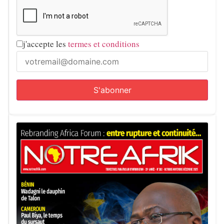
j'accepte les
termes et conditions