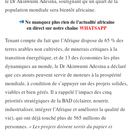
le Dr Akinwumi Adesina, soulignant qu’un quart de la
population mondiale sera bientôt africaine.
Ne manquez plus rien de l’actualité africaine
en direct sur notre chaîne
WHATSAPP
Tenant compte du fait que l’Afrique dispose de 65 % des
terres arables non cultivées, de minerais critiques à la
transition énergétique, et de 13 des économies les plus
dynamiques au monde, le Dr Akinwumi Adesina a déclaré
que ces atouts peuvent servir de moteurs à la prospérité
mondiale, à condition de s’appuyer sur des projets solides,
viables et bien gérés. Il a rappelé l’impact des cinq
priorités stratégiques de la BAD (éclairer, nourrir,
industrialiser, intégrer l’Afrique et améliorer la qualité de
vie), qui ont déjà touché plus de 565 millions de
personnes.
« Les projets doivent sortir du papier et