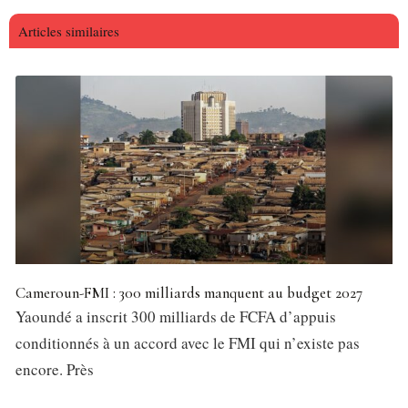
Articles similaires
Cameroun-FMI : 300 milliards manquent au budget 2027
Yaoundé a inscrit 300 milliards de FCFA d’appuis
conditionnés à un accord avec le FMI qui n’existe pas
encore. Près