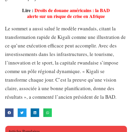
Lire :
Droits de douane américains : la BAD
alerte sur un risque de crise en Afrique
Le sommet a aussi salué le modèle rwandais, citant la
transformation rapide de Kigali comme une illustration de
ce qu’une exécution efficace peut accomplir. Avec des
investissements dans les infrastructures, le tourisme,
l’innovation et le sport, la capitale rwandaise s’impose
comme un pôle régional dynamique. « Kigali se
transforme chaque jour. C’est la preuve qu’une vision
claire, associée à une bonne planification, donne des
résultats », a commenté l’ancien président de la BAD.
Articles Populaires