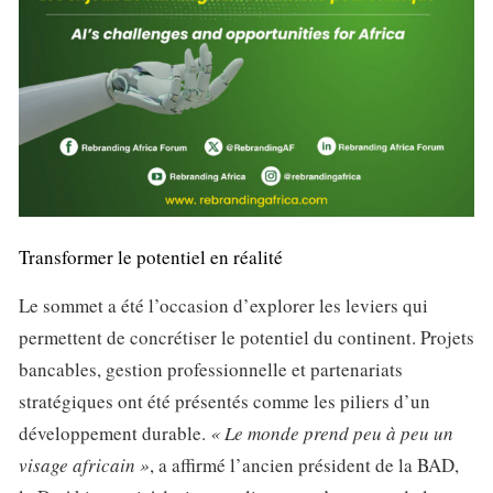
Transformer le potentiel en réalité
Le sommet a été l’occasion d’explorer les leviers qui
permettent de concrétiser le potentiel du continent. Projets
bancables, gestion professionnelle et partenariats
stratégiques ont été présentés comme les piliers d’un
développement durable.
« Le monde prend peu à peu un
visage africain »
, a affirmé l’ancien président de la BAD,