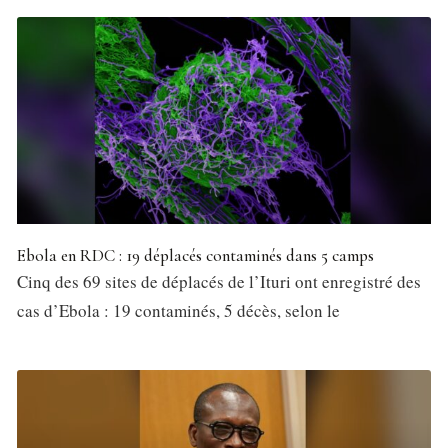
Ebola en RDC : 19 déplacés contaminés dans 5 camps
Cinq des 69 sites de déplacés de l’Ituri ont enregistré des
cas d’Ebola : 19 contaminés, 5 décès, selon le