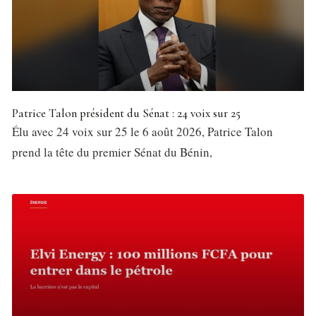
Patrice Talon président du Sénat : 24 voix sur 25
Élu avec 24 voix sur 25 le 6 août 2026, Patrice Talon
prend la tête du premier Sénat du Bénin,