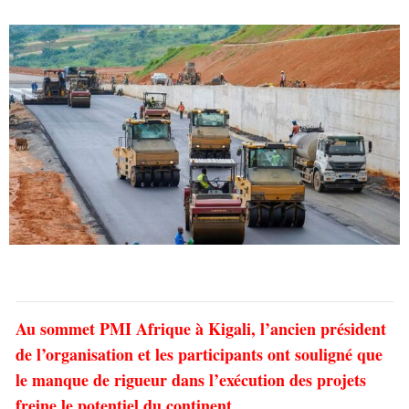
Au sommet PMI Afrique à Kigali, l’ancien président
de l’organisation et les participants ont souligné que
le manque de rigueur dans l’exécution des projets
freine le potentiel du continent.