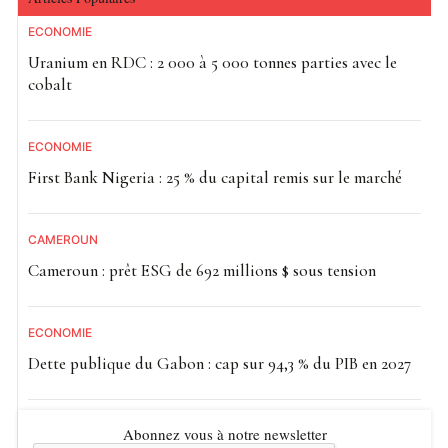
ECONOMIE
Uranium en RDC : 2 000 à 5 000 tonnes parties avec le
cobalt
ECONOMIE
First Bank Nigeria : 25 % du capital remis sur le marché
CAMEROUN
Cameroun : prêt ESG de 692 millions $ sous tension
ECONOMIE
Dette publique du Gabon : cap sur 94,3 % du PIB en 2027
Abonnez vous à notre newsletter