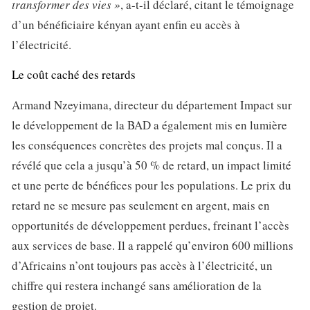
transformer des vies »
, a-t-il déclaré, citant le témoignage
d’un bénéficiaire kényan ayant enfin eu accès à
l’électricité.
Le coût caché des retards
Armand Nzeyimana, directeur du département Impact sur
le développement de la BAD a également mis en lumière
les conséquences concrètes des projets mal conçus. Il a
révélé que cela a jusqu’à 50 % de retard, un impact limité
et une perte de bénéfices pour les populations. Le prix du
retard ne se mesure pas seulement en argent, mais en
opportunités de développement perdues, freinant l’accès
aux services de base. Il a rappelé qu’environ 600 millions
d’Africains n’ont toujours pas accès à l’électricité, un
chiffre qui restera inchangé sans amélioration de la
gestion de projet.