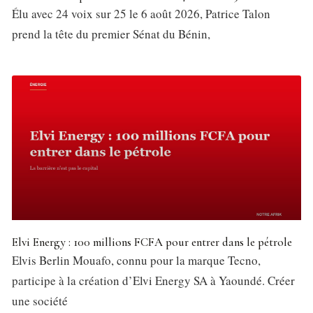
Élu avec 24 voix sur 25 le 6 août 2026, Patrice Talon
prend la tête du premier Sénat du Bénin,
Elvi Energy : 100 millions FCFA pour entrer dans le pétrole
Elvis Berlin Mouafo, connu pour la marque Tecno,
participe à la création d’Elvi Energy SA à Yaoundé. Créer
une société