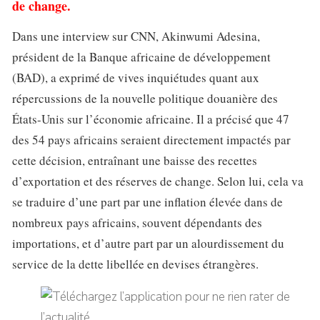
de change.
Dans une interview sur CNN, Akinwumi Adesina,
président de la Banque africaine de développement
(BAD), a exprimé de vives inquiétudes quant aux
répercussions de la nouvelle politique douanière des
États-Unis sur l’économie africaine. Il a précisé que 47
des 54 pays africains seraient directement impactés par
cette décision, entraînant une baisse des recettes
d’exportation et des réserves de change. Selon lui, cela va
se traduire d’une part par une inflation élevée dans de
nombreux pays africains, souvent dépendants des
importations, et d’autre part par un alourdissement du
service de la dette libellée en devises étrangères.