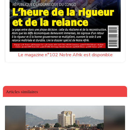
Le magazine n°102 Notre Afrik est disponible
Articles similaires