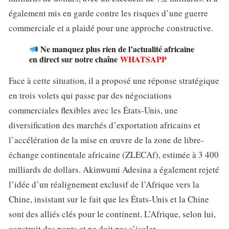
également mis en garde contre les risques d’une guerre
commerciale et a plaidé pour une approche constructive.
Ne manquez plus rien de l’actualité africaine
en direct sur notre chaîne
WHATSAPP
Face à cette situation, il a proposé une réponse stratégique
en trois volets qui passe par des négociations
commerciales flexibles avec les États-Unis, une
diversification des marchés d’exportation africains et
l’accélération de la mise en œuvre de la zone de libre-
échange continentale africaine (ZLECAf), estimée à 3 400
milliards de dollars. Akinwumi Adesina a également rejeté
l’idée d’un réalignement exclusif de l’Afrique vers la
Chine, insistant sur le fait que les États-Unis et la Chine
sont des alliés clés pour le continent. L’Afrique, selon lui,
construit des ponts et ne doit pas s’isoler.