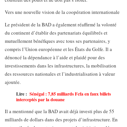
Vers une nouvelle vision de la coopération internationale
Le président de la BAD a également réaffirmé la volonté
du continent d’établir des partenariats équilibrés et
mutuellement bénéfiques avec tous ses partenaires, y
compris l’Union européenne et les États du Golfe. Il a
dénoncé la dépendance à l’aide et plaidé pour des
investissements dans les infrastructures, la mobilisation
des ressources nationales et l’industrialisation à valeur
ajoutée.
Lire :
Sénégal : 7,85 milliards Fcfa en faux billets
interceptés par la douane
Il a mentionné que la BAD avait déjà investi plus de 55
milliards de dollars dans des projets d’infrastructure. En