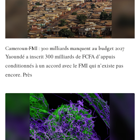
Cameroun-FMI : 300 milliards manquent au budget 2027
Yaoundé a inscrit 300 milliards de FCFA d’appuis
conditionnés à un accord avec le FMI qui n’existe pas
encore. Près