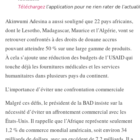
Téléchargez
l’application pour ne rien rater de l’actuali
Akinwumi Adesina a aussi souligné que 22 pays africains,
dont le Lesotho, Madagascar, Maurice et l’Algérie, vont se
retrouver confrontés à des droits de douane accrus
pouvant atteindre 50 % sur une large gamme de produits.
À cela s’ajoute une réduction des budgets de l’USAID qui
touche déjà les fournitures médicales et les services
humanitaires dans plusieurs pays du continent.
L’importance d’éviter une confrontation commerciale
Malgré ces défis, le président de la BAD insiste sur la
nécessité d’éviter un affrontement commercial avec les
États-Unis. Il rappelle que l’Afrique représente seulement
1,2 % du commerce mondial américain, soit environ 34
milliards de dollars, avec un excédent de 7,2 milliards. Il a