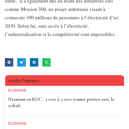
outre, il a également mis en avant des initiatives clés
comme Mission 300, un projet ambitieux visant à
connecter 300 millions de personnes à l’électricité d’ici
2030. Selon lui, sans accès à l’électricité,
l’industrialisation et la compétitivité sont impossibles.
Articles Populaires
ECONOMIE
Uranium en RDC : 2 000 à 5 000 tonnes parties avec le
cobalt
ECONOMIE