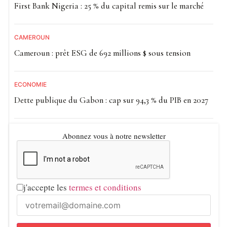
First Bank Nigeria : 25 % du capital remis sur le marché
CAMEROUN
Cameroun : prêt ESG de 692 millions $ sous tension
ECONOMIE
Dette publique du Gabon : cap sur 94,3 % du PIB en 2027
Abonnez vous à notre newsletter
j'accepte les
termes et conditions