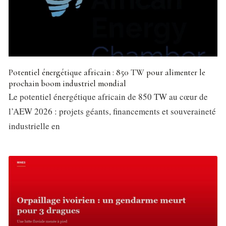
Potentiel énergétique africain : 850 TW pour alimenter le
prochain boom industriel mondial
Le potentiel énergétique africain de 850 TW au cœur de
l’AEW 2026 : projets géants, financements et souveraineté
industrielle en