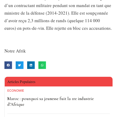
d’un contractant militaire pendant son mandat en tant que
ministre de la défense (2014-2021). Elle est soupçonnée
d’avoir reçu 2,3 millions de rands (quelque 114 000
euros) en pots-de-vin. Elle rejette en bloc ces accusations.
Notre Afrik
Articles Populaires
ECONOMIE
Maroc : pourquoi sa jeunesse fuit la 1re industrie
d’Afrique