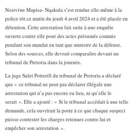
Nosiviwe Mapisa- Nqakula s’est rendue elle-même à la
police tôt ce matin du jeudi 4 avril 2024 et a été placée en
détention. Cette arrestation fait suite à une enquête
ouverte contre elle pour des actes présumés commis
pendant son mandat en tant que ministre de la défense.
Selon des sources, elle devrait comparaître devant un
tribunal de Pretoria dans la journée.
La juge Sulet Potterill du tribunal de Pretoria a déclaré
que « ce tribunal ne peut pas déclarer illégale une
arrestation qui n’a pas encore eu lieu, ni qu’elle le
serait ». Elle a ajouté : « Si le tribunal accédait à une telle
demande, cela ouvrirait la porte à ce que chaque suspect
puisse contester les charges retenues contre lui et
empêcher son arrestation ».