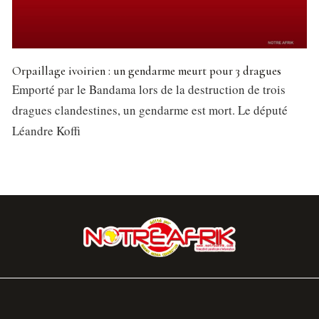
Orpaillage ivoirien : un gendarme meurt pour 3 dragues
Emporté par le Bandama lors de la destruction de trois
dragues clandestines, un gendarme est mort. Le député
Léandre Koffi