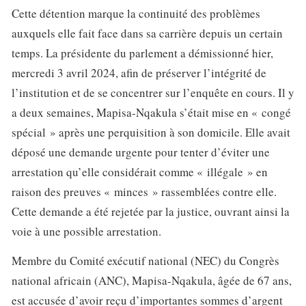
Cette détention marque la continuité des problèmes
auxquels elle fait face dans sa carrière depuis un certain
temps. La présidente du parlement a démissionné hier,
mercredi 3 avril 2024, afin de préserver l’intégrité de
l’institution et de se concentrer sur l’enquête en cours. Il y
a deux semaines, Mapisa-Nqakula s’était mise en « congé
spécial » après une perquisition à son domicile. Elle avait
déposé une demande urgente pour tenter d’éviter une
arrestation qu’elle considérait comme « illégale » en
raison des preuves « minces » rassemblées contre elle.
Cette demande a été rejetée par la justice, ouvrant ainsi la
voie à une possible arrestation.
Membre du Comité exécutif national (NEC) du Congrès
national africain (ANC), Mapisa-Nqakula, âgée de 67 ans,
est accusée d’avoir reçu d’importantes sommes d’argent