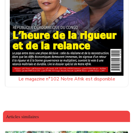
Le magazine n°102 Notre Afrik est disponible
Articles similaires