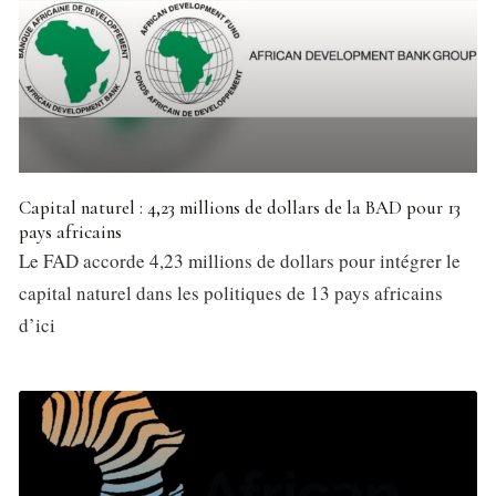
Capital naturel : 4,23 millions de dollars de la BAD pour 13
pays africains
Le FAD accorde 4,23 millions de dollars pour intégrer le
capital naturel dans les politiques de 13 pays africains
d’ici