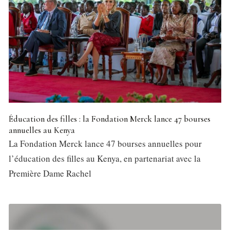
Éducation des filles : la Fondation Merck lance 47 bourses
annuelles au Kenya
La Fondation Merck lance 47 bourses annuelles pour
l’éducation des filles au Kenya, en partenariat avec la
Première Dame Rachel