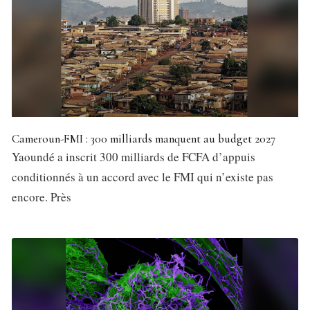
Cameroun-FMI : 300 milliards manquent au budget 2027
Yaoundé a inscrit 300 milliards de FCFA d’appuis
conditionnés à un accord avec le FMI qui n’existe pas
encore. Près