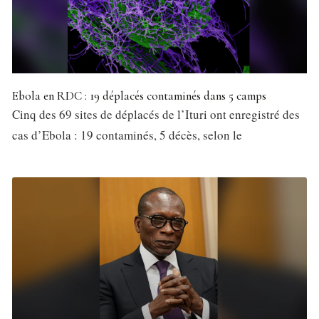
Ebola en RDC : 19 déplacés contaminés dans 5 camps
Cinq des 69 sites de déplacés de l’Ituri ont enregistré des
cas d’Ebola : 19 contaminés, 5 décès, selon le