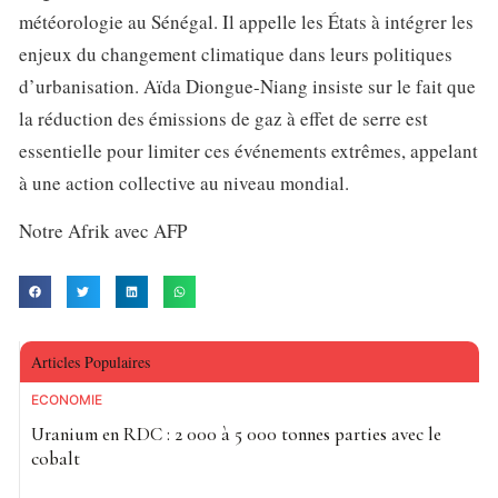
météorologie au Sénégal. Il appelle les États à intégrer les
enjeux du changement climatique dans leurs politiques
d’urbanisation. Aïda Diongue-Niang insiste sur le fait que
la réduction des émissions de gaz à effet de serre est
essentielle pour limiter ces événements extrêmes, appelant
à une action collective au niveau mondial.
Notre Afrik avec AFP
Articles Populaires
ECONOMIE
Uranium en RDC : 2 000 à 5 000 tonnes parties avec le
cobalt