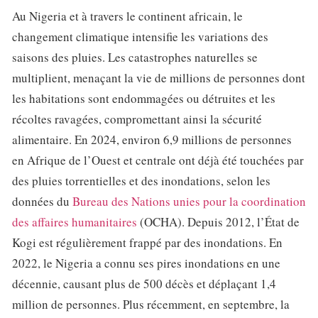
Au Nigeria et à travers le continent africain, le
changement climatique intensifie les variations des
saisons des pluies. Les catastrophes naturelles se
multiplient, menaçant la vie de millions de personnes dont
les habitations sont endommagées ou détruites et les
récoltes ravagées, compromettant ainsi la sécurité
alimentaire. En 2024, environ 6,9 millions de personnes
en Afrique de l’Ouest et centrale ont déjà été touchées par
des pluies torrentielles et des inondations, selon les
données du
Bureau des Nations unies pour la coordination
des affaires humanitaires
(OCHA). Depuis 2012, l’État de
Kogi est régulièrement frappé par des inondations. En
2022, le Nigeria a connu ses pires inondations en une
décennie, causant plus de 500 décès et déplaçant 1,4
million de personnes. Plus récemment, en septembre, la