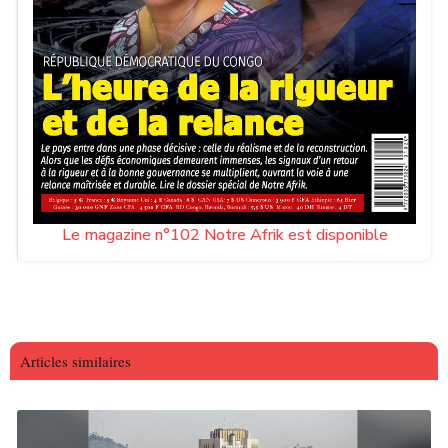
Le magazine n°102 Notre Afrik est disponible
Articles similaires