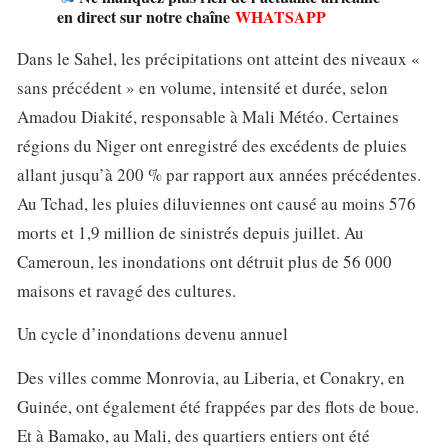
en direct sur notre chaîne
WHATSAPP
Dans le Sahel, les précipitations ont atteint des niveaux «
sans précédent » en volume, intensité et durée, selon
Amadou Diakité, responsable à Mali Météo. Certaines
régions du Niger ont enregistré des excédents de pluies
allant jusqu’à 200 % par rapport aux années précédentes.
Au Tchad, les pluies diluviennes ont causé au moins 576
morts et 1,9 million de sinistrés depuis juillet. Au
Cameroun, les inondations ont détruit plus de 56 000
maisons et ravagé des cultures.
Un cycle d’inondations devenu annuel
Des villes comme Monrovia, au Liberia, et Conakry, en
Guinée, ont également été frappées par des flots de boue.
Et à Bamako, au Mali, des quartiers entiers ont été