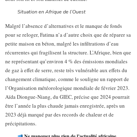
Situation en Afrique de l’Ouest
Malgré l’absence d’alternatives et le manque de fonds
pour se reloger, Fatima n’a d’autre choix que de réparer sa
petite maison en béton, malgré les infiltrations d’eau
récurrentes qui fragilisent la structure. L’Afrique, bien que
ne représentant qu’environ 4 % des émissions mondiales
de gaz à effet de serre, reste très vulnérable aux effets du
changement climatique, comme le souligne un rapport de
l’Organisation météorologique mondiale de février 2023.
Aïda Diongue-Niang, du GIEC, précise que 2024 pourrait
être l’année la plus chaude jamais enregistrée, après un
2023 déjà marqué par des records de chaleur et de
précipitations.
Ne manquez plus rien de l’actualité africaine