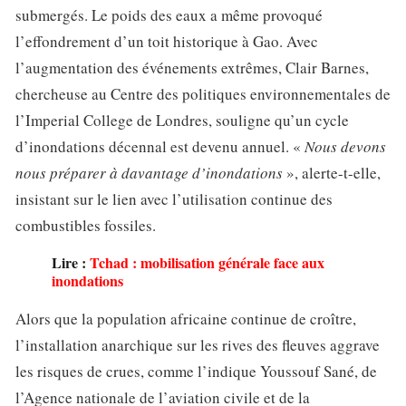
submergés. Le poids des eaux a même provoqué
l’effondrement d’un toit historique à Gao. Avec
l’augmentation des événements extrêmes, Clair Barnes,
chercheuse au Centre des politiques environnementales de
l’Imperial College de Londres, souligne qu’un cycle
d’inondations décennal est devenu annuel. «
Nous devons
nous préparer à davantage d’inondations
», alerte-t-elle,
insistant sur le lien avec l’utilisation continue des
combustibles fossiles.
Lire :
Tchad : mobilisation générale face aux
inondations
Alors que la population africaine continue de croître,
l’installation anarchique sur les rives des fleuves aggrave
les risques de crues, comme l’indique Youssouf Sané, de
l’Agence nationale de l’aviation civile et de la