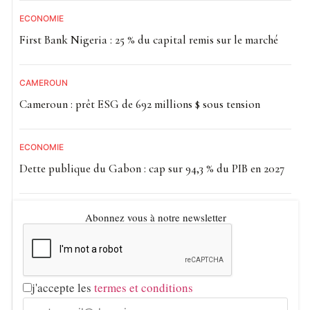
ECONOMIE
First Bank Nigeria : 25 % du capital remis sur le marché
CAMEROUN
Cameroun : prêt ESG de 692 millions $ sous tension
ECONOMIE
Dette publique du Gabon : cap sur 94,3 % du PIB en 2027
Abonnez vous à notre newsletter
j'accepte les
termes et conditions