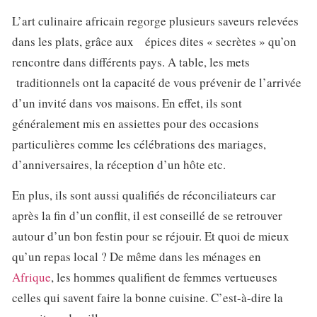
L’art culinaire africain regorge plusieurs saveurs relevées
dans les plats, grâce aux épices dites « secrètes » qu’on
rencontre dans différents pays. A table, les mets
traditionnels ont la capacité de vous prévenir de l’arrivée
d’un invité dans vos maisons. En effet, ils sont
généralement mis en assiettes pour des occasions
particulières comme les célébrations des mariages,
d’anniversaires, la réception d’un hôte etc.
En plus, ils sont aussi qualifiés de réconciliateurs car
après la fin d’un conflit, il est conseillé de se retrouver
autour d’un bon festin pour se réjouir. Et quoi de mieux
qu’un repas local ? De même dans les ménages en
Afrique
, les hommes qualifient de femmes vertueuses
celles qui savent faire la bonne cuisine. C’est-à-dire la