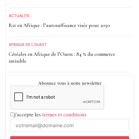
ACTUALITE
Riz en Afrique : l’autosuffisance visée pour 2030
AFRIQUE DE L'OUEST
Céréales en Afrique de l’Ouest : 84 % du commerce
invisible
Abonnez vous à notre newsletter
j'accepte les
termes et conditions