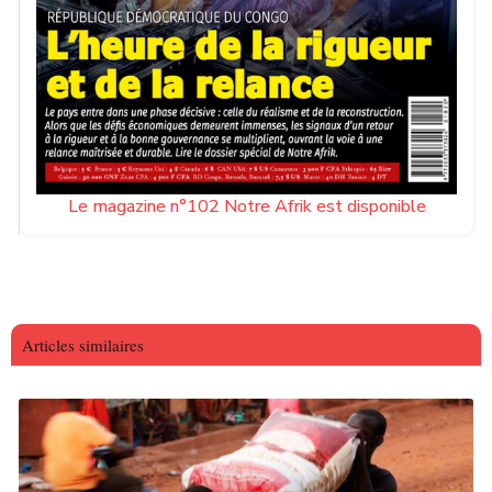
Le magazine n°102 Notre Afrik est disponible
Articles similaires