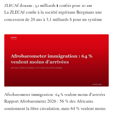
ZLECAf douane : 3,1 milliards $ confiés pour 20 ans
La ZLECAf confie à la société nigériane Bergmans une
concession de 20 ans à 3,1 milliards $ pour un système
Afrobarometer immigration : 64 % veulent moins d’arrivées
Rapport Afrobarometer 2026 : 56 % des Africains
soutiennent la libre circulation, mais 64 % veulent moins