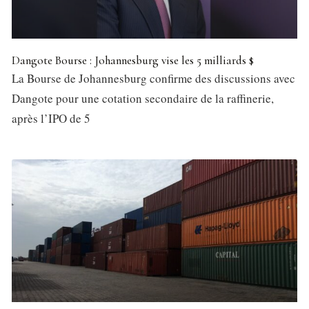
Dangote Bourse : Johannesburg vise les 5 milliards $
La Bourse de Johannesburg confirme des discussions avec
Dangote pour une cotation secondaire de la raffinerie,
après l’IPO de 5