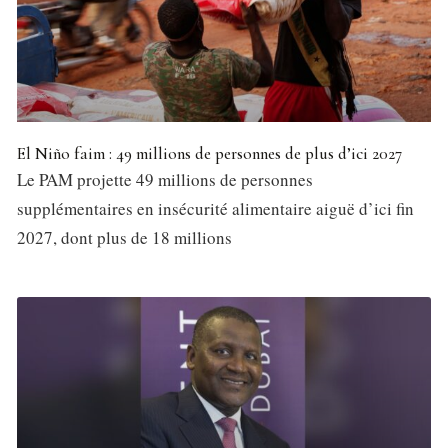
El Niño faim : 49 millions de personnes de plus d’ici 2027
Le PAM projette 49 millions de personnes
supplémentaires en insécurité alimentaire aiguë d’ici fin
2027, dont plus de 18 millions