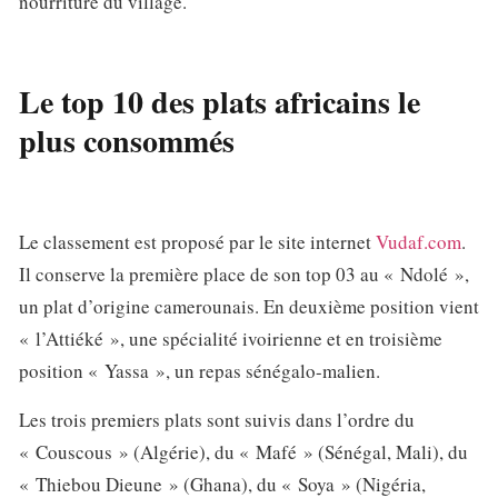
nourriture du village.
Le top 10 des plats africains le
plus consommés
Le classement est proposé par le site internet
Vudaf.com
.
Il conserve la première place de son top 03 au « Ndolé »,
un plat d’origine camerounais. En deuxième position vient
« l’Attiéké », une spécialité ivoirienne et en troisième
position « Yassa », un repas sénégalo-malien.
Les trois premiers plats sont suivis dans l’ordre du
« Couscous » (Algérie), du « Mafé » (Sénégal, Mali), du
« Thiebou Dieune » (Ghana), du « Soya » (Nigéria,