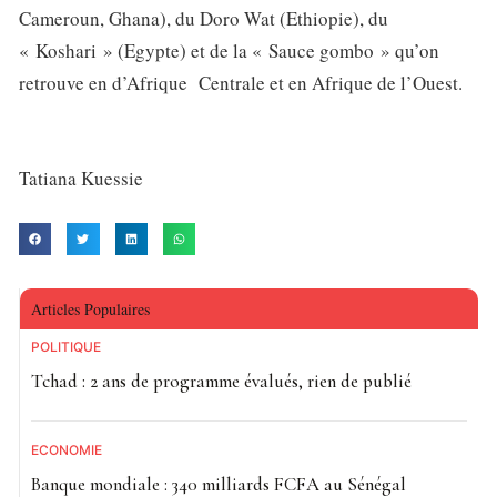
Cameroun, Ghana), du Doro Wat (Ethiopie), du
« Koshari » (Egypte) et de la « Sauce gombo » qu’on
retrouve en d’Afrique Centrale et en Afrique de l’Ouest.
Tatiana Kuessie
Articles Populaires
POLITIQUE
Tchad : 2 ans de programme évalués, rien de publié
ECONOMIE
Banque mondiale : 340 milliards FCFA au Sénégal