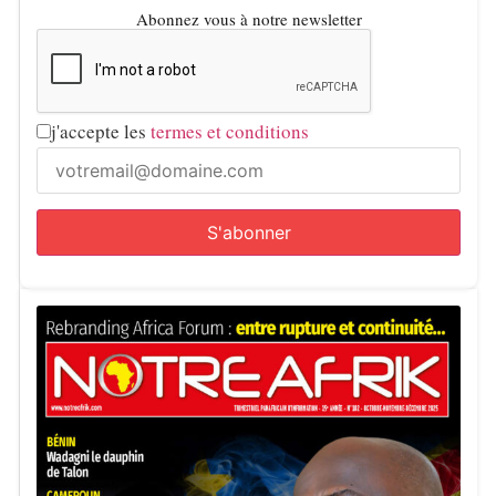
Abonnez vous à notre newsletter
j'accepte les
termes et conditions