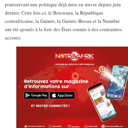
poursuivant une politique déjà mise en œuvre depuis juin
dernier. Cette fois-ci, le Botswana, la République
centrafricaine, la Guinée, la Guinée-Bissau et la Namibie
ont été ajoutés à la liste des États soumis à des contraintes
accrues.