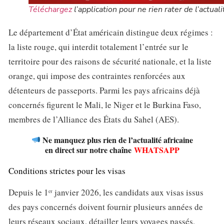
Téléchargez
l’application pour ne rien rater de l’actuali
Le département d’État américain distingue deux régimes :
la liste rouge, qui interdit totalement l’entrée sur le
territoire pour des raisons de sécurité nationale, et la liste
orange, qui impose des contraintes renforcées aux
détenteurs de passeports. Parmi les pays africains déjà
concernés figurent le Mali, le Niger et le Burkina Faso,
membres de l’Alliance des États du Sahel (AES).
Ne manquez plus rien de l’actualité africaine
en direct sur notre chaîne
WHATSAPP
Conditions strictes pour les visas
Depuis le 1ᵉʳ janvier 2026, les candidats aux visas issus
des pays concernés doivent fournir plusieurs années de
leurs réseaux sociaux, détailler leurs voyages passés,