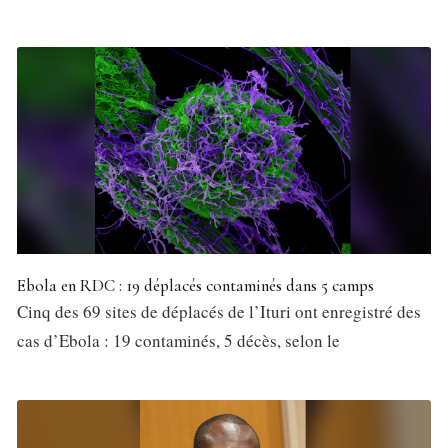
Ebola en RDC : 19 déplacés contaminés dans 5 camps
Cinq des 69 sites de déplacés de l’Ituri ont enregistré des
cas d’Ebola : 19 contaminés, 5 décès, selon le