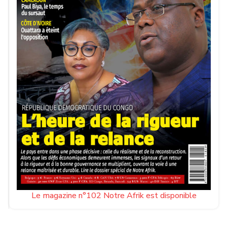
Le magazine n°102 Notre Afrik est disponible