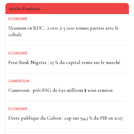
Articles Populaires
ECONOMIE
Uranium en RDC : 2 000 à 5 000 tonnes parties avec le
cobalt
ECONOMIE
First Bank Nigeria : 25 % du capital remis sur le marché
CAMEROUN
Cameroun : prêt ESG de 692 millions $ sous tension
ECONOMIE
Dette publique du Gabon : cap sur 94,3 % du PIB en 2027