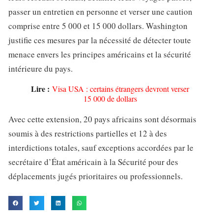
passer un entretien en personne et verser une caution
comprise entre 5 000 et 15 000 dollars. Washington
justifie ces mesures par la nécessité de détecter toute
menace envers les principes américains et la sécurité
intérieure du pays.
Lire :
Visa USA : certains étrangers devront verser
15 000 de dollars
Avec cette extension, 20 pays africains sont désormais
soumis à des restrictions partielles et 12 à des
interdictions totales, sauf exceptions accordées par le
secrétaire d’État américain à la Sécurité pour des
déplacements jugés prioritaires ou professionnels.