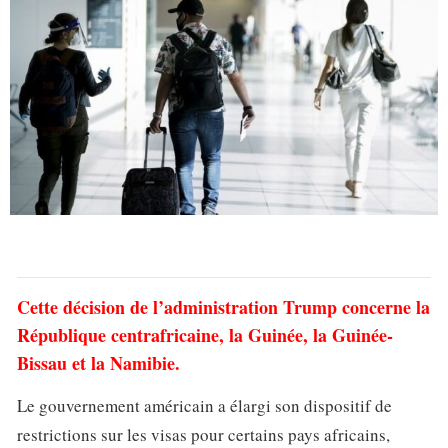
Cette décision de l’administration Trump concerne la
République centrafricaine, la Guinée, la Guinée-
Bissau et la Namibie.
Le gouvernement américain a élargi son dispositif de
restrictions sur les visas pour certains pays africains,