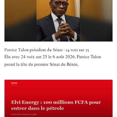
Patrice Talon président du Sénat : 24 voix sur 25
Élu avec 24 voix sur 25 le 6 août 2026, Patrice Talon
prend la tête du premier Sénat du Bénin,