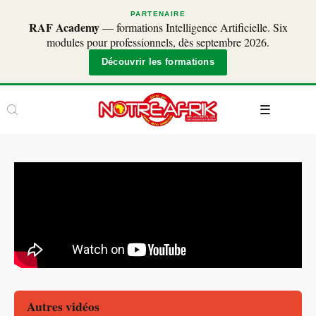
PARTENAIRE
RAF Academy
— formations Intelligence Artificielle. Six
modules pour professionnels, dès septembre 2026.
Découvrir les formations
Autres vidéos