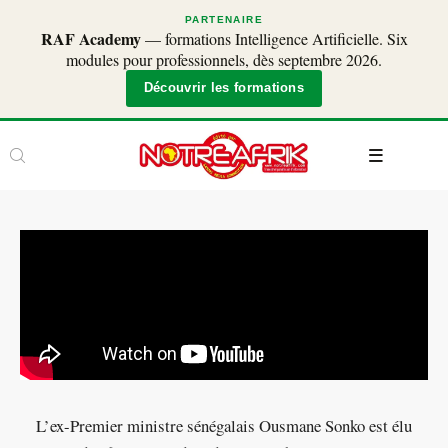
PARTENAIRE
RAF Academy
— formations Intelligence Artificielle. Six
modules pour professionnels, dès septembre 2026.
Découvrir les formations
L’ex-Premier ministre sénégalais Ousmane Sonko est élu