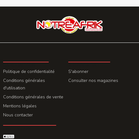
LA REDACTION
ABONNEMENT
Politique de confidentialité
S'abonner
Conditions générales
Consulter nos magazines
d'utilisation
Conditions générales de vente
Mentions légales
Nous contacter
GET THE APP