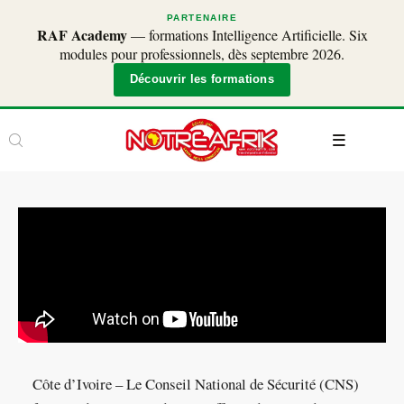
PARTENAIRE
RAF Academy
— formations Intelligence Artificielle. Six
modules pour professionnels, dès septembre 2026.
Découvrir les formations
Côte d’Ivoire – Le Conseil National de Sécurité (CNS)