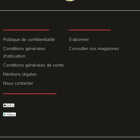
LA REDACTION
ABONNEMENT
Politique de confidentialité
S'abonner
Conditions générales
Consulter nos magazines
d'utilisation
Conditions générales de vente
Mentions légales
Nous contacter
GET THE APP