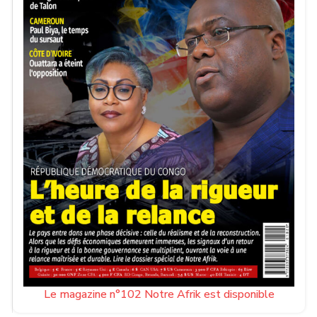
Le magazine n°102 Notre Afrik est disponible