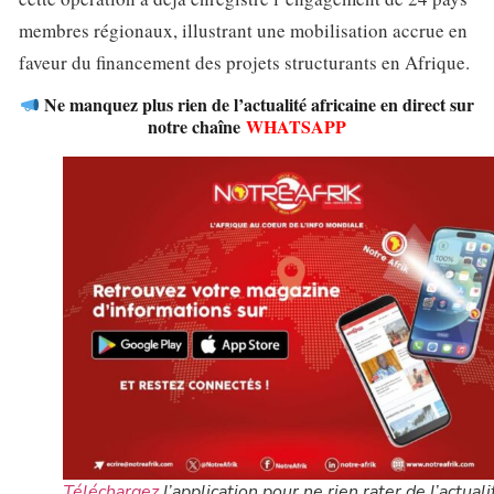
membres régionaux, illustrant une mobilisation accrue en
faveur du financement des projets structurants en Afrique.
Ne manquez plus rien de l’actualité africaine en direct sur
notre chaîne
WHATSAPP
Téléchargez
l’application pour ne rien rater de l’actuali