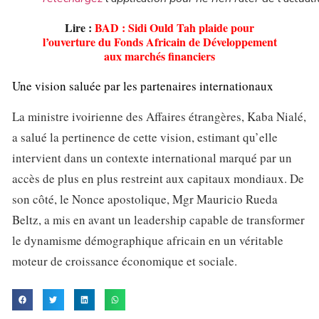
Lire :
BAD : Sidi Ould Tah plaide pour
l’ouverture du Fonds Africain de Développement
aux marchés financiers
Une vision saluée par les partenaires internationaux
La ministre ivoirienne des Affaires étrangères, Kaba Nialé,
a salué la pertinence de cette vision, estimant qu’elle
intervient dans un contexte international marqué par un
accès de plus en plus restreint aux capitaux mondiaux. De
son côté, le Nonce apostolique, Mgr Mauricio Rueda
Beltz, a mis en avant un leadership capable de transformer
le dynamisme démographique africain en un véritable
moteur de croissance économique et sociale.