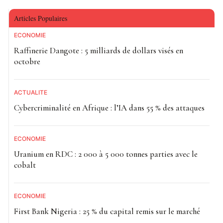
Articles Populaires
ECONOMIE
Raffinerie Dangote : 5 milliards de dollars visés en
octobre
ACTUALITE
Cybercriminalité en Afrique : l’IA dans 55 % des attaques
ECONOMIE
Uranium en RDC : 2 000 à 5 000 tonnes parties avec le
cobalt
ECONOMIE
First Bank Nigeria : 25 % du capital remis sur le marché