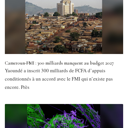
Cameroun-FMI : 300 milliards manquent au budget 2027
Yaoundé a inscrit 300 milliards de FCFA d’appuis
conditionnés à un accord avec le FMI qui n’existe pas
encore. Près