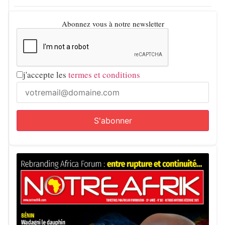
Abonnez vous à notre newsletter
j'accepte les
termes et conditions