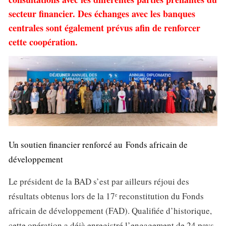
secteur financier. Des échanges avec les banques
centrales sont également prévus afin de renforcer
cette coopération.
Un soutien financier renforcé au Fonds africain de
développement
Le président de la BAD s’est par ailleurs réjoui des
résultats obtenus lors de la 17ᵉ reconstitution du Fonds
africain de développement (FAD). Qualifiée d’historique,
cette opération a déjà enregistré l’engagement de 24 pays