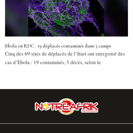
Ebola en RDC : 19 déplacés contaminés dans 5 camps
Cinq des 69 sites de déplacés de l’Ituri ont enregistré des
cas d’Ebola : 19 contaminés, 5 décès, selon le