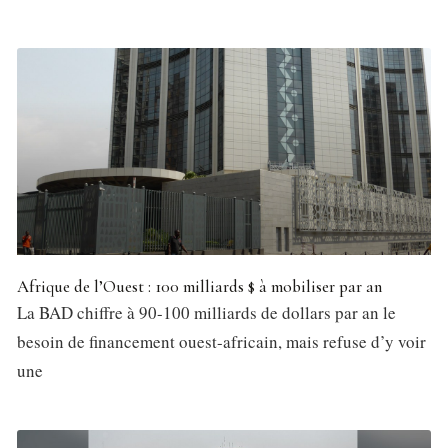
Afrique de l’Ouest : 100 milliards $ à mobiliser par an
La BAD chiffre à 90-100 milliards de dollars par an le
besoin de financement ouest-africain, mais refuse d’y voir
une