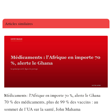
Articles similaires
Médicaments : l’Afrique en importe 70 %, alerte le Ghana
70 % des médicaments, plus de 99 % des vaccins : au
sommet de l’UA sur la santé, John Mahama