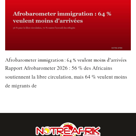
Afrobarometer immigration : 64 % veulent moins d’arrivées
Rapport Afrobarometer 2026 : 56 % des Africains
soutiennent la libre circulation, mais 64 % veulent moins
de migrants de