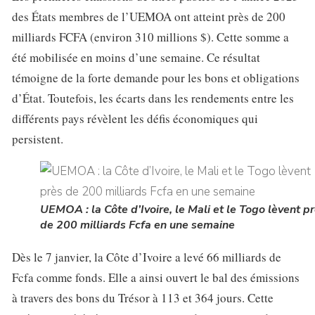
des États membres de l’UEMOA ont atteint près de 200
milliards FCFA (environ 310 millions $). Cette somme a
été mobilisée en moins d’une semaine. Ce résultat
témoigne de la forte demande pour les bons et obligations
d’État. Toutefois, les écarts dans les rendements entre les
différents pays révèlent les défis économiques qui
persistent.
UEMOA : la Côte d’Ivoire, le Mali et le Togo lèvent p
de 200 milliards Fcfa en une semaine
Dès le 7 janvier, la Côte d’Ivoire a levé 66 milliards de
Fcfa comme fonds. Elle a ainsi ouvert le bal des émissions
à travers des bons du Trésor à 113 et 364 jours. Cette