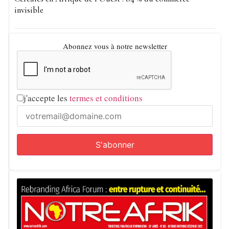
invisible
Abonnez vous à notre newsletter
j'accepte les
termes et conditions