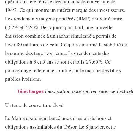
opération a été réussie avec un taux de couverture de
194%. Ce qui montre un intérêt marqué des investisseurs.
Les rendements moyens pondérés (RMP) ont varié entre
6,62% et 7,24%. Deux jours plus tard, une nouvelle
émission combinée à un rachat simultané a permis de
lever 80 milliards de Fcfa. Ce qui a confirmé la stabilité de
la courbe des taux ivoirienne. Les rendements des
obligations à 3 et 5 ans se sont établis à 7,65%. Ce
pourcentage reflète une solidité sur le marché des titres
publics ivoiriens.
Téléchargez
l’application pour ne rien rater de l’actual
Un taux de couverture élevé
Le Mali a également lancé une émission de bons et
obligations assimilables du Trésor. Le 8 janvier, cette