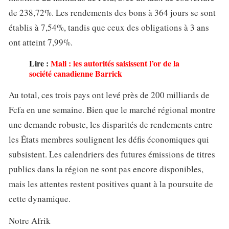
de 238,72%. Les rendements des bons à 364 jours se sont
établis à 7,54%, tandis que ceux des obligations à 3 ans
ont atteint 7,99%.
Lire :
Mali : les autorités saisissent l’or de la
société canadienne Barrick
Au total, ces trois pays ont levé près de 200 milliards de
Fcfa en une semaine. Bien que le marché régional montre
une demande robuste, les disparités de rendements entre
les États membres soulignent les défis économiques qui
subsistent. Les calendriers des futures émissions de titres
publics dans la région ne sont pas encore disponibles,
mais les attentes restent positives quant à la poursuite de
cette dynamique.
Notre Afrik