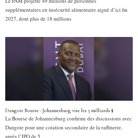
Le PAM projette 49 millions de personnes
supplémentaires en insécurité alimentaire aiguë d’ici fin
2027, dont plus de 18 millions
Dangote Bourse : Johannesburg vise les 5 milliards $
La Bourse de Johannesburg confirme des discussions avec
Dangote pour une cotation secondaire de la raffinerie,
après l’IPO de 5