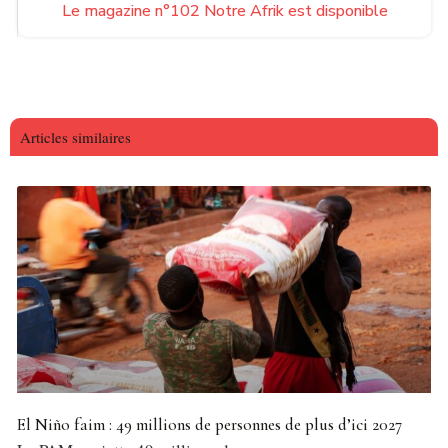
Le magazine n°102 Notre Afrik est disponible
Articles similaires
El Niño faim : 49 millions de personnes de plus d’ici 2027