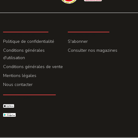
LA REDACTION
ABONNEMENT
Politique de confidentialité
S'abonner
Conditions générales
Consulter nos magazines
d'utilisation
Conditions générales de vente
Mentions légales
Nous contacter
GET THE APP