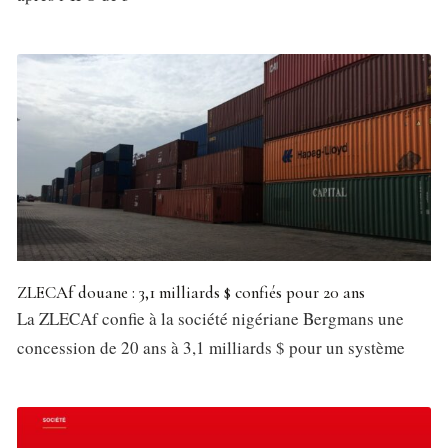
ZLECAf douane : 3,1 milliards $ confiés pour 20 ans
La ZLECAf confie à la société nigériane Bergmans une
concession de 20 ans à 3,1 milliards $ pour un système