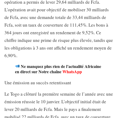
opération a permis de lever 29,64 milliards de Fcfa.
L’opération avait pour objectif de mobiliser 30 milliards
de Fcfa, avec une demande totale de 33,44 milliards de
Fcfa, soit un taux de couverture de 111,45%. Les bons à
364 jours ont enregistré un rendement de 9,52%. Ce
chiffre indique une prime de risque plus élevée, tandis que
les obligations à 3 ans ont affiché un rendement moyen de
6,90%.
Ne manquez plus rien de l’actualité Africaine
en direct sur Notre chaîne
WhatsApp
Une émission au succès retentissant
Le Togo a clôturé la première semaine de l’année avec une
émission réussie le 10 janvier. L’objectif initial était de
lever 20 milliards de Fcfa. Mais le pays a finalement
mobilisé 22 milliards de Fcfa, avec un taux de couverture