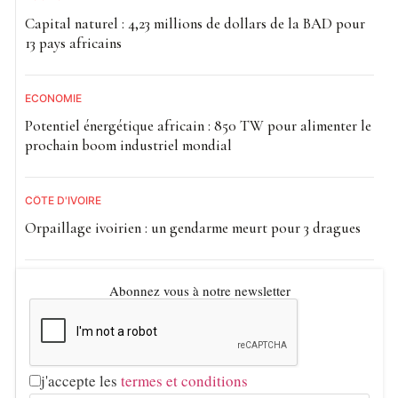
Capital naturel : 4,23 millions de dollars de la BAD pour
13 pays africains
ECONOMIE
Potentiel énergétique africain : 850 TW pour alimenter le
prochain boom industriel mondial
CÔTE D'IVOIRE
Orpaillage ivoirien : un gendarme meurt pour 3 dragues
Abonnez vous à notre newsletter
j'accepte les
termes et conditions