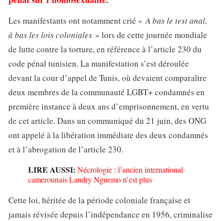
Les manifestants ont notamment crié «
A bas le test anal,
à bas les lois coloniales
» lors de cette journée mondiale
de lutte contre la torture, en référence à l’article 230 du
code pénal tunisien. La manifestation s’est déroulée
devant la cour d’appel de Tunis, où devaient comparaître
deux membres de la communauté LGBT+ condamnés en
première instance à deux ans d’emprisonnement, en vertu
de cet article. Dans un communiqué du 21 juin, des ONG
ont appelé à la libération immédiate des deux condamnés
et à l’abrogation de l’article 230.
LIRE AUSSI:
Nécrologie : l’ancien international
camerounais Landry Nguemo n’est plus
Cette loi, héritée de la période coloniale française et
jamais révisée depuis l’indépendance en 1956, criminalise