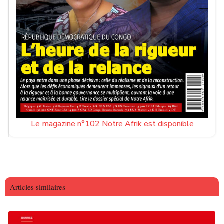
Le magazine n°102 Notre Afrik est disponible
Articles similaires