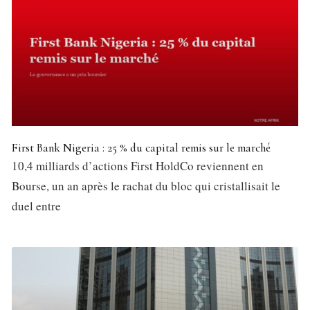
First Bank Nigeria : 25 % du capital remis sur le marché
10,4 milliards d’actions First HoldCo reviennent en
Bourse, un an après le rachat du bloc qui cristallisait le
duel entre