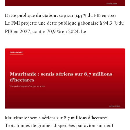
Dette publique du Gabon : cap sur 94,3 % du PIB en 2027
Le FMI projette une dette publique gabonaise à 94,3 % du
PIB en 2027, contre 70,9 % en 2024. Le
Mauritanie : semis aériens sur 8,7 millions d’hectares
Trois tonnes de graines dispersées par avion sur neuf