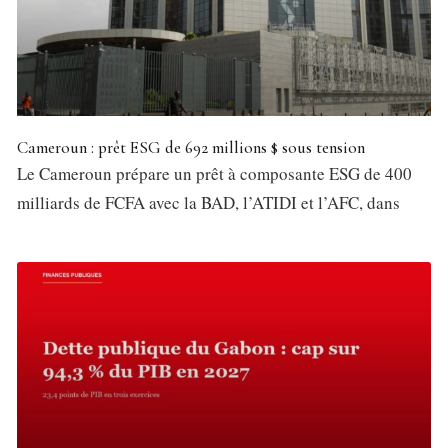
Cameroun : prêt ESG de 692 millions $ sous tension
Le Cameroun prépare un prêt à composante ESG de 400
milliards de FCFA avec la BAD, l’ATIDI et l’AFC, dans