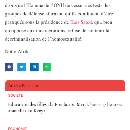
droits de l’Homme de l’ONU de cesser ces tests, les
groupes de défense affirment qu’ils continuent d’être
pratiqués sous la présidence de
Kaïs Saied
, qui, bien
qu’opposé aux incarcérations, refuse de soutenir la
décriminalisation de l’homosexualité.
Notre Afrik
Articles Populaires
SOCIETE
Éducation des filles : la Fondation Merck lance 47 bourses
annuelles au Kenya
ECONOMIE