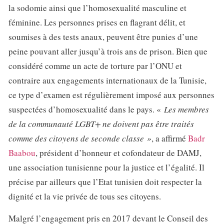
la sodomie ainsi que l’homosexualité masculine et
féminine. Les personnes prises en flagrant délit, et
soumises à des tests anaux, peuvent être punies d’une
peine pouvant aller jusqu’à trois ans de prison. Bien que
considéré comme un acte de torture par l’ONU et
contraire aux engagements internationaux de la Tunisie,
ce type d’examen est régulièrement imposé aux personnes
suspectées d’homosexualité dans le pays. «
Les membres
de la communauté LGBT+ ne doivent pas être traités
comme des citoyens de seconde classe »
, a affirmé
Badr
Baabou
, président d’honneur et cofondateur de DAMJ,
une association tunisienne pour la justice et l’égalité. Il
précise par ailleurs que l’Etat tunisien doit respecter la
dignité et la vie privée de tous ses citoyens.
Malgré l’engagement pris en 2017 devant le Conseil des