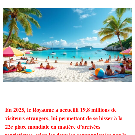
En 2025, le Royaume a accueilli 19,8 millions de
visiteurs étrangers, lui permettant de se hisser à la
22e place mondiale en matière d’arrivées
touristiques, selon les données communiquées par le