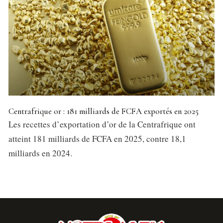
Centrafrique or : 181 milliards de FCFA exportés en 2025
Les recettes d’exportation d’or de la Centrafrique ont
atteint 181 milliards de FCFA en 2025, contre 18,1
milliards en 2024.