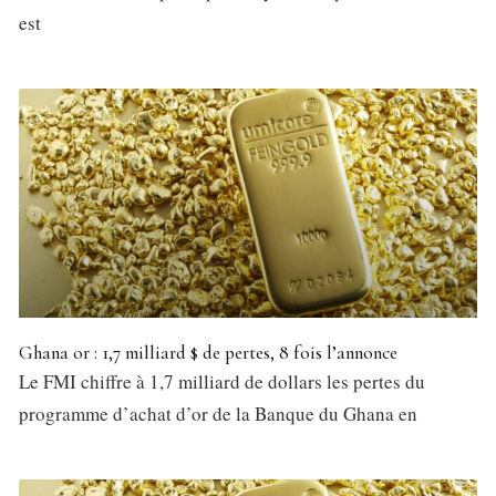
est
Ghana or : 1,7 milliard $ de pertes, 8 fois l’annonce
Le FMI chiffre à 1,7 milliard de dollars les pertes du
programme d’achat d’or de la Banque du Ghana en