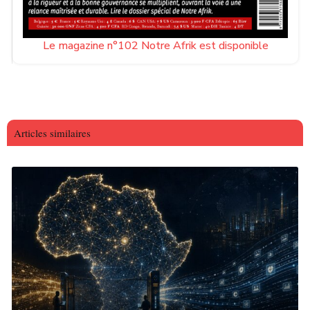
Le magazine n°102 Notre Afrik est disponible
Articles similaires