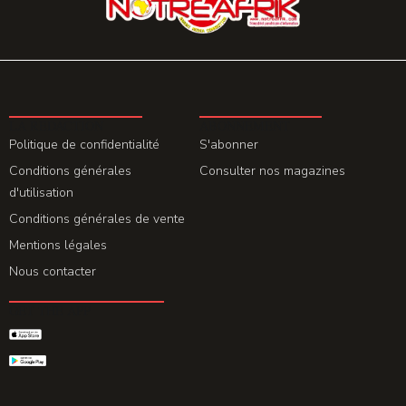
LA REDACTION
ABONNEMENT
Politique de confidentialité
S'abonner
Conditions générales
Consulter nos magazines
d'utilisation
Conditions générales de vente
Mentions légales
Nous contacter
GET THE APP