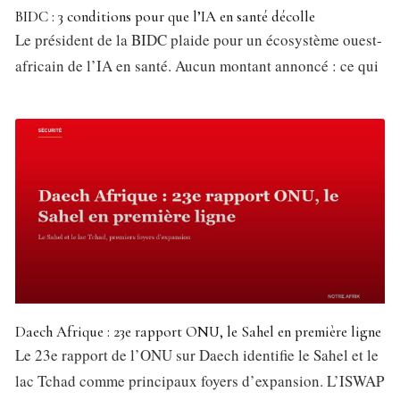
BIDC : 3 conditions pour que l’IA en santé décolle
Le président de la BIDC plaide pour un écosystème ouest-
africain de l’IA en santé. Aucun montant annoncé : ce qui
Daech Afrique : 23e rapport ONU, le Sahel en première ligne
Le 23e rapport de l’ONU sur Daech identifie le Sahel et le
lac Tchad comme principaux foyers d’expansion. L’ISWAP