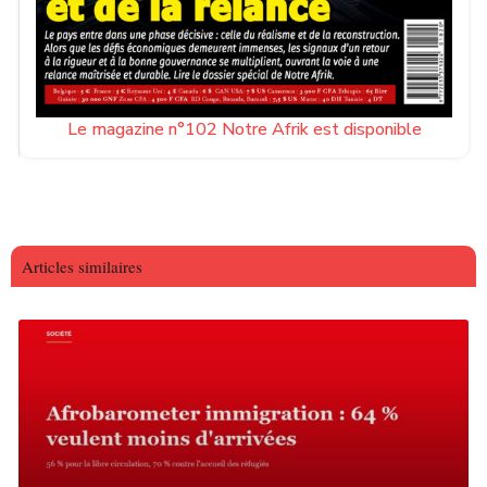
Le magazine n°102 Notre Afrik est disponible
Articles similaires