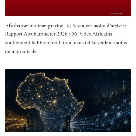
Afrobarometer immigration : 64 % veulent moins d’arrivées
Rapport Afrobarometer 2026 : 56 % des Africains
soutiennent la libre circulation, mais 64 % veulent moins
de migrants de