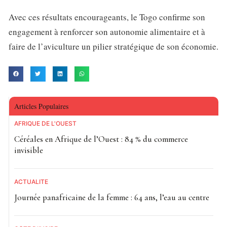
Avec ces résultats encourageants, le Togo confirme son
engagement à renforcer son autonomie alimentaire et à
faire de l’aviculture un pilier stratégique de son économie.
Articles Populaires
AFRIQUE DE L'OUEST
Céréales en Afrique de l’Ouest : 84 % du commerce
invisible
ACTUALITE
Journée panafricaine de la femme : 64 ans, l’eau au centre