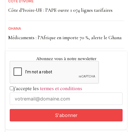
CÔTE D'IVOIRE
Côte d’Ivoire-UE : l’APE ouvre 1 074 lignes tarifaires
GHANA
Médicaments : l’Afrique en importe 70 %, alerte le Ghana
Abonnez vous à notre newsletter
j'accepte les
termes et conditions