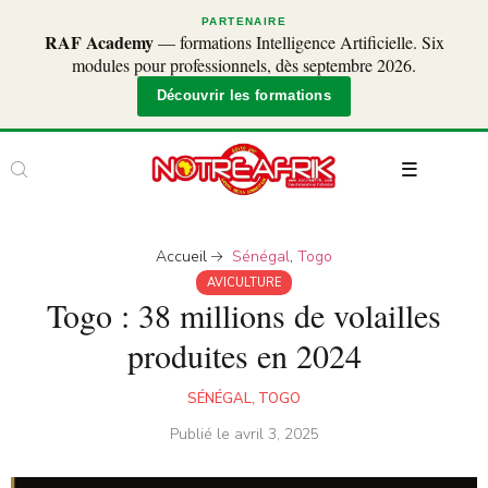
PARTENAIRE
RAF Academy
— formations Intelligence Artificielle. Six
modules pour professionnels, dès septembre 2026.
Découvrir les formations
Accueil
Sénégal
,
Togo
AVICULTURE
Togo : 38 millions de volailles
produites en 2024
SÉNÉGAL
,
TOGO
Publié le
avril 3, 2025