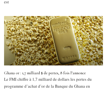
est
Ghana or : 1,7 milliard $ de pertes, 8 fois l’annonce
Le FMI chiffre à 1,7 milliard de dollars les pertes du
programme d’achat d’or de la Banque du Ghana en