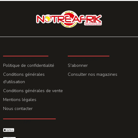
LA REDACTION
ABONNEMENT
Politique de confidentialité
S'abonner
Conditions générales
Consulter nos magazines
d'utilisation
Conditions générales de vente
Mentions légales
Nous contacter
GET THE APP