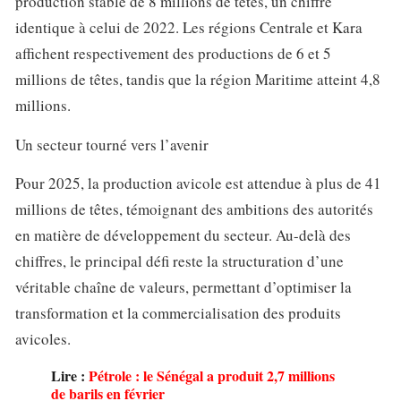
production stable de 8 millions de têtes, un chiffre
identique à celui de 2022. Les régions Centrale et Kara
affichent respectivement des productions de 6 et 5
millions de têtes, tandis que la région Maritime atteint 4,8
millions.
Un secteur tourné vers l’avenir
Pour 2025, la production avicole est attendue à plus de 41
millions de têtes, témoignant des ambitions des autorités
en matière de développement du secteur. Au-delà des
chiffres, le principal défi reste la structuration d’une
véritable chaîne de valeurs, permettant d’optimiser la
transformation et la commercialisation des produits
avicoles.
Lire :
Pétrole : le Sénégal a produit 2,7 millions
de barils en février