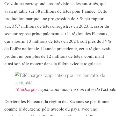
Ce volume correspond aux prévisions des autorités, qui
avaient tablé sur 38 millions de têtes pour l’année. Cette
production marque une progression de 8 % par rapport
aux 35,7 millions de têtes enregistrés en 2023. L’essor du
secteur repose principalement sur la région des Plateaux,
qui a fourni 13 millions de têtes en 2024, soit près de 34 %
de l’offre nationale. L’année précédente, cette région avait
produit un peu plus de 12 millions de têtes, confirmant
ainsi son rôle moteur dans la filière avicole togolaise.
Téléchargez
l’application pour ne rien rater de l’actuali
Derrière les Plateaux, la région des Savanes se positionne
comme le deuxième pôle avicole du pays, avec une