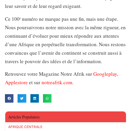
leur savoir et de leur regard exigeant.
Ce 100ᵉ numéro ne marque pas une fin, mais une étape.
Nous poursuivrons notre mission avec la même rigueur, en
continuant d’évoluer pour mieux répondre aux attentes
d’une Afrique en perpétuelle transformation. Nous restons
convaincus que l’avenir du continent se construit aussi à
travers le pouvoir des idées et de l’information.
Retrouvez votre Magazine Notre Afrik sur
Googleplay
,
Applestore
et sur
notreafrik.com
.
Articles Populaires
AFRIQUE CENTRALE