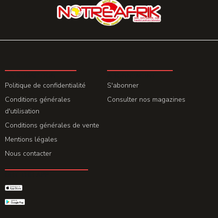
LA REDACTION
ABONNEMENT
Politique de confidentialité
S'abonner
Conditions générales
Consulter nos magazines
d'utilisation
Conditions générales de vente
Mentions légales
Nous contacter
GET THE APP