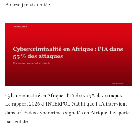
Bourse jamais tentée
Cybercriminalité en Afrique : l’IA dans 55 % des attaques
Le rapport 2026 d’INTERPOL établit que l’IA intervient
dans 55 % des cybercrimes signalés en Afrique. Les pertes
passent de