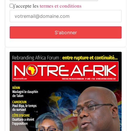
j'accepte les
termes et conditions