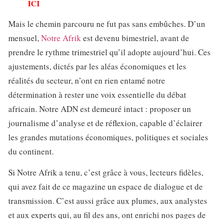
ICI
Mais le chemin parcouru ne fut pas sans embûches. D’un
mensuel,
Notre Afrik
est devenu bimestriel, avant de
prendre le rythme trimestriel qu’il adopte aujourd’hui. Ces
ajustements, dictés par les aléas économiques et les
réalités du secteur, n’ont en rien entamé notre
détermination à rester une voix essentielle du débat
africain. Notre ADN est demeuré intact : proposer un
journalisme d’analyse et de réflexion, capable d’éclairer
les grandes mutations économiques, politiques et sociales
du continent.
Si Notre Afrik a tenu, c’est grâce à vous, lecteurs fidèles,
qui avez fait de ce magazine un espace de dialogue et de
transmission. C’est aussi grâce aux plumes, aux analystes
et aux experts qui, au fil des ans, ont enrichi nos pages de