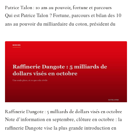
Patrice Talon : 10 ans au pouvoir, fortune et parcours
Qui est Patrice Talon ? Fortune, parcours et bilan des 10
ans au pouvoir du milliardaire du coton, président du
Raffinerie Dangote : 5 milliards de dollars visés en octobre
Note d’information en septembre, clôture en octobre : la
raffinerie Dangote vise la plus grande introduction en