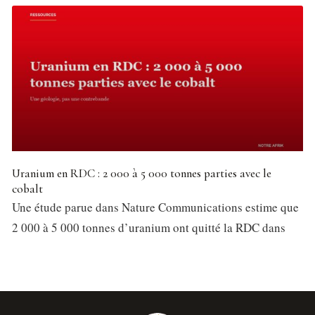
Uranium en RDC : 2 000 à 5 000 tonnes parties avec le
cobalt
Une étude parue dans Nature Communications estime que
2 000 à 5 000 tonnes d’uranium ont quitté la RDC dans