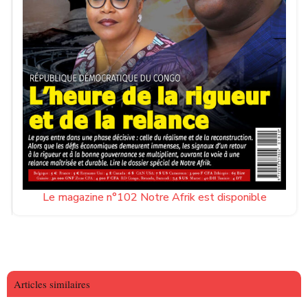
Le magazine n°102 Notre Afrik est disponible
Articles similaires