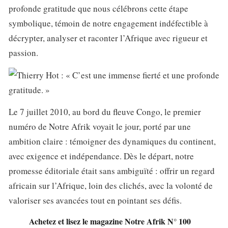
profonde gratitude que nous célébrons cette étape
symbolique, témoin de notre engagement indéfectible à
décrypter, analyser et raconter l’Afrique avec rigueur et
passion.
Le 7 juillet 2010, au bord du fleuve Congo, le premier
numéro de Notre Afrik voyait le jour, porté par une
ambition claire : témoigner des dynamiques du continent,
avec exigence et indépendance. Dès le départ, notre
promesse éditoriale était sans ambiguïté : offrir un regard
africain sur l’Afrique, loin des clichés, avec la volonté de
valoriser ses avancées tout en pointant ses défis.
Achetez et lisez le magazine Notre Afrik N° 100