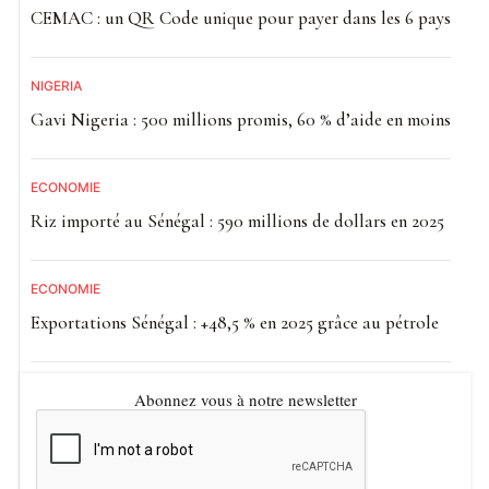
CEMAC : un QR Code unique pour payer dans les 6 pays
NIGÉRIA
Gavi Nigeria : 500 millions promis, 60 % d’aide en moins
ECONOMIE
Riz importé au Sénégal : 590 millions de dollars en 2025
ECONOMIE
Exportations Sénégal : +48,5 % en 2025 grâce au pétrole
Abonnez vous à notre newsletter