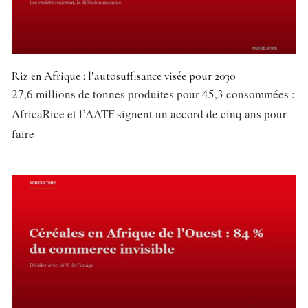
Riz en Afrique : l’autosuffisance visée pour 2030
27,6 millions de tonnes produites pour 45,3 consommées :
AfricaRice et l’AATF signent un accord de cinq ans pour
faire