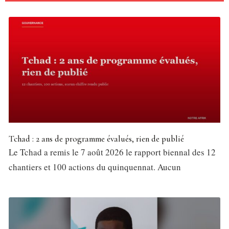
Tchad : 2 ans de programme évalués, rien de publié
Le Tchad a remis le 7 août 2026 le rapport biennal des 12
chantiers et 100 actions du quinquennat. Aucun