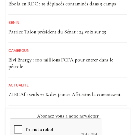
Ebola en RDC : 19 déplacés contaminés dans 5 camps
BÉNIN
Patrice Talon président du Sénat : 24 voix sur 25
CAMEROUN
Elvi Energy : 100 millions FCFA pour entrer dans le
pétrole
ACTUALITE
ZLECAf : seuls 22 % des jeunes Africains la connaissent
Abonnez vous à notre newsletter