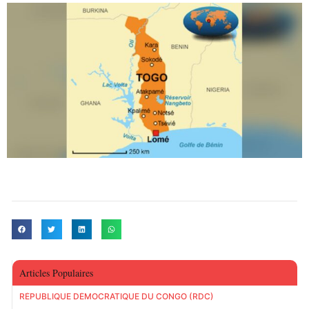
Articles Populaires
RÉPUBLIQUE DÉMOCRATIQUE DU CONGO (RDC)