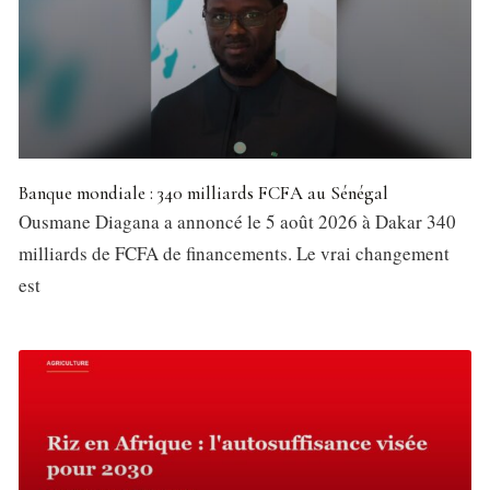
Banque mondiale : 340 milliards FCFA au Sénégal
Ousmane Diagana a annoncé le 5 août 2026 à Dakar 340
milliards de FCFA de financements. Le vrai changement
est