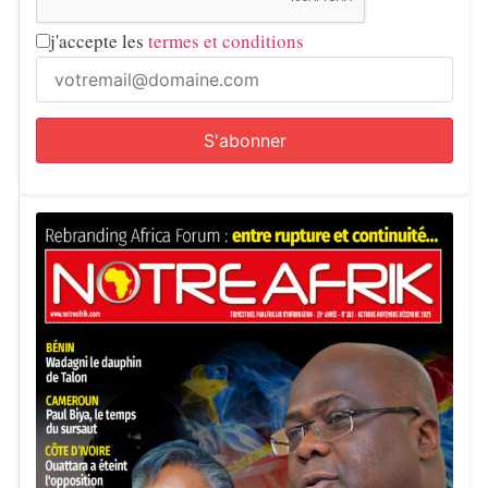
j'accepte les
termes et conditions