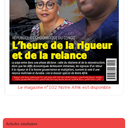
Le magazine n°102 Notre Afrik est disponible
Articles similaires