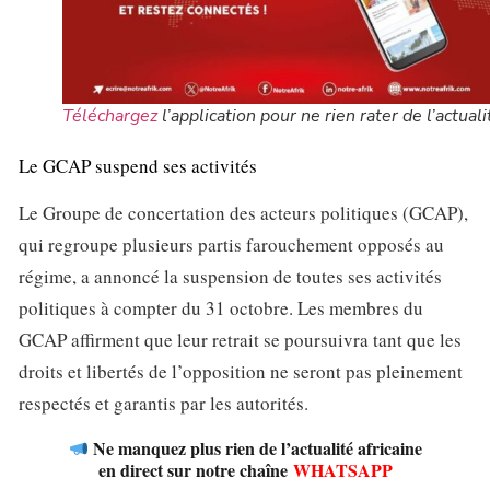
Téléchargez
l’application pour ne rien rater de l’actuali
Le GCAP suspend ses activités
Le Groupe de concertation des acteurs politiques (GCAP),
qui regroupe plusieurs partis farouchement opposés au
régime, a annoncé la suspension de toutes ses activités
politiques à compter du 31 octobre. Les membres du
GCAP affirment que leur retrait se poursuivra tant que les
droits et libertés de l’opposition ne seront pas pleinement
respectés et garantis par les autorités.
Ne manquez plus rien de l’actualité africaine
en direct sur notre chaîne
WHATSAPP