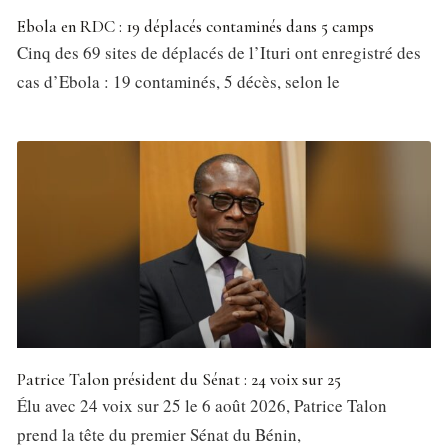
Ebola en RDC : 19 déplacés contaminés dans 5 camps
Cinq des 69 sites de déplacés de l’Ituri ont enregistré des
cas d’Ebola : 19 contaminés, 5 décès, selon le
Patrice Talon président du Sénat : 24 voix sur 25
Élu avec 24 voix sur 25 le 6 août 2026, Patrice Talon
prend la tête du premier Sénat du Bénin,