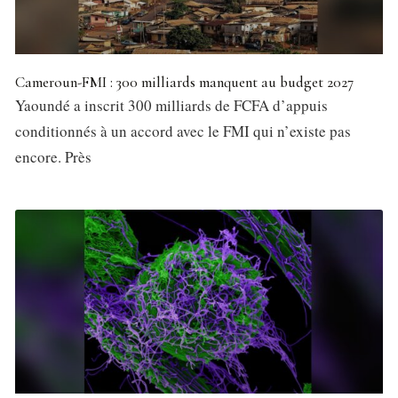
Cameroun-FMI : 300 milliards manquent au budget 2027
Yaoundé a inscrit 300 milliards de FCFA d’appuis
conditionnés à un accord avec le FMI qui n’existe pas
encore. Près