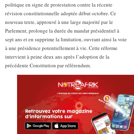
politique en signe de protestation contre la récente
révision constitutionnelle adoptée début octobre. Ce
nouveau texte, approuvé à une large majorité par le
Parlement, prolonge la durée du mandat présidentiel à
sept ans et en supprime la limitation, ouvrant ainsi la voie
à une présidence potentiellement à vie. Cette réforme
intervient à peine deux ans après l’adoption de la
précédente Constitution par référendum.