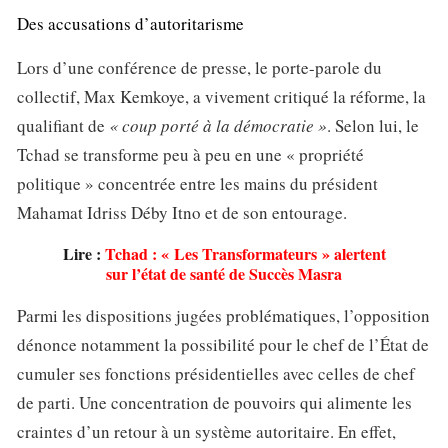
Des accusations d’autoritarisme
Lors d’une conférence de presse, le porte-parole du
collectif, Max Kemkoye, a vivement critiqué la réforme, la
qualifiant de
« coup porté à la démocratie »
. Selon lui, le
Tchad se transforme peu à peu en une « propriété
politique » concentrée entre les mains du président
Mahamat Idriss Déby Itno et de son entourage.
Lire :
Tchad : « Les Transformateurs » alertent
sur l’état de santé de Succès Masra
Parmi les dispositions jugées problématiques, l’opposition
dénonce notamment la possibilité pour le chef de l’État de
cumuler ses fonctions présidentielles avec celles de chef
de parti. Une concentration de pouvoirs qui alimente les
craintes d’un retour à un système autoritaire. En effet,