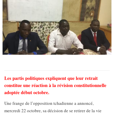
Les partis politiques expliquent que leur retrait
constitue une réaction à la révision constitutionnelle
adoptée début octobre.
Une frange de l’opposition tchadienne a annoncé,
mercredi 22 octobre, sa décision de se retirer de la vie