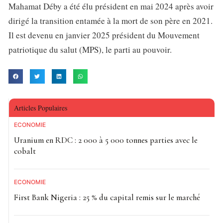
Mahamat Déby a été élu président en mai 2024 après avoir
dirigé la transition entamée à la mort de son père en 2021.
Il est devenu en janvier 2025 président du Mouvement
patriotique du salut (MPS), le parti au pouvoir.
Articles Populaires
ECONOMIE
Uranium en RDC : 2 000 à 5 000 tonnes parties avec le
cobalt
ECONOMIE
First Bank Nigeria : 25 % du capital remis sur le marché