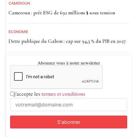
CAMEROUN
Cameroun : prêt ESG de 692 millions $ sous tension
ECONOMIE
Dette publique du Gabon : cap sur 94,3 % du PIB en 2027
Abonnez vous à notre newsletter
j'accepte les
termes et conditions