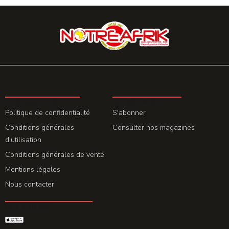
LA REDACTION
ABONNEMENT
Politique de confidentialité
S'abonner
Conditions générales
Consulter nos magazines
d'utilisation
Conditions générales de vente
Mentions légales
Nous contacter
GET THE APP