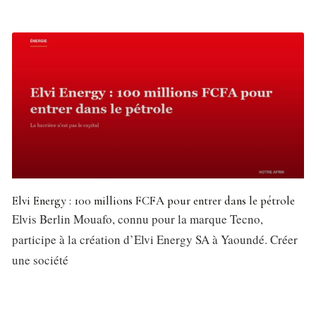
Elvi Energy : 100 millions FCFA pour entrer dans le pétrole
Elvis Berlin Mouafo, connu pour la marque Tecno,
participe à la création d’Elvi Energy SA à Yaoundé. Créer
une société