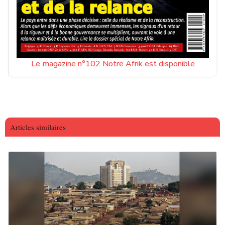
Le magazine n°102 Notre Afrik est disponible
Articles similaires