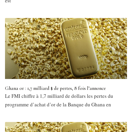
est
Ghana or : 1,7 milliard $ de pertes, 8 fois l’annonce
Le FMI chiffre à 1,7 milliard de dollars les pertes du
programme d’achat d’or de la Banque du Ghana en