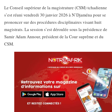
Le Conseil supérieur de la magistrature (CSM) tchadienne
s’est réuni vendredi 30 janvier 2026 à N’Djaména pour se
prononcer sur des procédures disciplinaires visant huit
magistrats. La session s’est déroulée sous la présidence de
Samir Adam Annour, président de la Cour suprême et du
CSM.