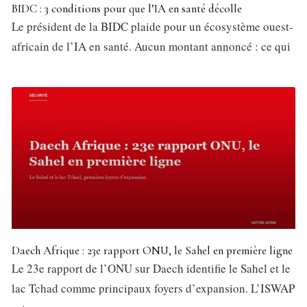
BIDC : 3 conditions pour que l’IA en santé décolle
Le président de la BIDC plaide pour un écosystème ouest-
africain de l’IA en santé. Aucun montant annoncé : ce qui
Daech Afrique : 23e rapport ONU, le Sahel en première ligne
Le 23e rapport de l’ONU sur Daech identifie le Sahel et le
lac Tchad comme principaux foyers d’expansion. L’ISWAP