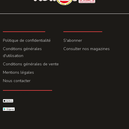
LA REDACTION
ABONNEMENT
Politique de confidentialité
S'abonner
Conditions générales
Consulter nos magazines
d'utilisation
Conditions générales de vente
Mentions légales
Nous contacter
GET THE APP