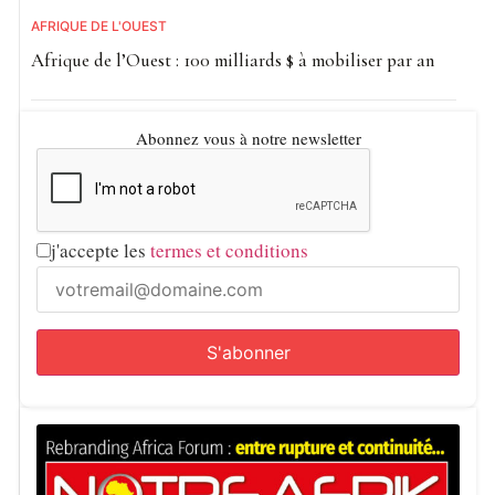
AFRIQUE DE L'OUEST
Afrique de l’Ouest : 100 milliards $ à mobiliser par an
Abonnez vous à notre newsletter
j'accepte les
termes et conditions