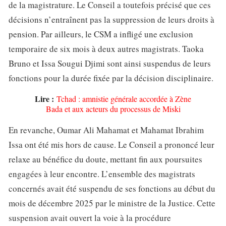
de la magistrature. Le Conseil a toutefois précisé que ces
décisions n’entraînent pas la suppression de leurs droits à
pension. Par ailleurs, le CSM a infligé une exclusion
temporaire de six mois à deux autres magistrats. Taoka
Bruno et Issa Sougui Djimi sont ainsi suspendus de leurs
fonctions pour la durée fixée par la décision disciplinaire.
Lire :
Tchad : amnistie générale accordée à Zène
Bada et aux acteurs du processus de Miski
En revanche, Oumar Ali Mahamat et Mahamat Ibrahim
Issa ont été mis hors de cause. Le Conseil a prononcé leur
relaxe au bénéfice du doute, mettant fin aux poursuites
engagées à leur encontre. L’ensemble des magistrats
concernés avait été suspendu de ses fonctions au début du
mois de décembre 2025 par le ministre de la Justice. Cette
suspension avait ouvert la voie à la procédure