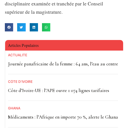
disciplinaire examinée et tranchée par le Conseil
supérieur de la magistrature.
Articles Populaires
ACTUALITE
Journée panafricaine de la femme : 64 ans, l’eau au centre
CÔTE D'IVOIRE
Côte d’Ivoire-UE : l’APE ouvre 1 074 lignes tarifaires
GHANA
Médicaments : l’Afrique en importe 70 %, alerte le Ghana