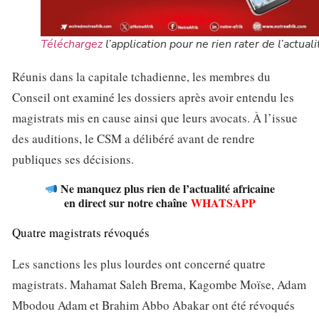
Téléchargez
l’application pour ne rien rater de l’actuali
Réunis dans la capitale tchadienne, les membres du
Conseil ont examiné les dossiers après avoir entendu les
magistrats mis en cause ainsi que leurs avocats. À l’issue
des auditions, le CSM a délibéré avant de rendre
publiques ses décisions.
Ne manquez plus rien de l’actualité africaine
en direct sur notre chaîne
WHATSAPP
Quatre magistrats révoqués
Les sanctions les plus lourdes ont concerné quatre
magistrats. Mahamat Saleh Brema, Kagombe Moïse, Adam
Mbodou Adam et Brahim Abbo Abakar ont été révoqués