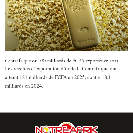
Centrafrique or : 181 milliards de FCFA exportés en 2025
Les recettes d’exportation d’or de la Centrafrique ont
atteint 181 milliards de FCFA en 2025, contre 18,1
milliards en 2024.