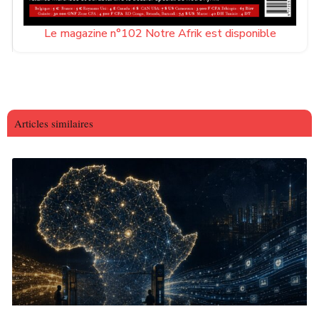
Le magazine n°102 Notre Afrik est disponible
Articles similaires