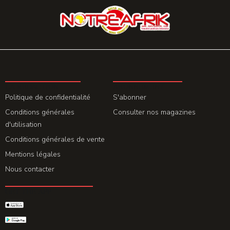
LA REDACTION
ABONNEMENT
Politique de confidentialité
S'abonner
Conditions générales
Consulter nos magazines
d'utilisation
Conditions générales de vente
Mentions légales
Nous contacter
GET THE APP