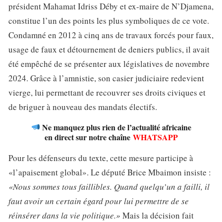
président Mahamat Idriss Déby et ex-maire de N’Djamena,
constitue l’un des points les plus symboliques de ce vote.
Condamné en 2012 à cinq ans de travaux forcés pour faux,
usage de faux et détournement de deniers publics, il avait
été empêché de se présenter aux législatives de novembre
2024. Grâce à l’amnistie, son casier judiciaire redevient
vierge, lui permettant de recouvrer ses droits civiques et
de briguer à nouveau des mandats électifs.
Ne manquez plus rien de l’actualité africaine
en direct sur notre chaîne
WHATSAPP
Pour les défenseurs du texte, cette mesure participe à
«l’apaisement global». Le député Brice Mbaimon insiste :
«Nous sommes tous faillibles. Quand quelqu’un a failli, il
faut avoir un certain égard pour lui permettre de se
réinsérer dans la vie politique.»
Mais la décision fait