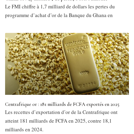
Le FMI chiffre à 1,7 milliard de dollars les pertes du
programme d’achat d’or de la Banque du Ghana en
Centrafrique or : 181 milliards de FCFA exportés en 2025
Les recettes d’exportation d’or de la Centrafrique ont
atteint 181 milliards de FCFA en 2025, contre 18,1
milliards en 2024.