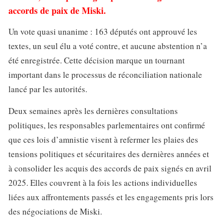
accords de paix de Miski.
Un vote quasi unanime : 163 députés ont approuvé les
textes, un seul élu a voté contre, et aucune abstention n’a
été enregistrée. Cette décision marque un tournant
important dans le processus de réconciliation nationale
lancé par les autorités.
Deux semaines après les dernières consultations
politiques, les responsables parlementaires ont confirmé
que ces lois d’amnistie visent à refermer les plaies des
tensions politiques et sécuritaires des dernières années et
à consolider les acquis des accords de paix signés en avril
2025. Elles couvrent à la fois les actions individuelles
liées aux affrontements passés et les engagements pris lors
des négociations de Miski.