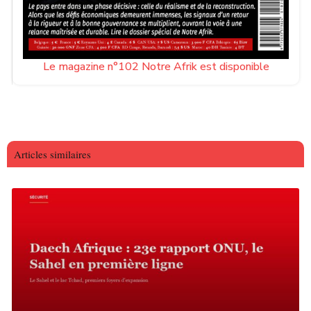
Le magazine n°102 Notre Afrik est disponible
Articles similaires