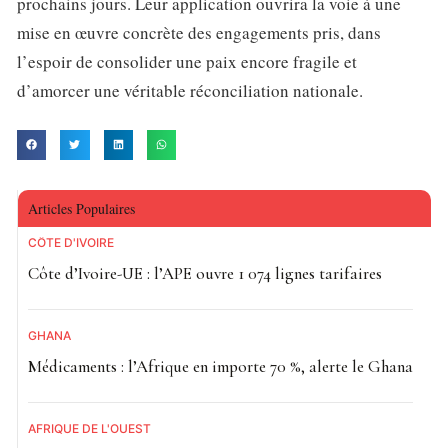
prochains jours. Leur application ouvrira la voie à une
mise en œuvre concrète des engagements pris, dans
l’espoir de consolider une paix encore fragile et
d’amorcer une véritable réconciliation nationale.
Articles Populaires
CÔTE D'IVOIRE
Côte d’Ivoire-UE : l’APE ouvre 1 074 lignes tarifaires
GHANA
Médicaments : l’Afrique en importe 70 %, alerte le Ghana
AFRIQUE DE L'OUEST