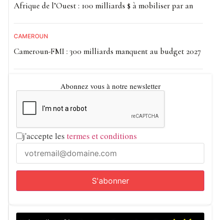
Afrique de l’Ouest : 100 milliards $ à mobiliser par an
CAMEROUN
Cameroun-FMI : 300 milliards manquent au budget 2027
Abonnez vous à notre newsletter
j'accepte les
termes et conditions