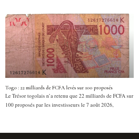
Togo : 22 milliards de FCFA levés sur 100 proposés
Le Trésor togolais n’a retenu que 22 milliards de FCFA sur
100 proposés par les investisseurs le 7 août 2026,