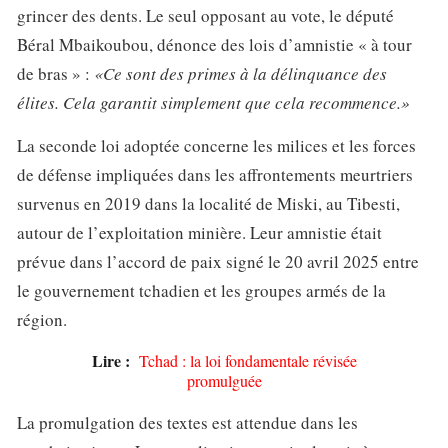
grincer des dents. Le seul opposant au vote, le député
Béral Mbaikoubou, dénonce des lois d’amnistie « à tour
de bras » :
«Ce sont des primes à la délinquance des
élites. Cela garantit simplement que cela recommence.»
La seconde loi adoptée concerne les milices et les forces
de défense impliquées dans les affrontements meurtriers
survenus en 2019 dans la localité de Miski, au Tibesti,
autour de l’exploitation minière. Leur amnistie était
prévue dans l’accord de paix signé le 20 avril 2025 entre
le gouvernement tchadien et les groupes armés de la
région.
Lire :
Tchad : la loi fondamentale révisée
promulguée
La promulgation des textes est attendue dans les