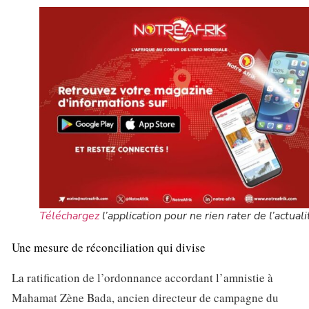
Téléchargez
l’application pour ne rien rater de l’actuali
Une mesure de réconciliation qui divise
La ratification de l’ordonnance accordant l’amnistie à
Mahamat Zène Bada, ancien directeur de campagne du