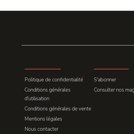
LA REDACTION
ABONNEMENT
Politique de confidentialité
S'abonner
Conditions générales
Consulter nos ma
d'utilisation
Conditions générales de vente
Mentions légales
Nous contacter