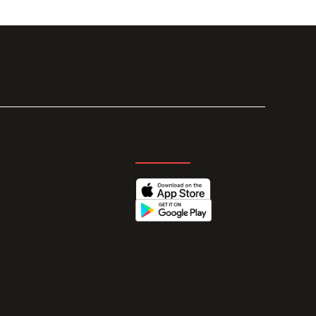
GET THE APP