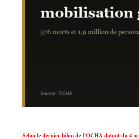
Selon le dernier bilan de l’OCHA datant du 4 oct