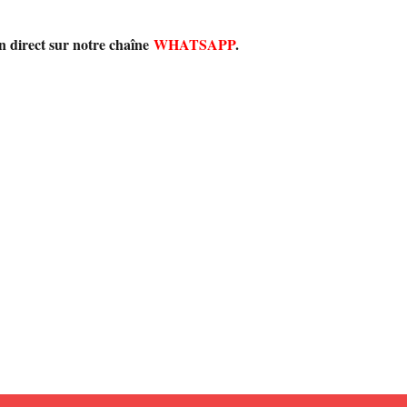
en direct sur notre chaîne
WHATSAPP
.