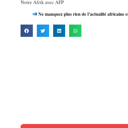
Notre Afrik avec AFP
Ne manquez plus rien de l’actualité africaine 