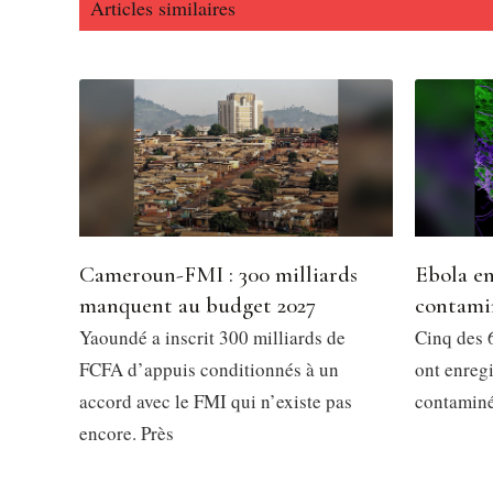
Articles similaires
Cameroun-FMI : 300 milliards
Ebola en
manquent au budget 2027
contami
Yaoundé a inscrit 300 milliards de
Cinq des 6
FCFA d’appuis conditionnés à un
ont enregi
accord avec le FMI qui n’existe pas
contaminés
encore. Près