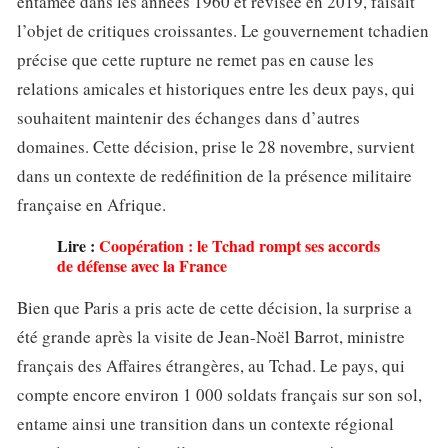
entamée dans les années 1960 et révisée en 2019, faisait
l’objet de critiques croissantes. Le gouvernement tchadien
précise que cette rupture ne remet pas en cause les
relations amicales et historiques entre les deux pays, qui
souhaitent maintenir des échanges dans d’autres
domaines. Cette décision, prise le 28 novembre, survient
dans un contexte de redéfinition de la présence militaire
française en Afrique.
Lire :
Coopération : le Tchad rompt ses accords
de défense avec la France
Bien que Paris a pris acte de cette décision, la surprise a
été grande après la visite de Jean-Noël Barrot, ministre
français des Affaires étrangères, au Tchad. Le pays, qui
compte encore environ 1 000 soldats français sur son sol,
entame ainsi une transition dans un contexte régional