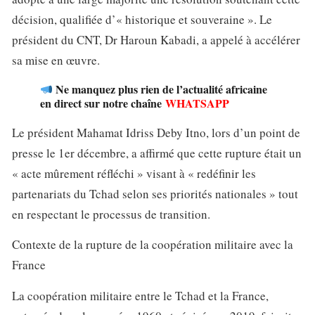
décision, qualifiée d’« historique et souveraine ». Le
président du CNT, Dr Haroun Kabadi, a appelé à accélérer
sa mise en œuvre.
Ne manquez plus rien de l’actualité africaine
en direct sur notre chaîne
WHATSAPP
Le président Mahamat Idriss Deby Itno, lors d’un point de
presse le 1er décembre, a affirmé que cette rupture était un
« acte mûrement réfléchi » visant à « redéfinir les
partenariats du Tchad selon ses priorités nationales » tout
en respectant le processus de transition.
Contexte de la rupture de la coopération militaire avec la
France
La coopération militaire entre le Tchad et la France,