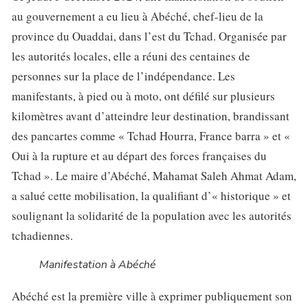
au gouvernement a eu lieu à Abéché, chef-lieu de la
province du Ouaddai, dans l’est du Tchad. Organisée par
les autorités locales, elle a réuni des centaines de
personnes sur la place de l’indépendance. Les
manifestants, à pied ou à moto, ont défilé sur plusieurs
kilomètres avant d’atteindre leur destination, brandissant
des pancartes comme « Tchad Hourra, France barra » et «
Oui à la rupture et au départ des forces françaises du
Tchad ». Le maire d’Abéché, Mahamat Saleh Ahmat Adam,
a salué cette mobilisation, la qualifiant d’« historique » et
soulignant la solidarité de la population avec les autorités
tchadiennes.
Manifestation à Abéché
Abéché est la première ville à exprimer publiquement son