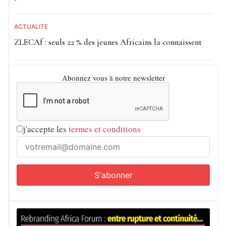
ACTUALITE
ZLECAf : seuls 22 % des jeunes Africains la connaissent
Abonnez vous à notre newsletter
j'accepte les
termes et conditions