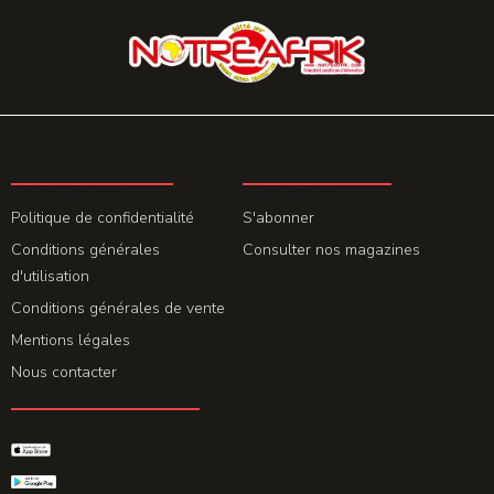
LA REDACTION
ABONNEMENT
Politique de confidentialité
S'abonner
Conditions générales
Consulter nos magazines
d'utilisation
Conditions générales de vente
Mentions légales
Nous contacter
GET THE APP