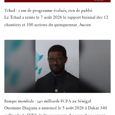
Tchad : 2 ans de programme évalués, rien de publié
Le Tchad a remis le 7 août 2026 le rapport biennal des 12
chantiers et 100 actions du quinquennat. Aucun
Banque mondiale : 340 milliards FCFA au Sénégal
Ousmane Diagana a annoncé le 5 août 2026 à Dakar 340