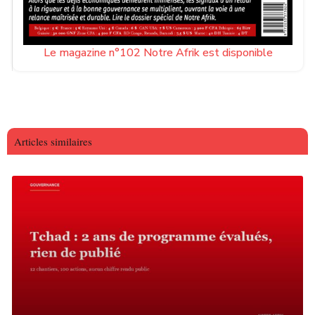
Le magazine n°102 Notre Afrik est disponible
Articles similaires