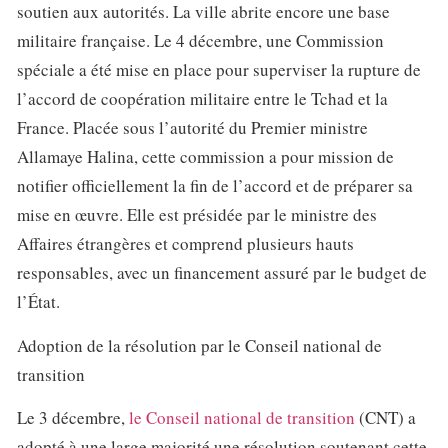
soutien aux autorités. La ville abrite encore une base
militaire française. Le 4 décembre, une Commission
spéciale a été mise en place pour superviser la rupture de
l’accord de coopération militaire entre le Tchad et la
France. Placée sous l’autorité du Premier ministre
Allamaye Halina, cette commission a pour mission de
notifier officiellement la fin de l’accord et de préparer sa
mise en œuvre. Elle est présidée par le ministre des
Affaires étrangères et comprend plusieurs hauts
responsables, avec un financement assuré par le budget de
l’État.
Adoption de la résolution par le Conseil national de
transition
Le 3 décembre,
le Conseil national de transition
(CNT) a
adopté à une large majorité une résolution soutenant cette