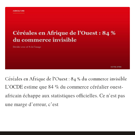
Céréales en Afrique de l’Ouest : 84 % du commerce invisible
L’OCDE estime que 84 % du commerce céréalier ouest-
africain échappe aux statistiques officielles. Ce n’est pas
une marge d’erreur, c’est