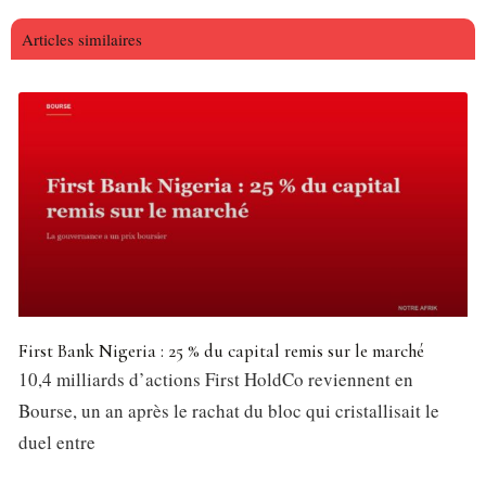
Articles similaires
First Bank Nigeria : 25 % du capital remis sur le marché
10,4 milliards d’actions First HoldCo reviennent en
Bourse, un an après le rachat du bloc qui cristallisait le
duel entre