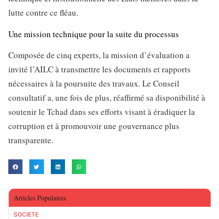
lutte contre ce fléau.
Une mission technique pour la suite du processus
Composée de cinq experts, la mission d’évaluation a
invité l’AILC à transmettre les documents et rapports
nécessaires à la poursuite des travaux. Le Conseil
consultatif a, une fois de plus, réaffirmé sa disponibilité à
soutenir le Tchad dans ses efforts visant à éradiquer la
corruption et à promouvoir une gouvernance plus
transparente.
Articles Populaires
SOCIETE