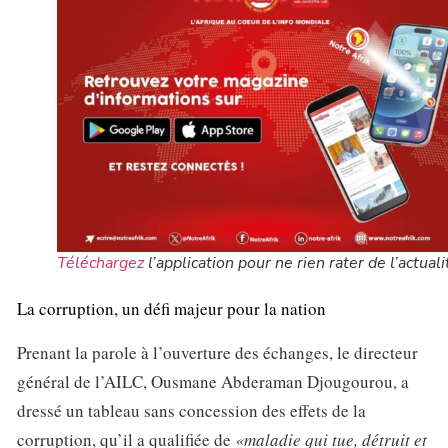
Téléchargez
l’application pour ne rien rater de l’actuali
La corruption, un défi majeur pour la nation
Prenant la parole à l’ouverture des échanges, le directeur
général de l’AILC, Ousmane Abderaman Djougourou, a
dressé un tableau sans concession des effets de la
corruption, qu’il a qualifiée de
«maladie qui tue, détruit et