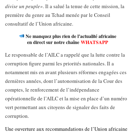
divise un peuple»
. Il a salué la tenue de cette mission, la
première du genre au Tchad menée par le Conseil
consultatif de l’Union africaine.
Ne manquez plus rien de l’actualité africaine
en direct sur notre chaîne
WHATSAPP
Le responsable de l’AILC a rappelé que la lutte contre la
corruption figure parmi les priorités nationales. Il a
notamment mis en avant plusieurs réformes engagées ces
dernières années, dont l’autonomisation de la Cour des
comptes, le renforcement de l’indépendance
opérationnelle de l’AILC et la mise en place d’un numéro
vert permettant aux citoyens de signaler des faits de
corruption.
Une ouverture aux recommandations de l’Union africaine