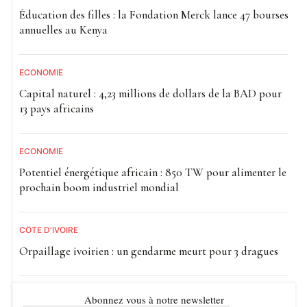
Éducation des filles : la Fondation Merck lance 47 bourses
annuelles au Kenya
ECONOMIE
Capital naturel : 4,23 millions de dollars de la BAD pour
13 pays africains
ECONOMIE
Potentiel énergétique africain : 850 TW pour alimenter le
prochain boom industriel mondial
CÔTE D'IVOIRE
Orpaillage ivoirien : un gendarme meurt pour 3 dragues
Abonnez vous à notre newsletter