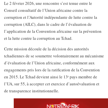
Le 2 février 2026, une rencontre s’est tenue entre le
Conseil consultatif de l’Union africaine contre la
corruption et l’Autorité indépendante de lutte contre la
corruption (AILC), dans le cadre de l’évaluation de
l’application de la Convention africaine sur la prévention
et la lutte contre la corruption au Tchad.
Cette mission découle de la décision des autorités
tchadiennes de se soumettre volontairement au mécanisme
d’évaluation de l’Union africaine, conformément aux
engagements pris lors de la ratification de la Convention
en 2015. Le Tchad devient ainsi le 13ᵉ pays membre de
l’UA, sur 55, à accepter cet exercice d’autoévaluation et
de transparence institutionnelle.