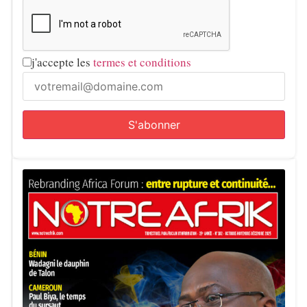
j'accepte les
termes et conditions