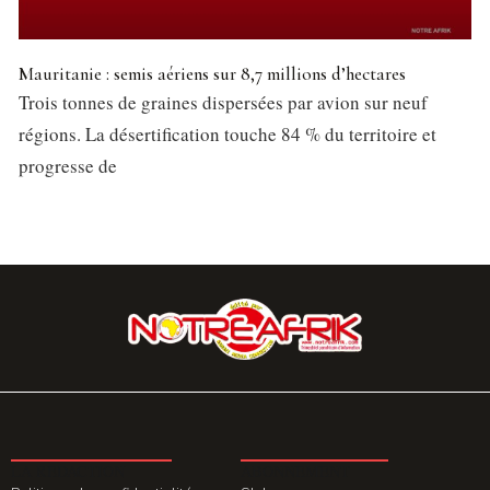
Mauritanie : semis aériens sur 8,7 millions d’hectares
Trois tonnes de graines dispersées par avion sur neuf
régions. La désertification touche 84 % du territoire et
progresse de
LA REDACTION
ABONNEMENT