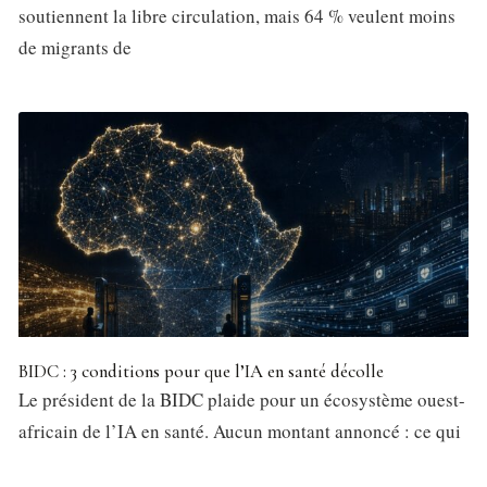
soutiennent la libre circulation, mais 64 % veulent moins
de migrants de
BIDC : 3 conditions pour que l’IA en santé décolle
Le président de la BIDC plaide pour un écosystème ouest-
africain de l’IA en santé. Aucun montant annoncé : ce qui