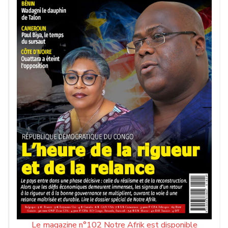
Le magazine n°102 Notre Afrik est disponible