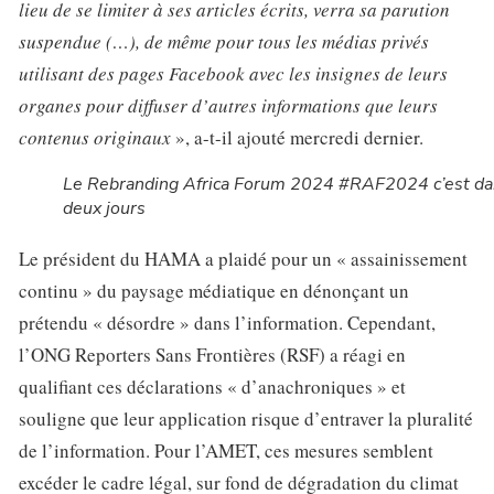
lieu de se limiter à ses articles écrits, verra sa parution
suspendue (…), de même pour tous les médias privés
utilisant des pages Facebook avec les insignes de leurs
organes pour diffuser d’autres informations que leurs
contenus originaux
», a-t-il ajouté mercredi dernier.
Le Rebranding Africa Forum 2024 #RAF2024 c’est d
deux jours
Le président du HAMA a plaidé pour un « assainissement
continu » du paysage médiatique en dénonçant un
prétendu « désordre » dans l’information. Cependant,
l’ONG Reporters Sans Frontières (RSF) a réagi en
qualifiant ces déclarations « d’anachroniques » et
souligne que leur application risque d’entraver la pluralité
de l’information. Pour l’AMET, ces mesures semblent
excéder le cadre légal, sur fond de dégradation du climat