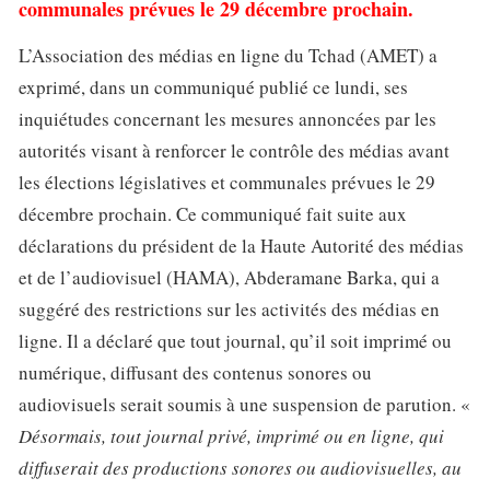
communales prévues le 29 décembre prochain.
L’Association des médias en ligne du Tchad (AMET) a
exprimé, dans un communiqué publié ce lundi, ses
inquiétudes concernant les mesures annoncées par les
autorités visant à renforcer le contrôle des médias avant
les élections législatives et communales prévues le 29
décembre prochain. Ce communiqué fait suite aux
déclarations du président de la Haute Autorité des médias
et de l’audiovisuel (HAMA), Abderamane Barka, qui a
suggéré des restrictions sur les activités des médias en
ligne. Il a déclaré que tout journal, qu’il soit imprimé ou
numérique, diffusant des contenus sonores ou
audiovisuels serait soumis à une suspension de parution. «
Désormais, tout journal privé, imprimé ou en ligne, qui
diffuserait des productions sonores ou audiovisuelles, au