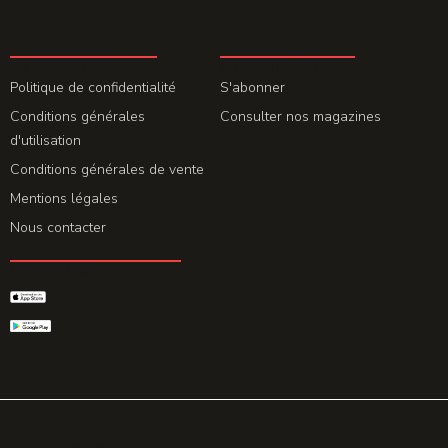
LA REDACTION
ABONNEMENT
Politique de confidentialité
S'abonner
Conditions générales
Consulter nos magazines
d'utilisation
Conditions générales de vente
Mentions légales
Nous contacter
GET THE APP