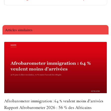
Articles similaires
Afrobarometer immigration : 64 % veulent moins d’arrivées
Rapport Afrobarometer 2026 : 56 % des Africains