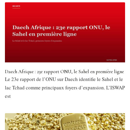
Daech Afrique : 23e rapport ONU, le Sahel en première ligne
Le 23e rapport de l’ONU sur Daech identifie le Sahel et le
lac Tchad comme principaux foyers d’expansion. L’ISWAP
est