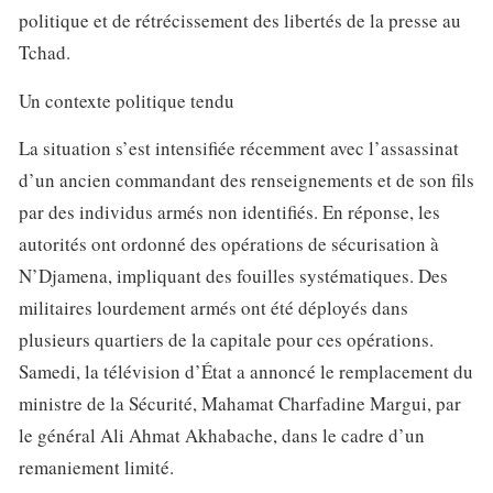
politique et de rétrécissement des libertés de la presse au
Tchad.
Un contexte politique tendu
La situation s’est intensifiée récemment avec l’assassinat
d’un ancien commandant des renseignements et de son fils
par des individus armés non identifiés. En réponse, les
autorités ont ordonné des opérations de sécurisation à
N’Djamena, impliquant des fouilles systématiques. Des
militaires lourdement armés ont été déployés dans
plusieurs quartiers de la capitale pour ces opérations.
Samedi, la télévision d’État a annoncé le remplacement du
ministre de la Sécurité, Mahamat Charfadine Margui, par
le général Ali Ahmat Akhabache, dans le cadre d’un
remaniement limité.