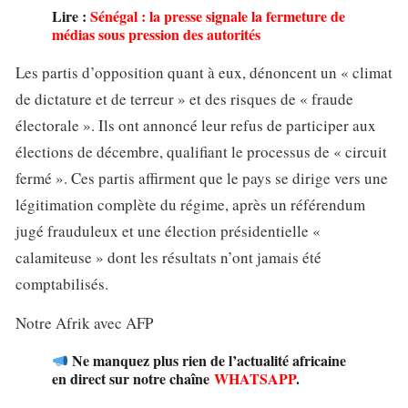
Lire :
Sénégal : la presse signale la fermeture de
médias sous pression des autorités
Les partis d’opposition quant à eux, dénoncent un « climat
de dictature et de terreur » et des risques de « fraude
électorale ». Ils ont annoncé leur refus de participer aux
élections de décembre, qualifiant le processus de « circuit
fermé ». Ces partis affirment que le pays se dirige vers une
légitimation complète du régime, après un référendum
jugé frauduleux et une élection présidentielle «
calamiteuse » dont les résultats n’ont jamais été
comptabilisés.
Notre Afrik avec AFP
Ne manquez plus rien de l’actualité africaine
en direct sur notre chaîne
WHATSAPP
.