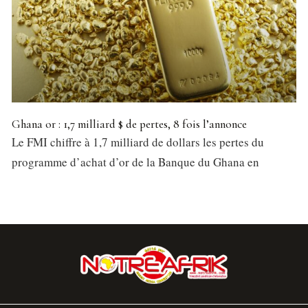
Ghana or : 1,7 milliard $ de pertes, 8 fois l’annonce
Le FMI chiffre à 1,7 milliard de dollars les pertes du
programme d’achat d’or de la Banque du Ghana en