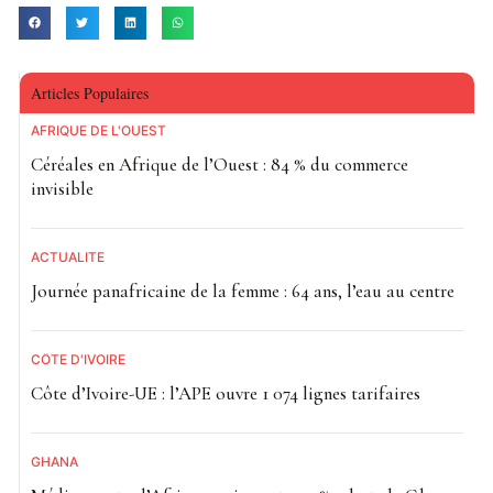
Articles Populaires
AFRIQUE DE L'OUEST
Céréales en Afrique de l’Ouest : 84 % du commerce
invisible
ACTUALITE
Journée panafricaine de la femme : 64 ans, l’eau au centre
CÔTE D'IVOIRE
Côte d’Ivoire-UE : l’APE ouvre 1 074 lignes tarifaires
GHANA