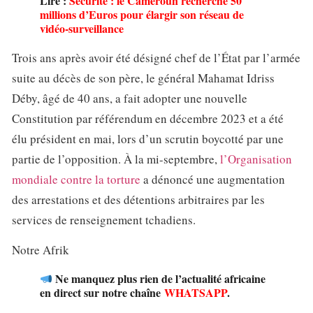
Lire :
Sécurité : le Cameroun recherche 50
millions d’Euros pour élargir son réseau de
vidéo-surveillance
Trois ans après avoir été désigné chef de l’État par l’armée
suite au décès de son père, le général Mahamat Idriss
Déby, âgé de 40 ans, a fait adopter une nouvelle
Constitution par référendum en décembre 2023 et a été
élu président en mai, lors d’un scrutin boycotté par une
partie de l’opposition. À la mi-septembre,
l’Organisation
mondiale contre la torture
a dénoncé une augmentation
des arrestations et des détentions arbitraires par les
services de renseignement tchadiens.
Notre Afrik
Ne manquez plus rien de l’actualité africaine
en direct sur notre chaîne
WHATSAPP
.