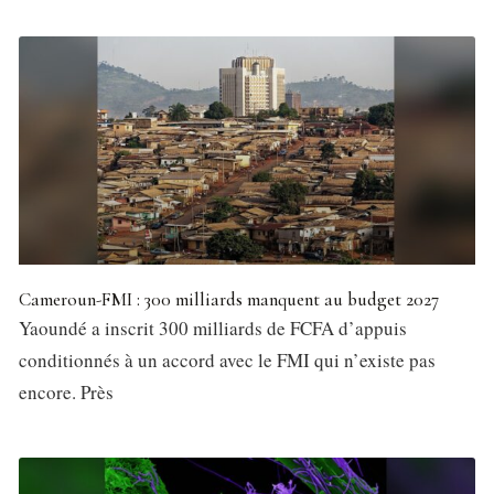
Cameroun-FMI : 300 milliards manquent au budget 2027
Yaoundé a inscrit 300 milliards de FCFA d’appuis
conditionnés à un accord avec le FMI qui n’existe pas
encore. Près