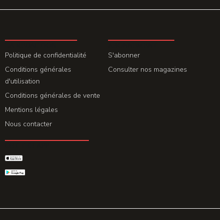
LA REDACTION
ABONNEMENT
Politique de confidentialité
S'abonner
Conditions générales
Consulter nos magazines
d'utilisation
Conditions générales de vente
Mentions légales
Nous contacter
GET THE APP