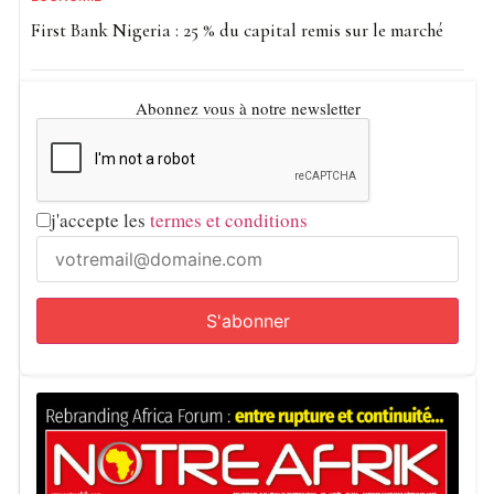
First Bank Nigeria : 25 % du capital remis sur le marché
Abonnez vous à notre newsletter
j'accepte les
termes et conditions