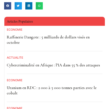
Articles Populaires
ECONOMIE
Raffinerie Dangote : 5 milliards de dollars visés en
octobre
ACTUALITE
Cybercriminalité en Afrique : l’IA dans 55 % des attaques
ECONOMIE
Uranium en RDC : 2 000 à 5 000 tonnes parties avec le
cobalt
ECONOMIE