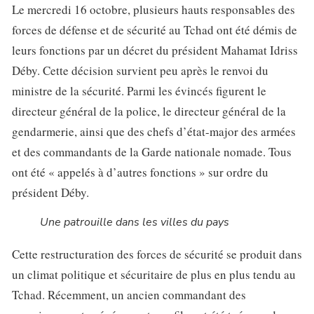
Le mercredi 16 octobre, plusieurs hauts responsables des
forces de défense et de sécurité au Tchad ont été démis de
leurs fonctions par un décret du président Mahamat Idriss
Déby. Cette décision survient peu après le renvoi du
ministre de la sécurité. Parmi les évincés figurent le
directeur général de la police, le directeur général de la
gendarmerie, ainsi que des chefs d’état-major des armées
et des commandants de la Garde nationale nomade. Tous
ont été « appelés à d’autres fonctions » sur ordre du
président Déby.
Une patrouille dans les villes du pays
Cette restructuration des forces de sécurité se produit dans
un climat politique et sécuritaire de plus en plus tendu au
Tchad. Récemment, un ancien commandant des