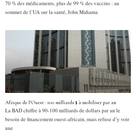
70 % des médicaments, plus de 99 % des vaccins : au
sommet de l’UA sur la santé, John Mahama
Afrique de l’Ouest : 100 milliards $ à mobiliser par an
La BAD chiffre à 90-100 milliards de dollars par an le
besoin de financement ouest-africain, mais refuse d’y voir
une