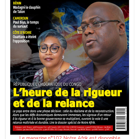
Le magazine n°102 Notre Afrik est disponible