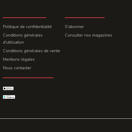
LA REDACTION
ABONNEMENT
Politique de confidentialité
S'abonner
Conditions générales
Consulter nos magazines
d'utilisation
Conditions générales de vente
Mentions légales
Nous contacter
GET THE APP