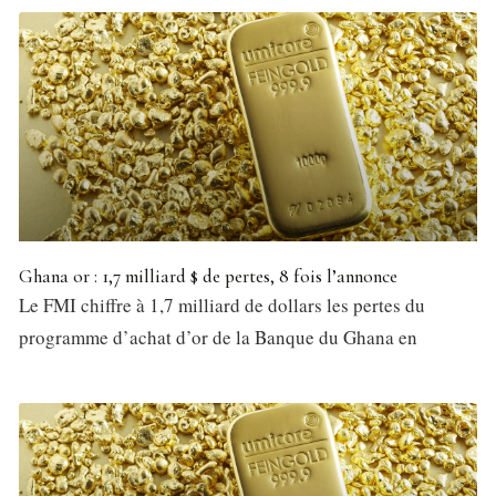
Ghana or : 1,7 milliard $ de pertes, 8 fois l’annonce
Le FMI chiffre à 1,7 milliard de dollars les pertes du
programme d’achat d’or de la Banque du Ghana en