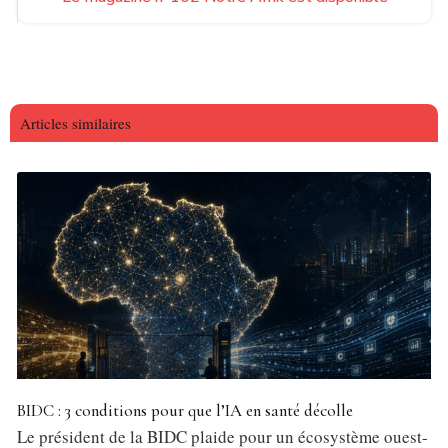
Articles similaires
BIDC : 3 conditions pour que l’IA en santé décolle
Le président de la BIDC plaide pour un écosystème ouest-