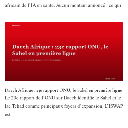
africain de l’IA en santé. Aucun montant annoncé : ce qui
Daech Afrique : 23e rapport ONU, le Sahel en première ligne
Le 23e rapport de l’ONU sur Daech identifie le Sahel et le
lac Tchad comme principaux foyers d’expansion. L’ISWAP
est