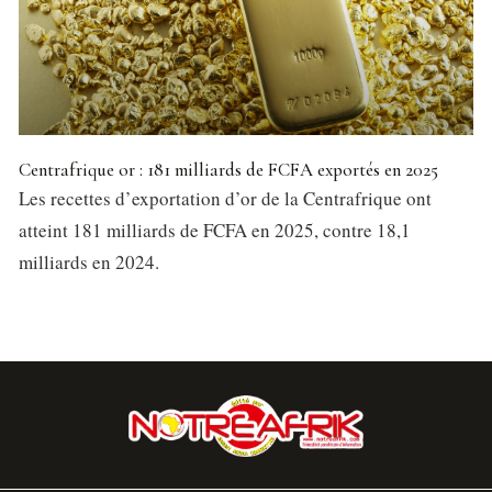
Centrafrique or : 181 milliards de FCFA exportés en 2025
Les recettes d’exportation d’or de la Centrafrique ont
atteint 181 milliards de FCFA en 2025, contre 18,1
milliards en 2024.