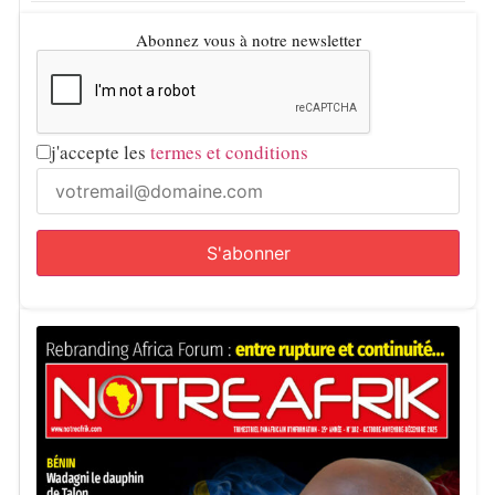
Abonnez vous à notre newsletter
j'accepte les
termes et conditions