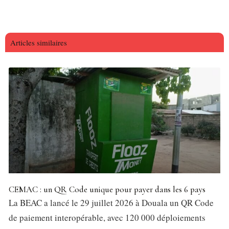
Articles similaires
CEMAC : un QR Code unique pour payer dans les 6 pays
La BEAC a lancé le 29 juillet 2026 à Douala un QR Code
de paiement interopérable, avec 120 000 déploiements