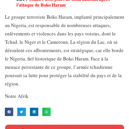
l’attaque de Boko Haram
Le groupe terroriste Boko Haram, implanté principalement
au Nigeria, est responsable de nombreuses attaques,
enlèvements et violences dans les pays voisins, dont le
Tchad, le Niger et le Cameroun. La région du Lac, où se
déroulent ces affrontements, est stratégique, car elle borde
le Nigeria, fief historique de Boko Haram. Face à la
menace persistante de ce groupe, l’armée tchadienne
poursuit sa lutte pour protéger la stabilité du pays et de la
région.
Notre Afrik