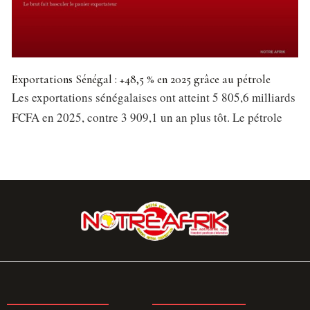
Exportations Sénégal : +48,5 % en 2025 grâce au pétrole
Les exportations sénégalaises ont atteint 5 805,6 milliards
FCFA en 2025, contre 3 909,1 un an plus tôt. Le pétrole