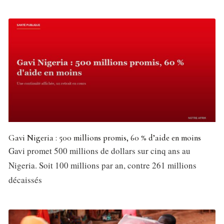
Gavi Nigeria : 500 millions promis, 60 % d’aide en moins
Gavi promet 500 millions de dollars sur cinq ans au
Nigeria. Soit 100 millions par an, contre 261 millions
décaissés