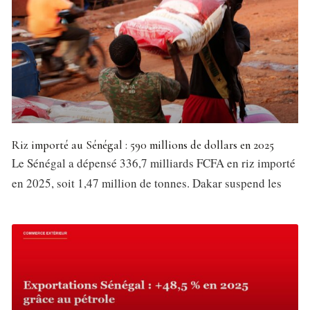
Riz importé au Sénégal : 590 millions de dollars en 2025
Le Sénégal a dépensé 336,7 milliards FCFA en riz importé
en 2025, soit 1,47 million de tonnes. Dakar suspend les