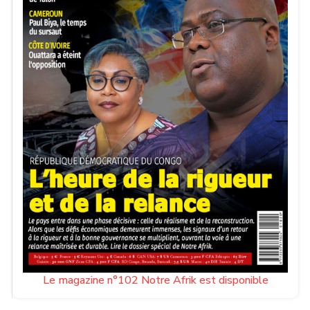
Le magazine n°102 Notre Afrik est disponible