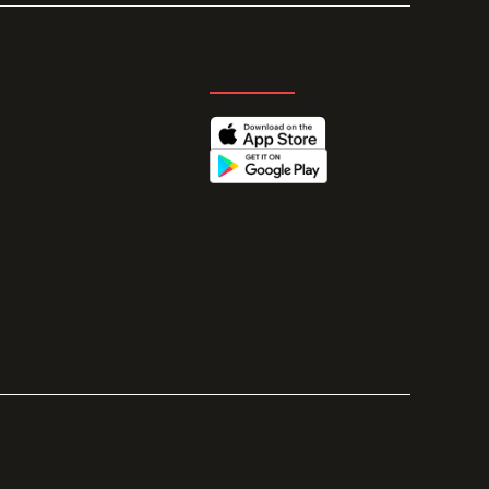
GET THE APP