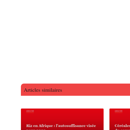
Articles similaires