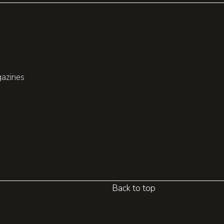
gazines
Back to top