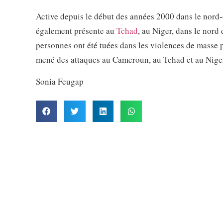
Active depuis le début des années 2000 dans le nord-e
également présente au
Tchad
, au Niger, dans le nord
personnes ont été tuées dans les violences de masse 
mené des attaques au Cameroun, au Tchad et au Niger
Sonia Feugap