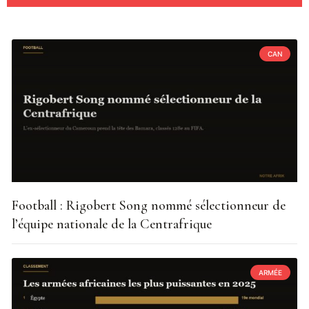
CAN
Football : Rigobert Song nommé sélectionneur de
l’équipe nationale de la Centrafrique
ARMÉE