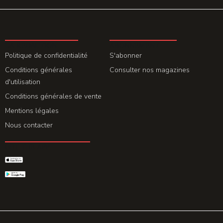
LA REDACTION
ABONNEMENT
Politique de confidentialité
S'abonner
Conditions générales
Consulter nos magazines
d'utilisation
Conditions générales de vente
Mentions légales
Nous contacter
GET THE APP