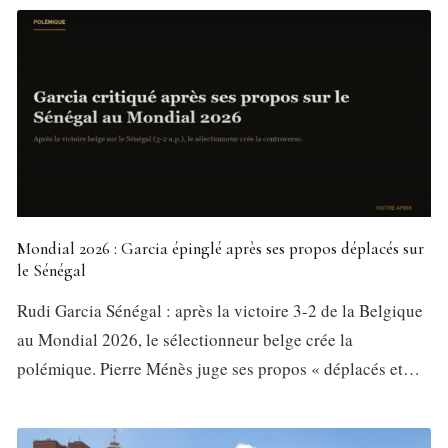
Mondial 2026 : Garcia épinglé après ses propos déplacés sur
le Sénégal
Rudi Garcia Sénégal : après la victoire 3-2 de la Belgique
au Mondial 2026, le sélectionneur belge crée la
polémique. Pierre Ménès juge ses propos « déplacés et…