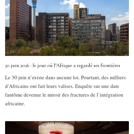
30 juin 2026 : le jour où l’Afrique a regardé ses frontières
Le 30 juin n’existe dans aucune loi. Pourtant, des milliers
d’Africains ont fait leurs valises. Enquête sur une date
fantôme devenue le miroir des fractures de l’intégration
africaine.