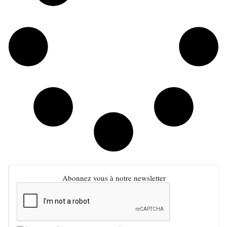
Abonnez vous à notre newsletter