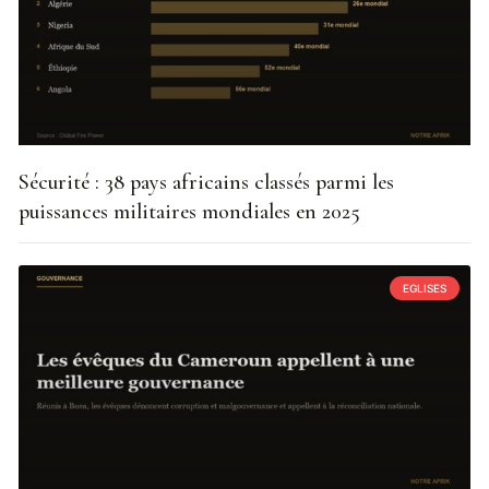
Sécurité : 38 pays africains classés parmi les
puissances militaires mondiales en 2025
EGLISES