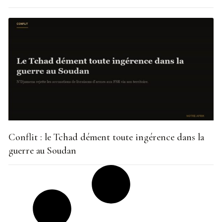
Conflit : le Tchad dément toute ingérence dans la
guerre au Soudan