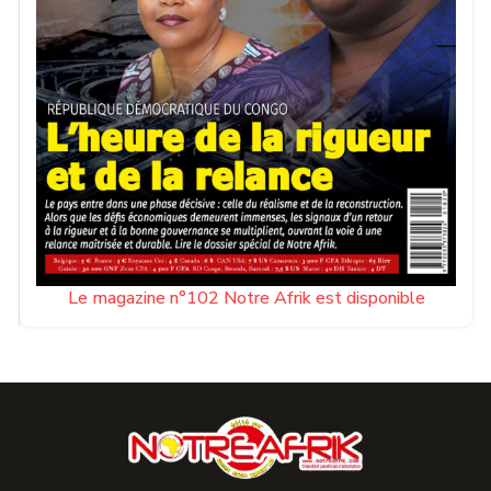
Le magazine n°102 Notre Afrik est disponible