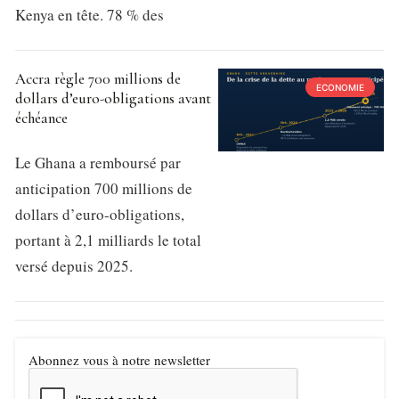
Kenya en tête. 78 % des
Accra règle 700 millions de
ECONOMIE
dollars d’euro-obligations avant
échéance
Le Ghana a remboursé par
anticipation 700 millions de
dollars d’euro-obligations,
portant à 2,1 milliards le total
versé depuis 2025.
Abonnez vous à notre newsletter