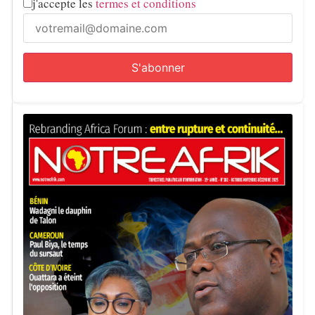
j'accepte les
termes et conditions