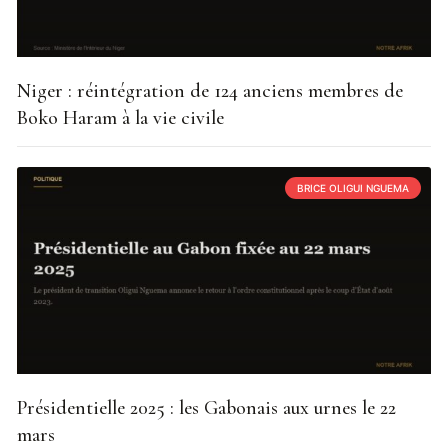
Niger : réintégration de 124 anciens membres de
Boko Haram à la vie civile
BRICE OLIGUI NGUEMA
Présidentielle 2025 : les Gabonais aux urnes le 22
mars