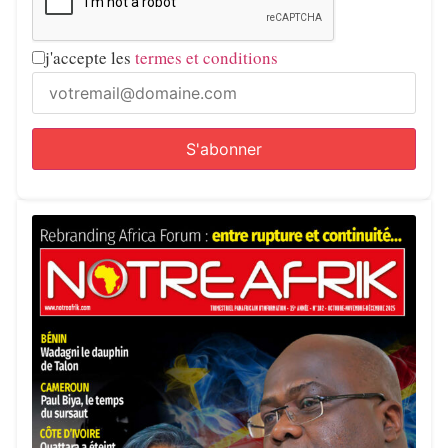
j'accepte les
termes et conditions