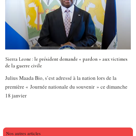
Sierra Leone : le président demande « pardon » aux victimes
de la guerre civile
Julius Maada Bio, s’est adressé à la nation lors de la
première « Journée nationale du souvenir » ce dimanche
18 janvier
Nos autres articles