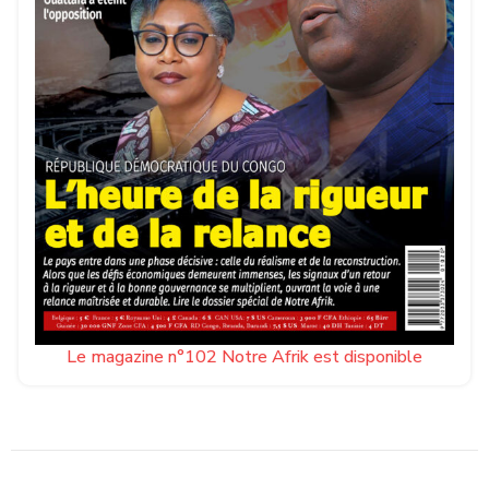
Le magazine n°102 Notre Afrik est disponible