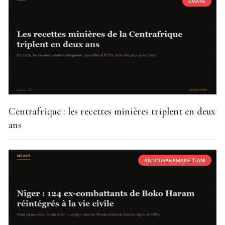
EMAPE
Centrafrique : les recettes minières triplent en deux
ans
ABDOURAHAMANE TIANI