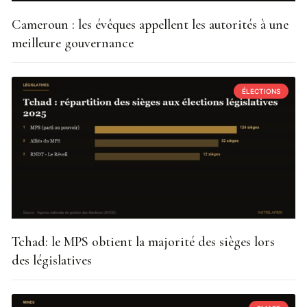
Cameroun : les évêques appellent les autorités à une
meilleure gouvernance
ÉLECTIONS
Tchad: le MPS obtient la majorité des sièges lors
des législatives