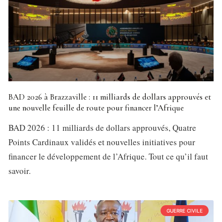
BAD 2026 à Brazzaville : 11 milliards de dollars approuvés et
une nouvelle feuille de route pour financer l’Afrique
BAD 2026 : 11 milliards de dollars approuvés, Quatre
Points Cardinaux validés et nouvelles initiatives pour
financer le développement de l’Afrique. Tout ce qu’il faut
savoir.
GUERRE CIVILE