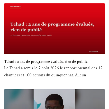
Tchad : 2 ans de programme évalués, rien de publié
Le Tchad a remis le 7 août 2026 le rapport biennal des 12
chantiers et 100 actions du quinquennat. Aucun