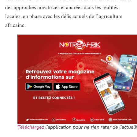
des approches novatrices et ancrées dans les réalités
locales, en phase avec les défis actuels de l’agriculture
africaine.
Téléchargez
l’application pour ne rien rater de l’actuali