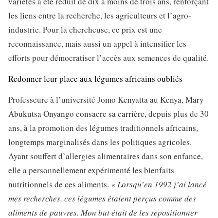
variétés a été réduit de dix à moins de trois ans, renforçant
les liens entre la recherche, les agriculteurs et l’agro-
industrie. Pour la chercheuse, ce prix est une
reconnaissance, mais aussi un appel à intensifier les
efforts pour démocratiser l’accès aux semences de qualité.
Redonner leur place aux légumes africains oubliés
Professeure à l’université Jomo Kenyatta au Kenya, Mary
Abukutsa Onyango consacre sa carrière, depuis plus de 30
ans, à la promotion des légumes traditionnels africains,
longtemps marginalisés dans les politiques agricoles.
Ayant souffert d’allergies alimentaires dans son enfance,
elle a personnellement expérimenté les bienfaits
nutritionnels de ces aliments.
« Lorsqu’en 1992 j’ai lancé
mes recherches, ces légumes étaient perçus comme des
aliments de pauvres. Mon but était de les repositionner