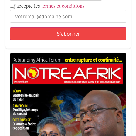
j'accepte les
termes et conditions