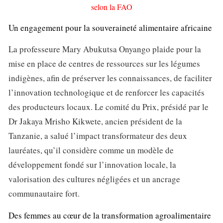
selon la FAO
Un engagement pour la souveraineté alimentaire africaine
La professeure Mary Abukutsa Onyango plaide pour la
mise en place de centres de ressources sur les légumes
indigènes, afin de préserver les connaissances, de faciliter
l’innovation technologique et de renforcer les capacités
des producteurs locaux. Le comité du Prix, présidé par le
Dr Jakaya Mrisho Kikwete, ancien président de la
Tanzanie, a salué l’impact transformateur des deux
lauréates, qu’il considère comme un modèle de
développement fondé sur l’innovation locale, la
valorisation des cultures négligées et un ancrage
communautaire fort.
Des femmes au cœur de la transformation agroalimentaire