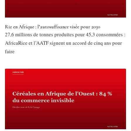
Riz en Afrique : l’autosuffisance visée pour 2030
27,6 millions de tonnes produites pour 45,3 consommées :
AfricaRice et l’AATF signent un accord de cinq ans pour
faire