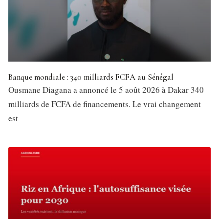
Banque mondiale : 340 milliards FCFA au Sénégal
Ousmane Diagana a annoncé le 5 août 2026 à Dakar 340
milliards de FCFA de financements. Le vrai changement
est