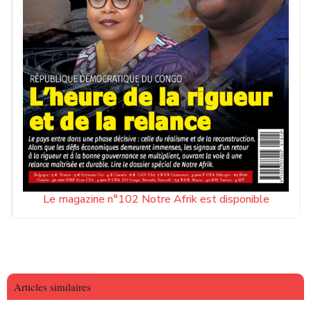
Le magazine n°102 Notre Afrik est disponible
Articles similaires