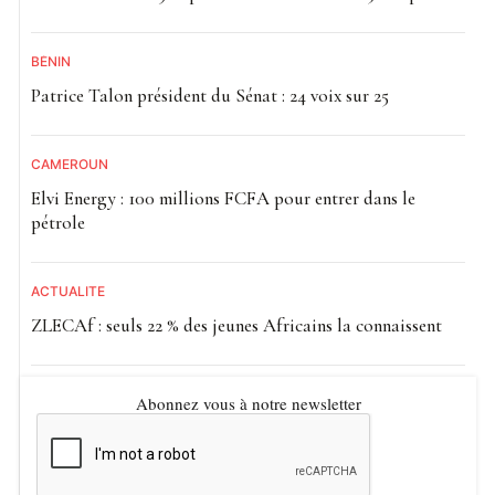
BÉNIN
Patrice Talon président du Sénat : 24 voix sur 25
CAMEROUN
Elvi Energy : 100 millions FCFA pour entrer dans le
pétrole
ACTUALITE
ZLECAf : seuls 22 % des jeunes Africains la connaissent
Abonnez vous à notre newsletter