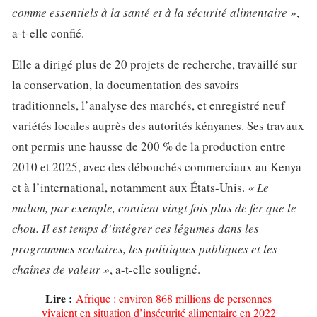
comme essentiels à la santé et à la sécurité alimentaire »
,
a-t-elle confié.
Elle a dirigé plus de 20 projets de recherche, travaillé sur
la conservation, la documentation des savoirs
traditionnels, l’analyse des marchés, et enregistré neuf
variétés locales auprès des autorités kényanes. Ses travaux
ont permis une hausse de 200 % de la production entre
2010 et 2025, avec des débouchés commerciaux au Kenya
et à l’international, notamment aux États-Unis.
« Le
malum, par exemple, contient vingt fois plus de fer que le
chou. Il est temps d’intégrer ces légumes dans les
programmes scolaires, les politiques publiques et les
chaînes de valeur »
, a-t-elle souligné.
Lire :
Afrique : environ 868 millions de personnes
vivaient en situation d’insécurité alimentaire en 2022