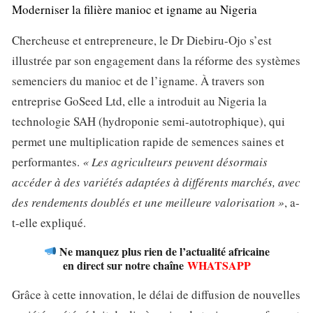
Moderniser la filière manioc et igname au Nigeria
Chercheuse et entrepreneure, le Dr Diebiru-Ojo s’est
illustrée par son engagement dans la réforme des systèmes
semenciers du manioc et de l’igname. À travers son
entreprise GoSeed Ltd, elle a introduit au Nigeria la
technologie SAH (hydroponie semi-autotrophique), qui
permet une multiplication rapide de semences saines et
performantes.
« Les agriculteurs peuvent désormais
accéder à des variétés adaptées à différents marchés, avec
des rendements doublés et une meilleure valorisation »
, a-
t-elle expliqué.
Ne manquez plus rien de l’actualité africaine
en direct sur notre chaîne
WHATSAPP
Grâce à cette innovation, le délai de diffusion de nouvelles