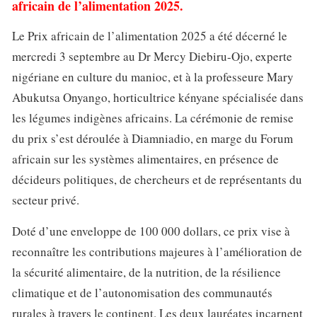
africain de l’alimentation 2025.
Le Prix africain de l’alimentation 2025 a été décerné le
mercredi 3 septembre au Dr Mercy Diebiru-Ojo, experte
nigériane en culture du manioc, et à la professeure Mary
Abukutsa Onyango, horticultrice kényane spécialisée dans
les légumes indigènes africains. La cérémonie de remise
du prix s’est déroulée à Diamniadio, en marge du Forum
africain sur les systèmes alimentaires, en présence de
décideurs politiques, de chercheurs et de représentants du
secteur privé.
Doté d’une enveloppe de 100 000 dollars, ce prix vise à
reconnaître les contributions majeures à l’amélioration de
la sécurité alimentaire, de la nutrition, de la résilience
climatique et de l’autonomisation des communautés
rurales à travers le continent. Les deux lauréates incarnent