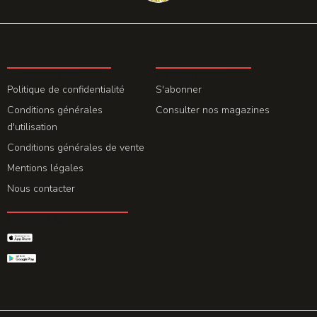
LA REDACTION
ABONNEMENT
Politique de confidentialité
S'abonner
Conditions générales
Consulter nos magazines
d'utilisation
Conditions générales de vente
Mentions légales
Nous contacter
GET THE APP