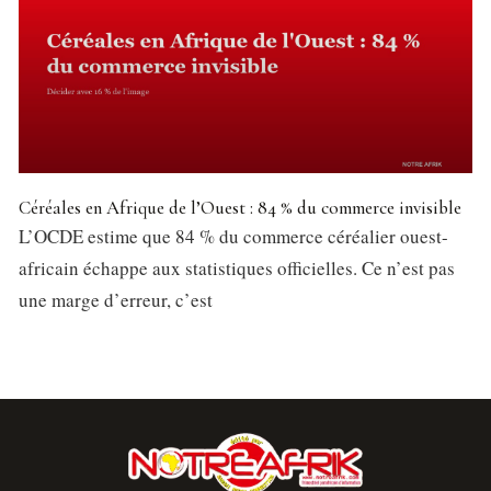
Céréales en Afrique de l’Ouest : 84 % du commerce invisible
L’OCDE estime que 84 % du commerce céréalier ouest-
africain échappe aux statistiques officielles. Ce n’est pas
une marge d’erreur, c’est