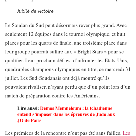
Jubilé de victoire
Le Soudan du Sud peut désormais rêver plus grand. Avec
seulement 12 équipes dans le tournoi olympique, et huit
places pour les quarts de finale, une troisième place dans
leur groupe pourrait suffire aux « Bright Stars » pour se
qualifier. Leur prochain défi est d’affronter les États-Unis,
quadruples champions olympiques en titre, ce mercredi 31
juillet. Les Sud-Soudanais ont déjà montré qu’ils
pouvaient rivaliser, n’ayant perdu que d’un point lors d’un
match de préparation contre les Américains.
Lire aussi:
Demos Memneloum : la tchadienne
entend s’imposer dans les épreuves de Judo aux
JO de Paris
Les prémices de la rencontre n’ont pas été sans failles.
Les