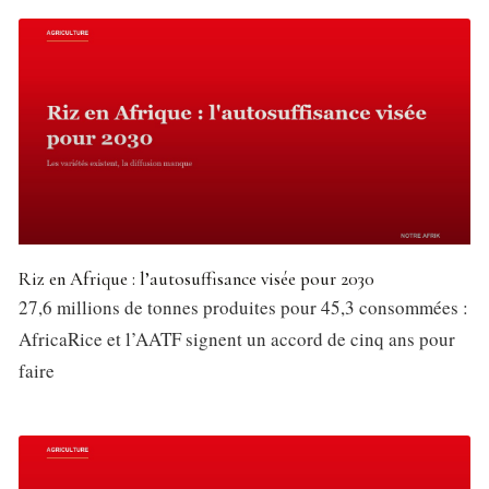
Riz en Afrique : l’autosuffisance visée pour 2030
27,6 millions de tonnes produites pour 45,3 consommées :
AfricaRice et l’AATF signent un accord de cinq ans pour
faire