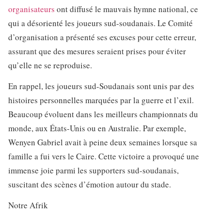
organisateurs
ont diffusé le mauvais hymne national, ce
qui a désorienté les joueurs sud-soudanais. Le Comité
d’organisation a présenté ses excuses pour cette erreur,
assurant que des mesures seraient prises pour éviter
qu’elle ne se reproduise.
En rappel, les joueurs sud-Soudanais sont unis par des
histoires personnelles marquées par la guerre et l’exil.
Beaucoup évoluent dans les meilleurs championnats du
monde, aux États-Unis ou en Australie. Par exemple,
Wenyen Gabriel avait à peine deux semaines lorsque sa
famille a fui vers le Caire. Cette victoire a provoqué une
immense joie parmi les supporters sud-soudanais,
suscitant des scènes d’émotion autour du stade.
Notre Afrik