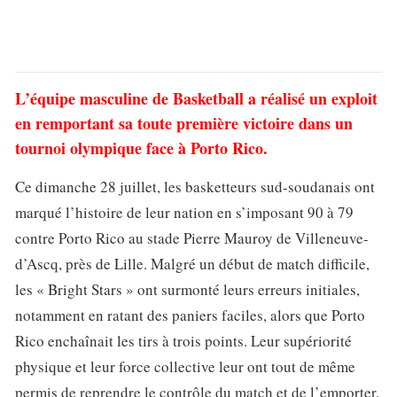
L’équipe masculine de Basketball a réalisé un exploit
en remportant sa toute première victoire dans un
tournoi olympique face à Porto Rico.
Ce dimanche 28 juillet, les basketteurs sud-soudanais ont
marqué l’histoire de leur nation en s’imposant 90 à 79
contre Porto Rico au stade Pierre Mauroy de Villeneuve-
d’Ascq, près de Lille. Malgré un début de match difficile,
les « Bright Stars » ont surmonté leurs erreurs initiales,
notamment en ratant des paniers faciles, alors que Porto
Rico enchaînait les tirs à trois points. Leur supériorité
physique et leur force collective leur ont tout de même
permis de reprendre le contrôle du match et de l’emporter.