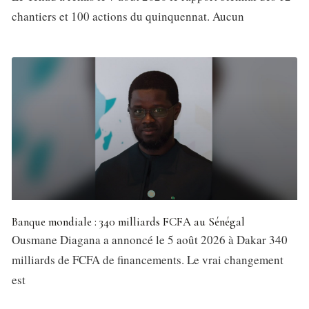
chantiers et 100 actions du quinquennat. Aucun
Banque mondiale : 340 milliards FCFA au Sénégal
Ousmane Diagana a annoncé le 5 août 2026 à Dakar 340
milliards de FCFA de financements. Le vrai changement
est