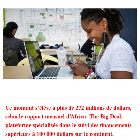
Ce montant s’élève à plus de 272 millions de dollars,
selon le rapport mensuel d’Africa: The Big Deal,
plateforme spécialisée dans le suivi des financements
supérieurs à 100 000 dollars sur le continent.