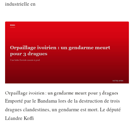
industrielle en
Orpaillage ivoirien : un gendarme meurt pour 3 dragues
Emporté par le Bandama lors de la destruction de trois
dragues clandestines, un gendarme est mort. Le député
Léandre Koffi