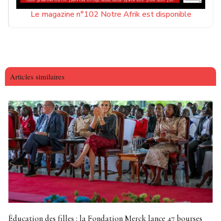
Le magazine n°102 Notre Afrik est disponible
Articles similaires
Éducation des filles : la Fondation Merck lance 47 bourses