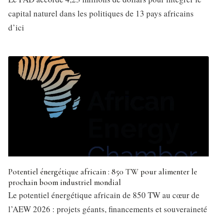
capital naturel dans les politiques de 13 pays africains
d’ici
Potentiel énergétique africain : 850 TW pour alimenter le
prochain boom industriel mondial
Le potentiel énergétique africain de 850 TW au cœur de
l’AEW 2026 : projets géants, financements et souveraineté