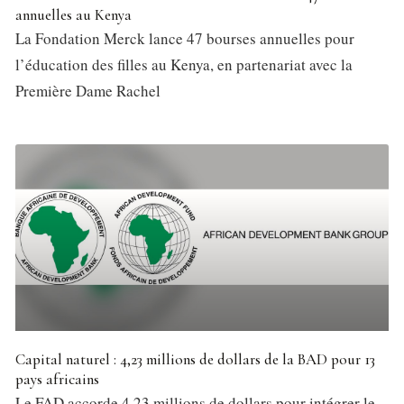
annuelles au Kenya
La Fondation Merck lance 47 bourses annuelles pour
l’éducation des filles au Kenya, en partenariat avec la
Première Dame Rachel
Capital naturel : 4,23 millions de dollars de la BAD pour 13
pays africains
Le FAD accorde 4,23 millions de dollars pour intégrer le