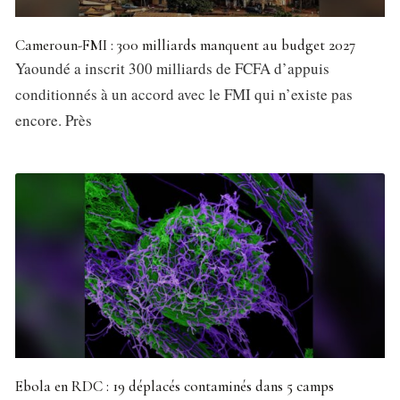
Cameroun-FMI : 300 milliards manquent au budget 2027
Yaoundé a inscrit 300 milliards de FCFA d’appuis
conditionnés à un accord avec le FMI qui n’existe pas
encore. Près
Ebola en RDC : 19 déplacés contaminés dans 5 camps