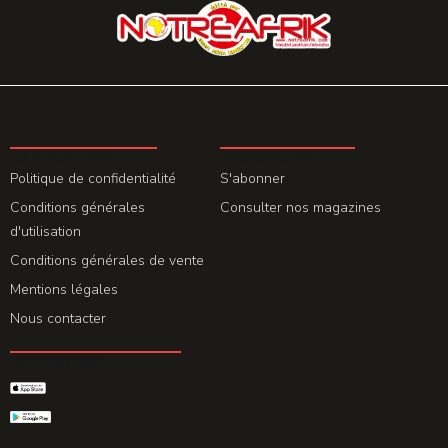
LA REDACTION
ABONNEMENT
Politique de confidentialité
S'abonner
Conditions générales
Consulter nos magazines
d'utilisation
Conditions générales de vente
Mentions légales
Nous contacter
GET THE APP