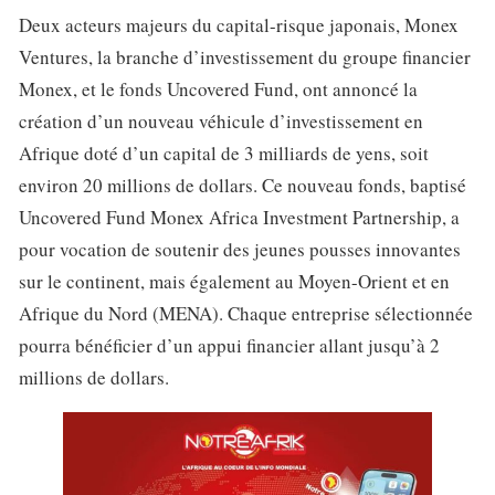
Deux acteurs majeurs du capital-risque japonais, Monex
Ventures, la branche d’investissement du groupe financier
Monex, et le fonds Uncovered Fund, ont annoncé la
création d’un nouveau véhicule d’investissement en
Afrique doté d’un capital de 3 milliards de yens, soit
environ 20 millions de dollars. Ce nouveau fonds, baptisé
Uncovered Fund Monex Africa Investment Partnership, a
pour vocation de soutenir des jeunes pousses innovantes
sur le continent, mais également au Moyen-Orient et en
Afrique du Nord (MENA). Chaque entreprise sélectionnée
pourra bénéficier d’un appui financier allant jusqu’à 2
millions de dollars.