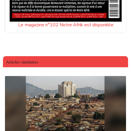
Le magazine n°102 Notre Afrik est disponible
Articles similaires