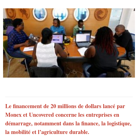
Le financement de 20 millions de dollars lancé par
Monex et Uncovered concerne les entreprises en
démarrage, notamment dans la finance, la logistique,
la mobilité et l’agriculture durable.