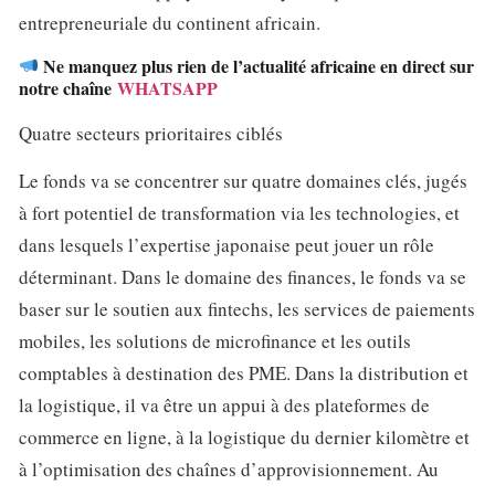
entrepreneuriale du continent africain.
Ne manquez plus rien de l’actualité africaine en direct sur
notre chaîne
WHATSAPP
Quatre secteurs prioritaires ciblés
Le fonds va se concentrer sur quatre domaines clés, jugés
à fort potentiel de transformation via les technologies, et
dans lesquels l’expertise japonaise peut jouer un rôle
déterminant. Dans le domaine des finances, le fonds va se
baser sur le soutien aux fintechs, les services de paiements
mobiles, les solutions de microfinance et les outils
comptables à destination des PME. Dans la distribution et
la logistique, il va être un appui à des plateformes de
commerce en ligne, à la logistique du dernier kilomètre et
à l’optimisation des chaînes d’approvisionnement. Au