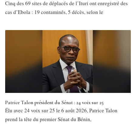
Cinq des 69 sites de déplacés de l’Ituri ont enregistré des
cas d’Ebola : 19 contaminés, 5 décès, selon le
Patrice Talon président du Sénat : 24 voix sur 25
Élu avec 24 voix sur 25 le 6 août 2026, Patrice Talon
prend la tête du premier Sénat du Bénin,