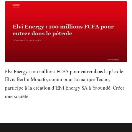
Elvi Energy : 100 millions FCFA pour entrer dans le pétrole
Elvis Berlin Mouafo, connu pour la marque Tecno,
participe à la création d’Elvi Energy SA à Yaoundé. Créer
une société