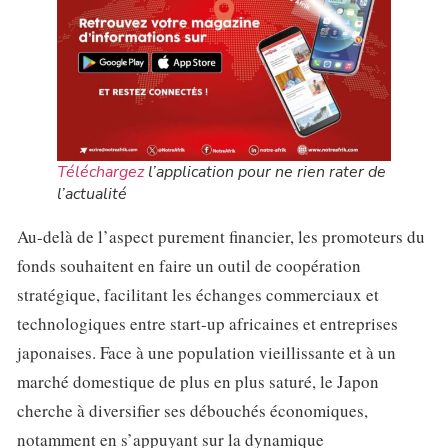
Téléchargez
l’application pour ne rien rater de
l’actualité
Au-delà de l’aspect purement financier, les promoteurs du
fonds souhaitent en faire un outil de coopération
stratégique, facilitant les échanges commerciaux et
technologiques entre start-up africaines et entreprises
japonaises. Face à une population vieillissante et à un
marché domestique de plus en plus saturé, le Japon
cherche à diversifier ses débouchés économiques,
notamment en s’appuyant sur la dynamique