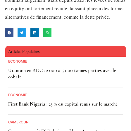
en equity ont fortement reculé, laissant place à des formes
alternatives de financement, comme la dette privée.
Articles Populaires
ECONOMIE
Uranium en RDC : 2 000 à 5 000 tonnes parties avec le
cobalt
ECONOMIE
First Bank Nigeria : 25 % du capital remis sur le marché
CAMEROUN