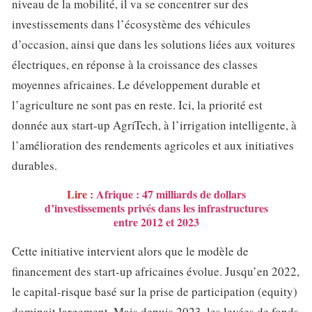
niveau de la mobilité, il va se concentrer sur des
investissements dans l’écosystème des véhicules
d’occasion, ainsi que dans les solutions liées aux voitures
électriques, en réponse à la croissance des classes
moyennes africaines. Le développement durable et
l’agriculture ne sont pas en reste. Ici, la priorité est
donnée aux start-up AgriTech, à l’irrigation intelligente, à
l’amélioration des rendements agricoles et aux initiatives
durables.
Lire :
Afrique : 47 milliards de dollars
d’investissements privés dans les infrastructures
entre 2012 et 2023
Cette initiative intervient alors que le modèle de
financement des start-up africaines évolue. Jusqu’en 2022,
le capital-risque basé sur la prise de participation (equity)
dominait largement. Mais depuis 2023, les levées de fonds