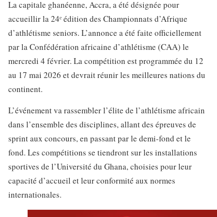
La capitale ghanéenne, Accra, a été désignée pour
accueillir la 24ᵉ édition des Championnats d’Afrique
d’athlétisme seniors. L’annonce a été faite officiellement
par la Confédération africaine d’athlétisme (CAA) le
mercredi 4 février. La compétition est programmée du 12
au 17 mai 2026 et devrait réunir les meilleures nations du
continent.
L’événement va rassembler l’élite de l’athlétisme africain
dans l’ensemble des disciplines, allant des épreuves de
sprint aux concours, en passant par le demi-fond et le
fond. Les compétitions se tiendront sur les installations
sportives de l’Université du Ghana, choisies pour leur
capacité d’accueil et leur conformité aux normes
internationales.