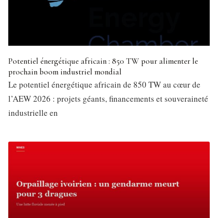
Potentiel énergétique africain : 850 TW pour alimenter le
prochain boom industriel mondial
Le potentiel énergétique africain de 850 TW au cœur de
l’AEW 2026 : projets géants, financements et souveraineté
industrielle en