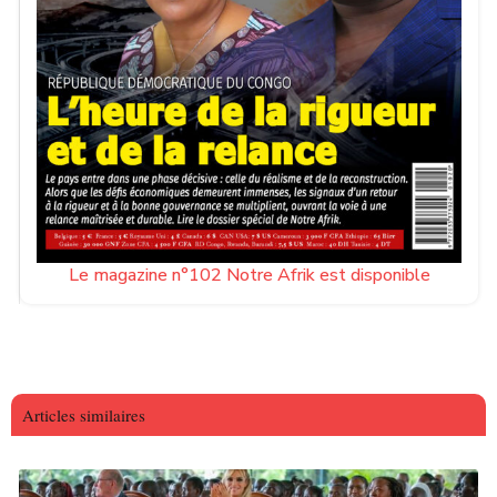
Le magazine n°102 Notre Afrik est disponible
Articles similaires