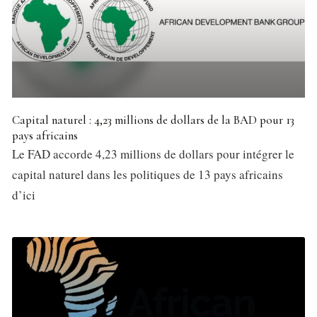
Capital naturel : 4,23 millions de dollars de la BAD pour 13
pays africains
Le FAD accorde 4,23 millions de dollars pour intégrer le
capital naturel dans les politiques de 13 pays africains
d’ici