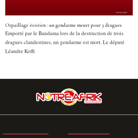
Orpaillage ivoirien : un gendarme meurt pour 3 dragues
Emporté par le Bandama lors de la destruction de trois
dragues clandestines, un gendarme est mort. Le député
Léandre Koffi
LA REDACTION
ABONNEMENT