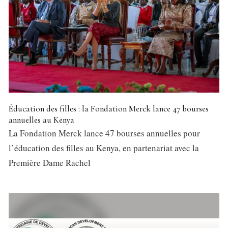
Éducation des filles : la Fondation Merck lance 47 bourses
annuelles au Kenya
La Fondation Merck lance 47 bourses annuelles pour
l’éducation des filles au Kenya, en partenariat avec la
Première Dame Rachel