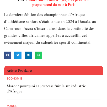
propre record du mile à Paris
La dernière édition des championnats d’Afrique
d’athlétisme seniors s’était tenue en 2024 à Douala, au
Cameroun. Accra s’inscrit ainsi dans la continuité des
grandes villes africaines appelées à accueillir cet
événement majeur du calendrier sportif continental.
Articles Populaires
ECONOMIE
Maroc : pourquoi sa jeunesse fuit la 1re industrie
d’Afrique
MAROC