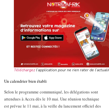
Téléchargez
l’application pour ne rien rater de l’actuali
Un calendrier bien établi
Selon le programme communiqué, les délégations sont
attendues à Accra dès le 10 mai. Une réunion technique
est prévue le 11 mai, à la veille du lancement officiel des