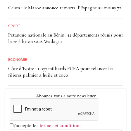
Ceuta : le Maroc annonce 11 morts, l’Espagne au moins 72
SPORT
Pétanque nationale au Bénin : 12 départements réunis pour
la 2e édition sous Wadagni
ECONOMIE
Côte d’Ivoire : 1 077 milliards FCFA pour relancer les
filières palmier à huile et coco
Abonnez vous à notre newsletter
j'accepte les
termes et conditions