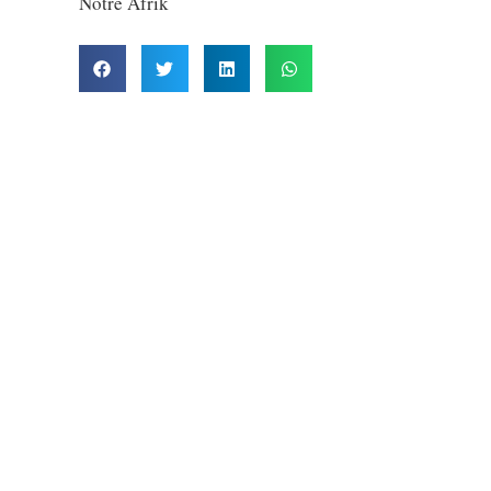
Notre Afrik