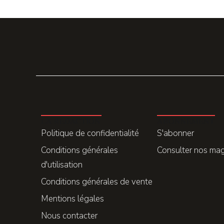
LA REDACTION
ABONNEMENT
Politique de confidentialité
S'abonner
Conditions générales
Consulter nos ma
d'utilisation
Conditions générales de vente
Mentions légales
Nous contacter