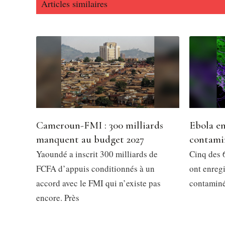
Articles similaires
Cameroun-FMI : 300 milliards
Ebola en
manquent au budget 2027
contami
Yaoundé a inscrit 300 milliards de
Cinq des 6
FCFA d’appuis conditionnés à un
ont enregi
accord avec le FMI qui n’existe pas
contaminés
encore. Près