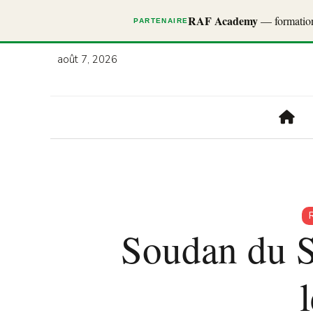
RAF Academy
— formations
PARTENAIRE
août 7, 2026
Soudan du Su