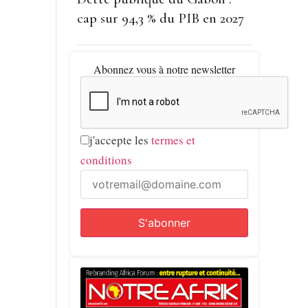
cap sur 94,3 % du PIB en 2027
Abonnez vous à notre newsletter
j'accepte les
termes et
conditions