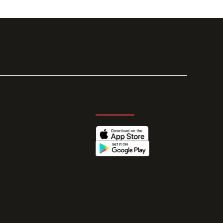
GET THE APP