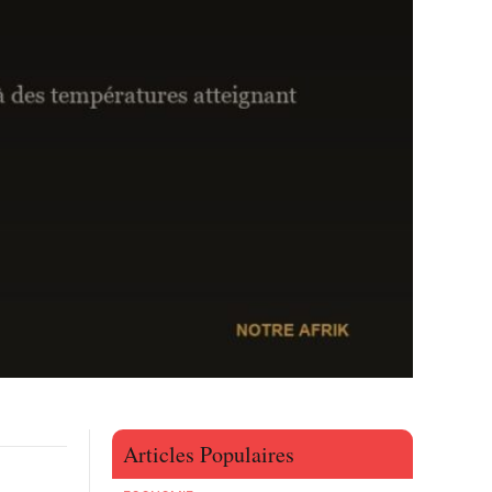
Articles Populaires