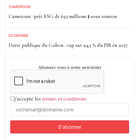
CAMEROUN
Cameroun : prêt ESG de 692 millions $ sous tension
ECONOMIE
Dette publique du Gabon : cap sur 94,3 % du PIB en 2027
Abonnez vous à notre newsletter
j'accepte les
termes et conditions