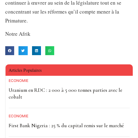
continuer à œuvrer au sein de la législature tout en se
concentrant sur les réformes qu’il compte mener à la
Primature.
Notre Afrik
Articles Populaires
ECONOMIE
Uranium en RDC : 2 000 à 5 000 tonnes parties avec le
cobalt
ECONOMIE
First Bank Nigeria : 25 % du capital remis sur le marché