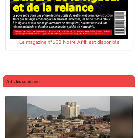
Le magazine n°102 Notre Afrik est disponible
Articles similaires