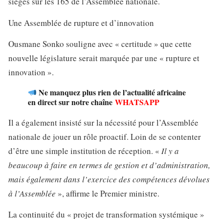
sièges sur les 165 de l’Assemblée nationale.
Une Assemblée de rupture et d’innovation
Ousmane Sonko souligne avec « certitude » que cette
nouvelle législature serait marquée par une « rupture et
innovation ».
Ne manquez plus rien de l’actualité africaine
en direct sur notre chaîne
WHATSAPP
Il a également insisté sur la nécessité pour l’Assemblée
nationale de jouer un rôle proactif. Loin de se contenter
d’être une simple institution de réception. «
Il y a
beaucoup à faire en termes de gestion et d’administration,
mais également dans l’exercice des compétences dévolues
à l’Assemblée
», affirme le Premier ministre.
La continuité du « projet de transformation systémique »