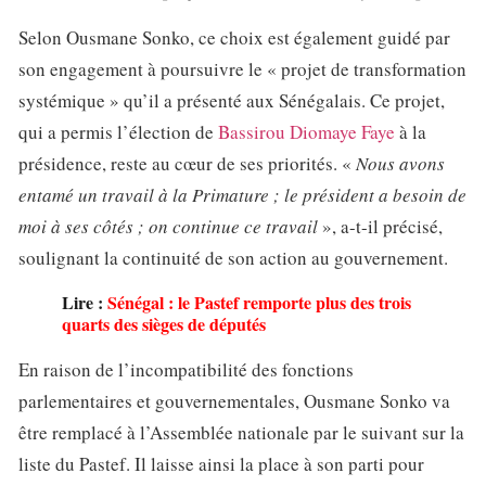
Selon Ousmane Sonko, ce choix est également guidé par
son engagement à poursuivre le « projet de transformation
systémique » qu’il a présenté aux Sénégalais. Ce projet,
qui a permis l’élection de
Bassirou Diomaye Faye
à la
présidence, reste au cœur de ses priorités. «
Nous avons
entamé un travail à la Primature ; le président a besoin de
moi à ses côtés ; on continue ce travail
», a-t-il précisé,
soulignant la continuité de son action au gouvernement.
Lire :
Sénégal : le Pastef remporte plus des trois
quarts des sièges de députés
En raison de l’incompatibilité des fonctions
parlementaires et gouvernementales, Ousmane Sonko va
être remplacé à l’Assemblée nationale par le suivant sur la
liste du Pastef. Il laisse ainsi la place à son parti pour