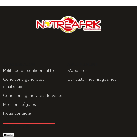
LA REDACTION
ABONNEMENT
Politique de confidentialité
S'abonner
Conditions générales
Consulter nos magazines
d'utilisation
Conditions générales de vente
Mentions légales
Nous contacter
GET THE APP