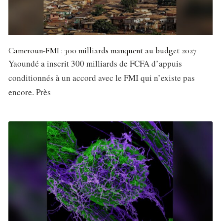
Cameroun-FMI : 300 milliards manquent au budget 2027
Yaoundé a inscrit 300 milliards de FCFA d’appuis
conditionnés à un accord avec le FMI qui n’existe pas
encore. Près