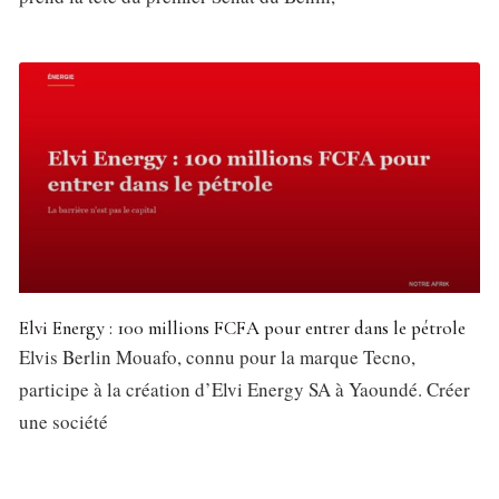
Elvi Energy : 100 millions FCFA pour entrer dans le pétrole
Elvis Berlin Mouafo, connu pour la marque Tecno,
participe à la création d’Elvi Energy SA à Yaoundé. Créer
une société