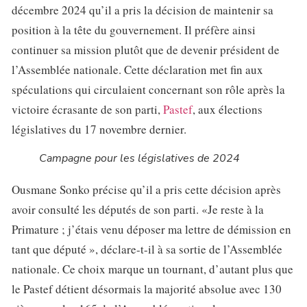
décembre 2024 qu’il a pris la décision de maintenir sa
position à la tête du gouvernement. Il préfère ainsi
continuer sa mission plutôt que de devenir président de
l’Assemblée nationale. Cette déclaration met fin aux
spéculations qui circulaient concernant son rôle après la
victoire écrasante de son parti,
Pastef
, aux élections
législatives du 17 novembre dernier.
Campagne pour les législatives de 2024
Ousmane Sonko précise qu’il a pris cette décision après
avoir consulté les députés de son parti. «Je reste à la
Primature ; j’étais venu déposer ma lettre de démission en
tant que député », déclare-t-il à sa sortie de l’Assemblée
nationale. Ce choix marque un tournant, d’autant plus que
le Pastef détient désormais la majorité absolue avec 130